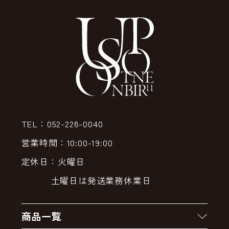
TEL：052-228-0040
営業時間：10:00-19:00
定休日：火曜日
土曜日は発送業務休業日
商品一覧