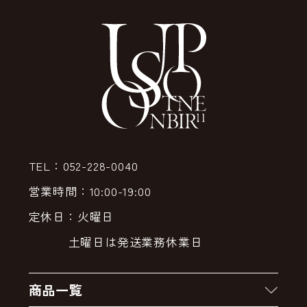
TEL：052-228-0040
営業時間：10:00-19:00
定休日：火曜日
土曜日は発送業務休業日
商品一覧