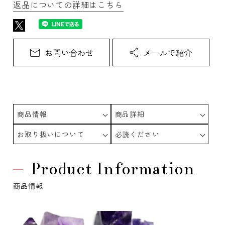
返品についての詳細はこちら
商品情報
商品詳細
お取り扱いについて
必読ください
Product Information
商品情報