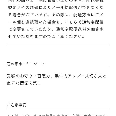
※他の商品と一緒にお買い上げの場合、配送会社
規定サイズ超過によりメール便配送ができなくな
る場合がございます。その際は、配送方法にてメ
ール便を選択頂いた場合も、こちらで通常宅配便
に変更させていただき、通常宅配便送料を加算さ
せていただきますのでご了承ください。
石の意味・キーワード
受験のお守り・直感力、集中力アップ・大切な人と
良好な関係を築く
ご注意事項
天然石の為、各々の結晶の大きさ・入数・色合いが多少