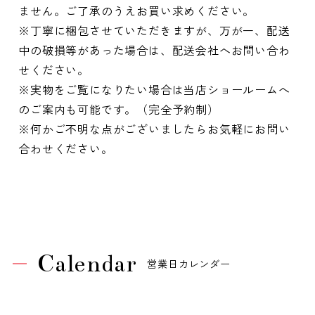
ません。ご了承のうえお買い求めください。
※丁寧に梱包させていただきますが、万が一、配送
中の破損等があった場合は、配送会社へお問い合わ
せください。
※実物をご覧になりたい場合は当店ショールームへ
のご案内も可能です。（完全予約制）
※何かご不明な点がございましたらお気軽にお問い
合わせください。
Calendar
営業日カレンダー