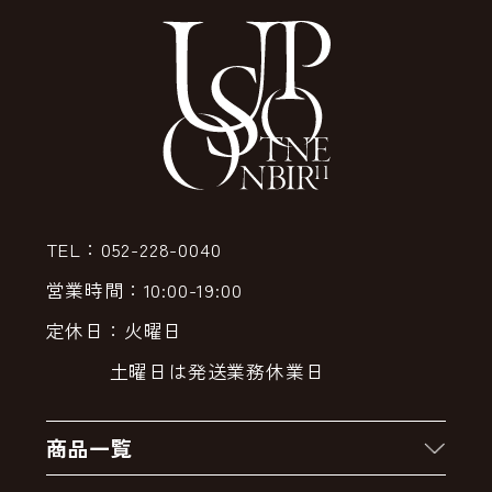
TEL：052-228-0040
営業時間：10:00-19:00
定休日：火曜日
土曜日は発送業務休業日
商品一覧