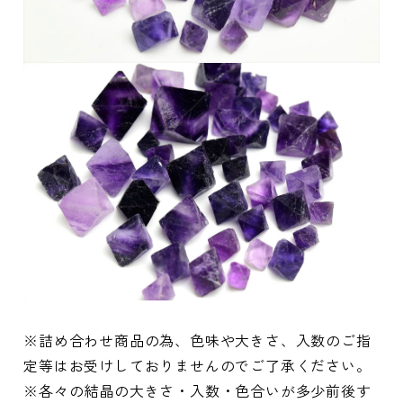
※詰め合わせ商品の為、色味や大きさ、入数のご指
定等はお受けしておりませんのでご了承ください。
※各々の結晶の大きさ・入数・色合いが多少前後す