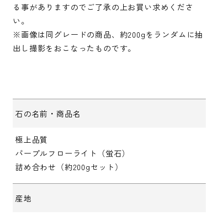
る事がありますのでご了承の上お買い求めくださ
い。
※画像は同グレードの商品、約200gをランダムに抽
出し撮影をおこなったものです。
石の名前・商品名
極上品質
パープルフローライト（蛍石）
詰め合わせ（約200gセット）
産地