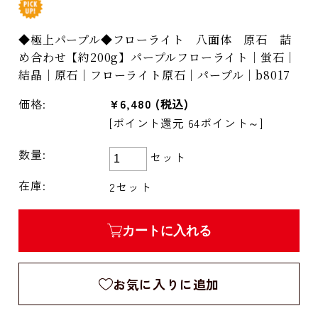
◆極上パープル◆フローライト 八面体 原石 詰
め合わせ【約200g】パープルフローライト｜蛍石｜
結晶｜原石｜フローライト原石｜パープル｜b8017
価格:
¥6,480
(税込)
[ポイント還元 64ポイント～]
数量:
セット
在庫:
2セット
カートに入れる
お気に入りに追加