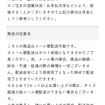
※ご注文の混雑状況・お支払方法などにより、前
後することがございますので上記の表示は目安と
してご参考にしてください。
発送の注意点
こちらの商品はメール便配送可能です。
※メール便配送はポスト投函となりますのでご了
承ください。尚、メール便の場合、商品の破損・
紛失・不達・延達の際の補償は一切ございませ
ん。配送会社により投函完了となった時点で配送
完了とさせていただきます。
※まとめて3セット以上お買い上げの際は、サイズ
超過の為メール便配送ができない場合もございま
す。