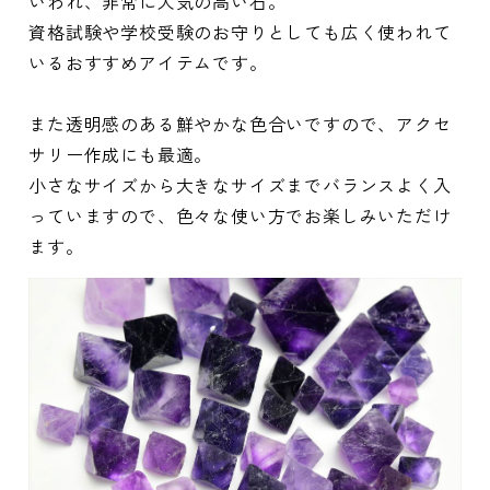
いわれ、非常に人気の高い石。
資格試験や学校受験のお守りとしても広く使われて
いるおすすめアイテムです。
また透明感のある鮮やかな色合いですので、アクセ
サリー作成にも最適。
小さなサイズから大きなサイズまでバランスよく入
っていますので、色々な使い方でお楽しみいただけ
ます。