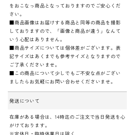
をおこなっ商品となっておりますのでご安心くだ
さい。
■商品画像はお届けする商品と同等の商品を撮影
しておりますので、「画像と商品が違う」なんて
いう心配はありません。
■商品サイズについては個体差がございます。表
記サイズはあくまでも参考サイズとなりますので
ご了承くださいませ。
■この商品について少しでもご不安な点がござい
ましたらお気軽にお問い合わせくださいませ。
発送について
在庫がある場合は、14時迄のご注文で当日発送を心
がけております。
※定休日・臨時休業日は除く