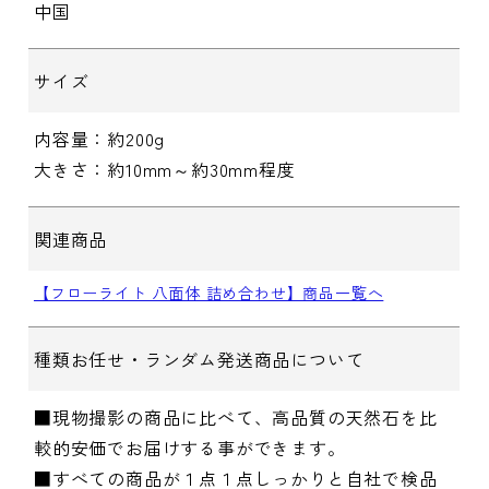
中国
サイズ
内容量：約200g
大きさ：約10mm～約30mm程度
関連商品
【フローライト 八面体 詰め合わせ】商品一覧へ
種類お任せ・ランダム発送商品について
■現物撮影の商品に比べて、高品質の天然石を比
較的安価でお届けする事ができます。
■すべての商品が１点１点しっかりと自社で検品