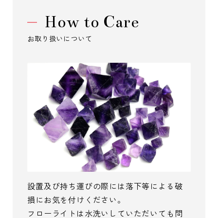
How to Care
お取り扱いについて
設置及び持ち運びの際には落下等による破
損にお気を付けください。
フローライトは水洗いしていただいても問