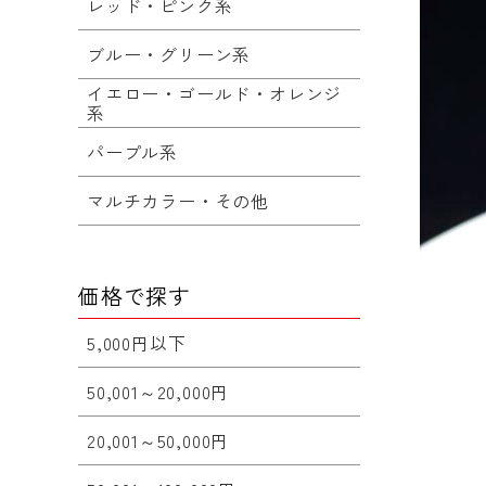
レッド・ピンク系
ブルー・グリーン系
イエロー・ゴールド・オレンジ
系
パープル系
マルチカラー・その他
価格で探す
5,000円以下
50,001～20,000円
20,001～50,000円