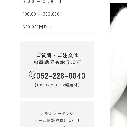
50,001～100,000円
100,001～300,000円
300,001円以上
ご質問・ご注文は
お電話でも承ります
052-228-0040
【10:00-19:00 火曜定休】
お得なクーポンや
セール情報随時配信中！