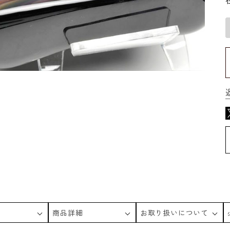
商品詳細
お取り扱いについて