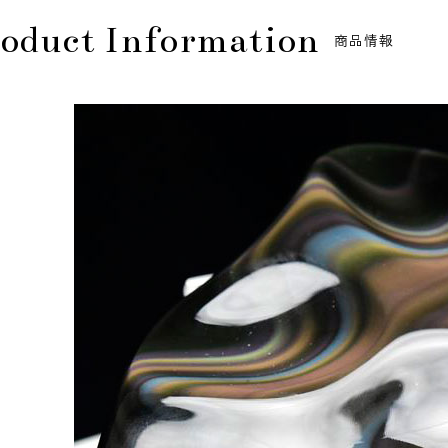
oduct Information
商品情報