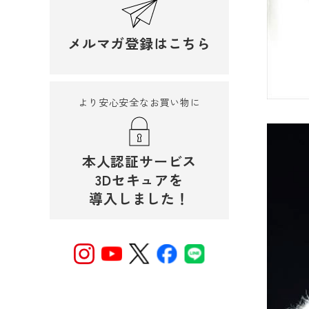
メルマガ登録はこちら
より安心安全なお買い物に
本人認証サービス
3Dセキュアを
導入しました！