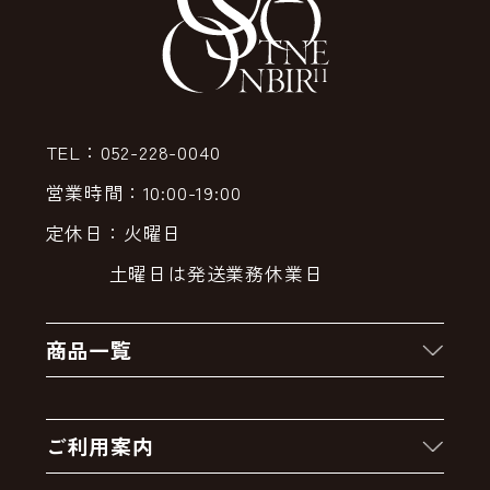
TEL：052-228-0040
営業時間：10:00-19:00
定休日：火曜日
土曜日は発送業務休業日
商品一覧
新着商品
ご利用案内
クーポン