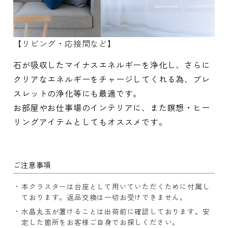
【リビング・応接間など】
石が吸収したマイナスエネルギーを浄化し、さらに
クリアなエネルギーをチャージしてくれる為、ブレ
スレットの浄化等にも最適です。
お部屋やお仕事場のインテリアに、また瞑想・ヒー
リングアイテムとしてもオススメです。
ご注意事項
本クラスターは台座として用いていただくために付属し
ております。返品交換は一切お受けできません。
水晶丸玉が置けることは出荷前に確認しております。安
定した箇所をお客様ご自身でお探しください。