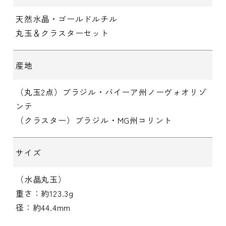
天然水晶・ゴールドルチル
丸玉＆クラスターセット
産地
（丸玉2点）ブラジル・バイーア州ノーヴォオリゾ
ンテ
（クラスター）ブラジル・MG州コリント
サイズ
（水晶丸玉）
重さ：約123.3g
径：約44.4mm