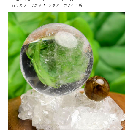
石のカラーで選ぶ
クリア・ホワイト系