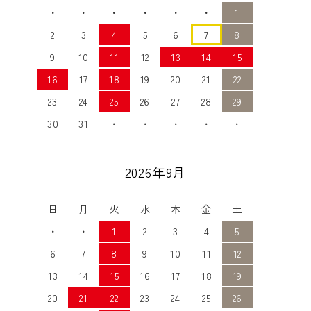
・
・
・
・
・
・
1
2
3
4
5
6
7
8
9
10
11
12
13
14
15
16
17
18
19
20
21
22
23
24
25
26
27
28
29
30
31
・
・
・
・
・
2026年9月
日
月
火
水
木
金
土
・
・
1
2
3
4
5
6
7
8
9
10
11
12
13
14
15
16
17
18
19
20
21
22
23
24
25
26