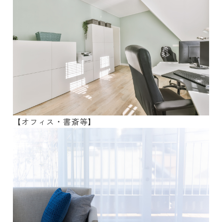
【オフィス・書斎等】