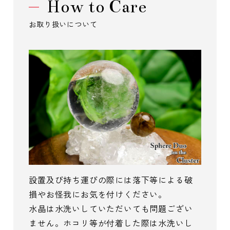
How to Care
お取り扱いについて
設置及び持ち運びの際には落下等による破
損やお怪我にお気を付けください。
水晶は水洗いしていただいても問題ござい
ません。ホコリ等が付着した際は水洗いし