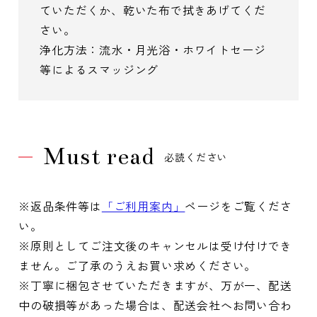
ていただくか、乾いた布で拭きあげてくだ
さい。
浄化方法：流水・月光浴・ホワイトセージ
等によるスマッジング
Must read
必読ください
※返品条件等は
「ご利用案内」
ページをご覧くださ
い。
※原則としてご注文後のキャンセルは受け付けでき
ません。ご了承のうえお買い求めください。
※丁寧に梱包させていただきますが、万が一、配送
中の破損等があった場合は、配送会社へお問い合わ