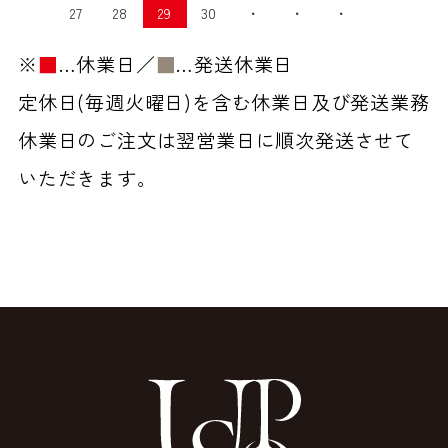
27
28
29
30
・
・
・
※
■
…休業日／
■
…発送休業日
定休日(毎週火曜日)を含む休業日及び発送業務
休業日のご注文は翌営業日に順次発送させて
いただきます。