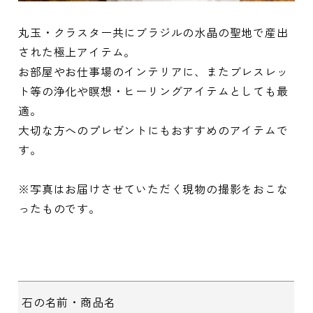
丸玉・クラスター共にブラジルの水晶の聖地で産出
された極上アイテム。
お部屋やお仕事場のインテリアに、またブレスレッ
ト等の浄化や瞑想・ヒーリングアイテムとしても最
適。
大切な方へのプレゼントにもおすすめのアイテムで
す。
※写真はお届けさせていただく現物の撮影をおこな
ったものです。
石の名前・商品名