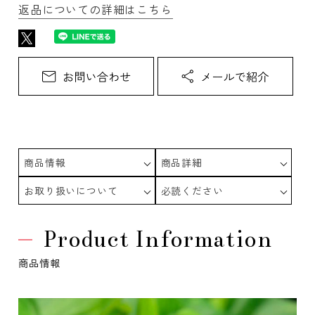
返品についての詳細はこちら
商品情報
商品詳細
お取り扱いについて
必読ください
Product Information
商品情報