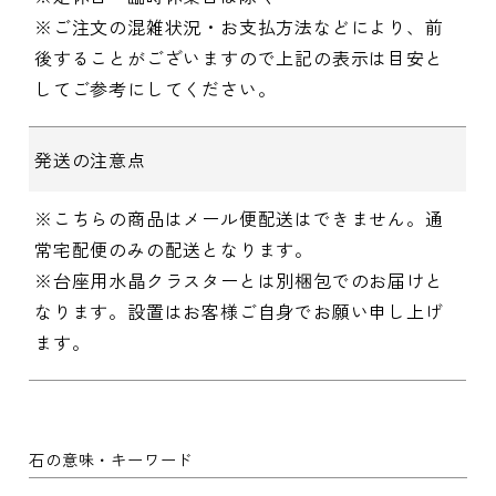
※ご注文の混雑状況・お支払方法などにより、前
後することがございますので上記の表示は目安と
してご参考にしてください。
発送の注意点
※こちらの商品はメール便配送はできません。通
常宅配便のみの配送となります。
※台座用水晶クラスターとは別梱包でのお届けと
なります。設置はお客様ご自身でお願い申し上げ
ます。
石の意味・キーワード