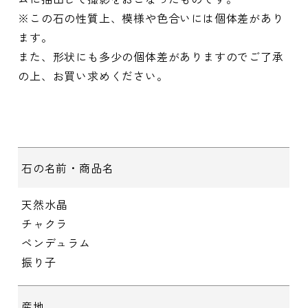
※この石の性質上、模様や色合いには個体差があり
ます。
また、形状にも多少の個体差がありますのでご了承
の上、お買い求めください。
石の名前・商品名
天然水晶
チャクラ
ペンデュラム
振り子
産地