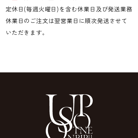
定休日(毎週火曜日)を含む休業日及び発送業務
休業日のご注文は翌営業日に順次発送させて
いただきます。