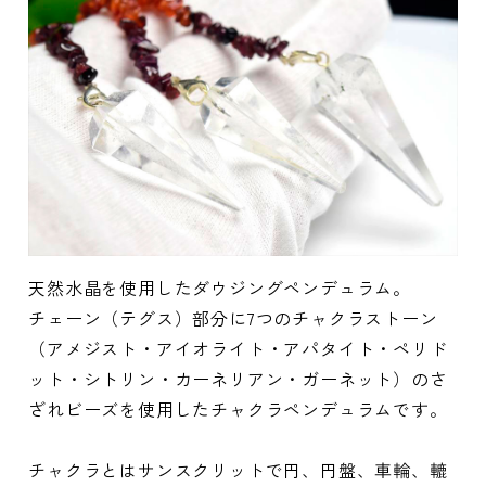
天然水晶を使用したダウジングペンデュラム。
チェーン（テグス）部分に7つのチャクラストーン
（アメジスト・アイオライト・アパタイト・ペリド
ット・シトリン・カーネリアン・ガーネット）のさ
ざれビーズを使用したチャクラペンデュラムです。
チャクラとはサンスクリットで円、円盤、車輪、轆