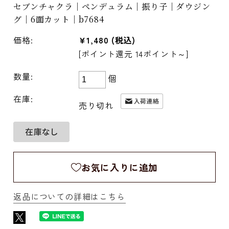
セブンチャクラ｜ペンデュラム｜振り子｜ダウジン
グ｜6面カット｜b7684
価格:
¥1,480
(税込)
[ポイント還元 14ポイント～]
数量:
個
在庫:
売り切れ
お気に入りに追加
返品についての詳細はこちら