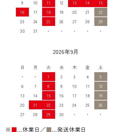
9
10
11
12
13
14
15
16
17
18
19
20
21
22
23
24
25
26
27
28
29
30
31
・
・
・
・
・
2026年9月
日
月
火
水
木
金
土
・
・
1
2
3
4
5
6
7
8
9
10
11
12
13
14
15
16
17
18
19
20
21
22
23
24
25
26
27
28
29
30
・
・
・
※
■
…休業日／
■
…発送休業日