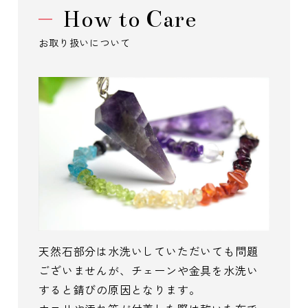
How to Care
お取り扱いについて
天然石部分は水洗いしていただいても問題
ございませんが、チェーンや金具を水洗い
すると錆びの原因となります。