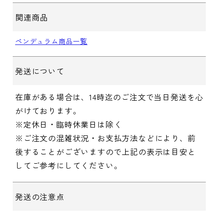
関連商品
ペンデュラム商品一覧
発送について
在庫がある場合は、14時迄のご注文で当日発送を心
がけております。
※定休日・臨時休業日は除く
※ご注文の混雑状況・お支払方法などにより、前
後することがございますので上記の表示は目安と
してご参考にしてください。
発送の注意点