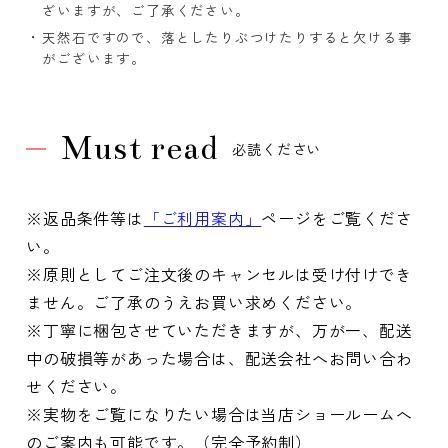
ざいますが、ご了承ください。
天然石ですので、落としたりぶつけたりすると欠ける事
がございます。
Must read
必読ください
※返品条件等は
「ご利用案内」
ページをご覧くださ
い。
※原則としてご注文後のキャンセルは受け付けでき
ません。ご了承のうえお買い求めください。
※丁寧に梱包させていただきますが、万が一、配送
中の破損等があった場合は、配送会社へお問い合わ
せください。
※実物をご覧になりたい場合は当店ショールームへ
のご案内も可能です。（完全予約制）