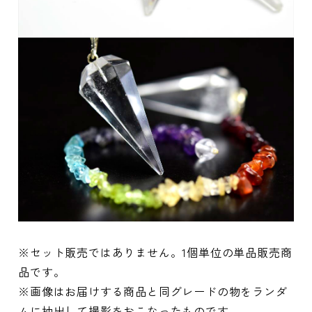
※セット販売ではありません。1個単位の単品販売商
品です。
※画像はお届けする商品と同グレードの物をランダ
ムに抽出して撮影をおこなったものです。