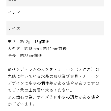
インド
サイズ
重さ：約12g～15g前後
大きさ：約18mm×約40mm前後
全長：約25cm前後
※ペンデュラムの大きさ・チェーン（テグス）の
先端に付いている水晶の形状及び金具・チェーン
デザインに多少の個体差がある場合がありますの
でご了承の上お買い求めください。
※天然石の為、サイズ等に多少の誤差がある場合
がございます。