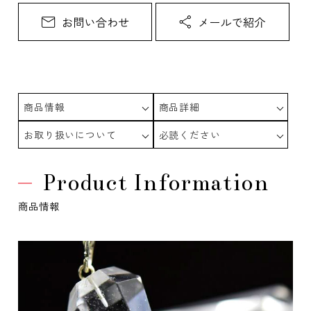
商品情報
商品詳細
お取り扱いについて
必読ください
Product Information
商品情報