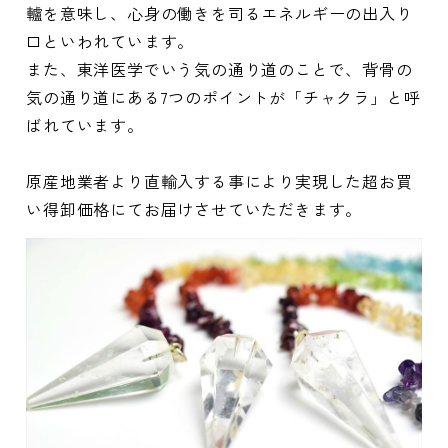
轤を意味し、心身の働きを司るエネルギーの出入り
口といわれています。
また、東洋医学でいう気の通り道のことで、背骨の
気の通り道にある7つのポイントが「チャクラ」と呼
ばれています。
原産地業者より直輸入する事により実現した超お買
い得卸価格にてお届けさせていただきます。