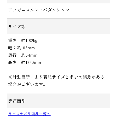
アフガニスタン・バダクシャン
サイズ等
重さ：約1.82kg
幅：約103mm
奥行：約54mm
高さ：約176.5mm
※計測箇所により表記サイズと多少の誤差がある
場合がございます。
関連商品
ラピスラズリ商品一覧へ