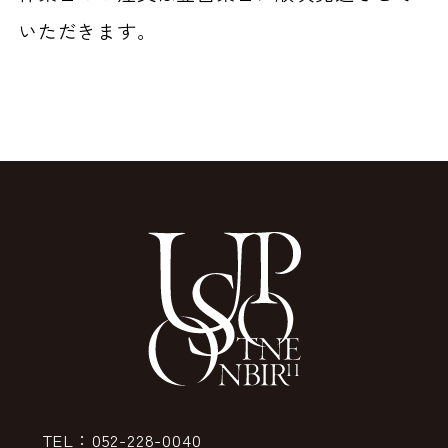
いただきます。
TEL：052-228-0040