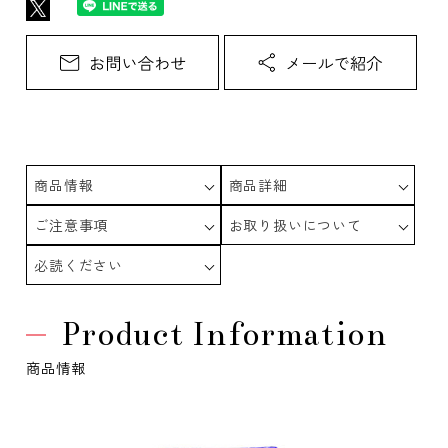
商品情報
商品詳細
ご注意事項
お取り扱いについて
必読ください
Product Information
商品情報