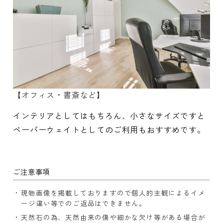
【オフィス・書斎など】
インテリアとしてはもちろん、小さなサイズですと
ペーパーウェイトとしてのご利用もおすすめです。
ご注意事項
現物画像を掲載しておりますので個人的主観によるイメ
ージ違い等でのご返品はできません。
天然石の為、天然由来の傷や細かな欠け等がある場合が