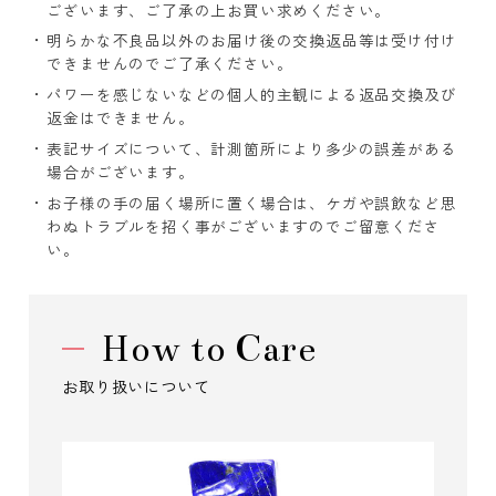
ございます、ご了承の上お買い求めください。
明らかな不良品以外のお届け後の交換返品等は受け付け
できませんのでご了承ください。
パワーを感じないなどの個人的主観による返品交換及び
返金はできません。
表記サイズについて、計測箇所により多少の誤差がある
場合がございます。
お子様の手の届く場所に置く場合は、ケガや誤飲など思
わぬトラブルを招く事がございますのでご留意くださ
い。
How to Care
お取り扱いについて