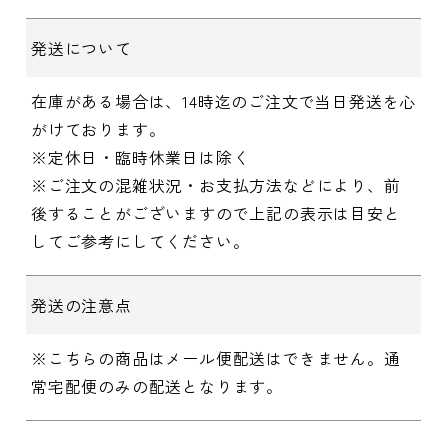
発送について
在庫がある場合は、14時迄のご注文で当日発送を心
がけております。
※定休日・臨時休業日は除く
※ご注文の混雑状況・お支払方法などにより、前
後することがございますので上記の表示は目安と
してご参考にしてください。
発送の注意点
※こちらの商品はメール便配送はできません。通
常宅配便のみの配送となります。