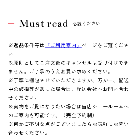
Must read
必読ください
※返品条件等は
「ご利用案内」
ページをご覧くださ
い。
※原則としてご注文後のキャンセルは受け付けでき
ません。ご了承のうえお買い求めください。
※丁寧に梱包させていただきますが、万が一、配送
中の破損等があった場合は、配送会社へお問い合わ
せください。
※実物をご覧になりたい場合は当店ショールームへ
のご案内も可能です。（完全予約制）
※何かご不明な点がございましたらお気軽にお問い
合わせください。