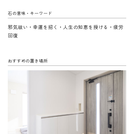
石の意味・キーワード
邪気祓い・幸運を招く・人生の知恵を授ける・疲労
回復
おすすめの置き場所