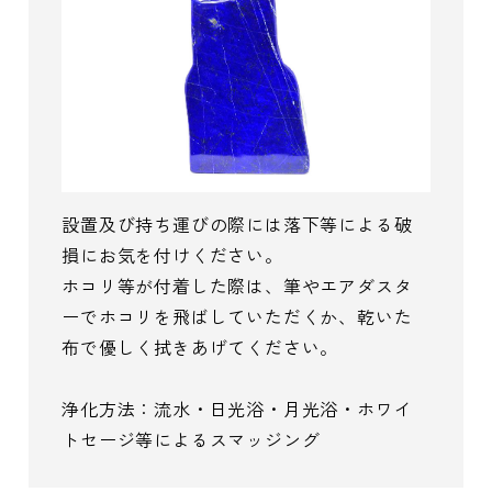
設置及び持ち運びの際には落下等による破
損にお気を付けください。
ホコリ等が付着した際は、筆やエアダスタ
ーでホコリを飛ばしていただくか、乾いた
布で優しく拭きあげてください。
浄化方法：流水・日光浴・月光浴・ホワイ
トセージ等によるスマッジング