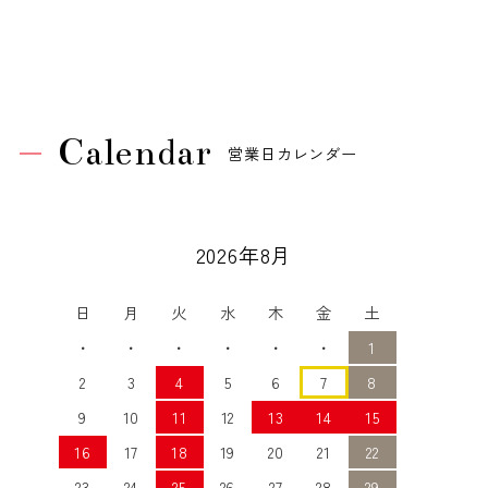
Calendar
営業日カレンダー
2026年8月
日
月
火
水
木
金
土
・
・
・
・
・
・
1
2
3
4
5
6
7
8
9
10
11
12
13
14
15
16
17
18
19
20
21
22
23
24
25
26
27
28
29