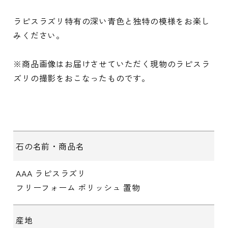
ラピスラズリ特有の深い青色と独特の模様をお楽し
みください。
※商品画像はお届けさせていただく現物のラピスラ
ズリの撮影をおこなったものです。
石の名前・商品名
AAA ラピスラズリ
フリーフォーム ポリッシュ 置物
産地