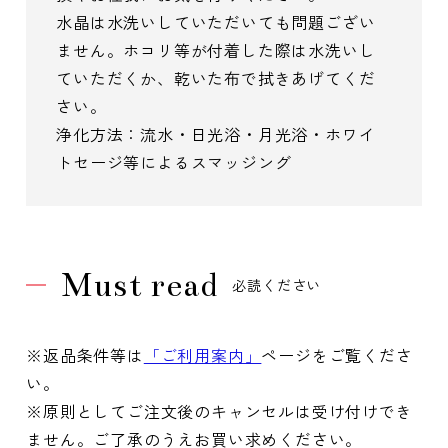
水晶は水洗いしていただいても問題ござい
ません。ホコリ等が付着した際は水洗いし
ていただくか、乾いた布で拭きあげてくだ
さい。
浄化方法：流水・日光浴・月光浴・ホワイ
トセージ等によるスマッジング
Must read
必読ください
※返品条件等は
「ご利用案内」
ページをご覧くださ
い。
※原則としてご注文後のキャンセルは受け付けでき
ません。ご了承のうえお買い求めください。