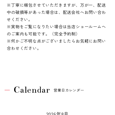
※丁寧に梱包させていただきますが、万が一、配送
中の破損等があった場合は、配送会社へお問い合わ
せください。
※実物をご覧になりたい場合は当店ショールームへ
のご案内も可能です。（完全予約制）
※何かご不明な点がございましたらお気軽にお問い
合わせください。
Calendar
営業日カレンダー
2026年8月