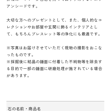
アンシードです。
大切な方へのプレゼントとして、また、個人的なコ
レクションやお部屋や玄関に飾るインテリアとし
て、もちろんブレスレット等の浄化にも最適です。
※写真はお届けさせていただく現物の撮影をおこな
ったものです。
※採掘後に結晶の錘面に付着した不純物等を除去す
る目的で一部の錘面に研磨処理が施されている場合
があります。
石の名前・商品名