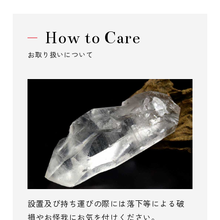
How to Care
お取り扱いについて
設置及び持ち運びの際には落下等による破
損やお怪我にお気を付けください。