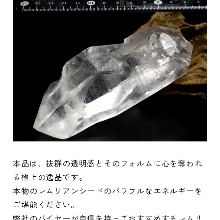
本品は、抜群の透明感とそのフォルムに心を奪われ
る極上の逸品です。
本物のレムリアンシードのパワフルなエネルギーを
ご堪能ください。
弊社のバイヤーが自信を持っておすすめするレムリ