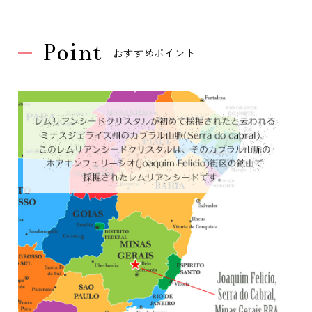
Point
おすすめポイント