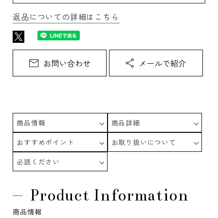
返品についての詳細はこちら
商品情報
商品詳細
おすすめポイント
お取り扱いについて
必読ください
Product Information
商品情報