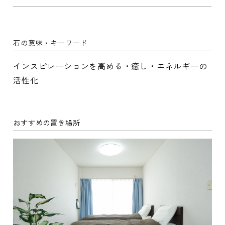
石の意味・キーワード
インスピレーションを高める・癒し・エネルギーの
活性化
おすすめの置き場所