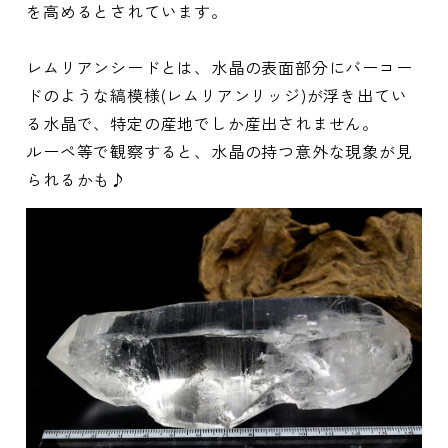
を高めるとされています。
レムリアンシードとは、水晶の表面部分にバーコー
ドのような縞模様(レムリアンリッジ)が浮き出てい
る水晶で、特定の産地でしか産出されません。
ルーペ等で観察すると、水晶の持つ意外な現象が見
られるかも♪