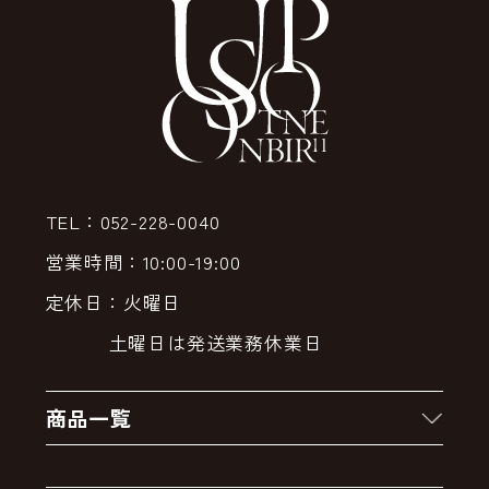
TEL：052-228-0040
営業時間：10:00-19:00
定休日：火曜日
土曜日は発送業務休業日
商品一覧
新着商品