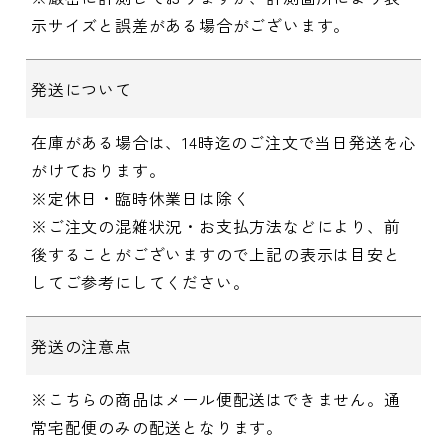
示サイズと誤差がある場合がございます。
発送について
在庫がある場合は、14時迄のご注文で当日発送を心
がけております。
※定休日・臨時休業日は除く
※ご注文の混雑状況・お支払方法などにより、前
後することがございますので上記の表示は目安と
してご参考にしてください。
発送の注意点
※こちらの商品はメール便配送はできません。通
常宅配便のみの配送となります。