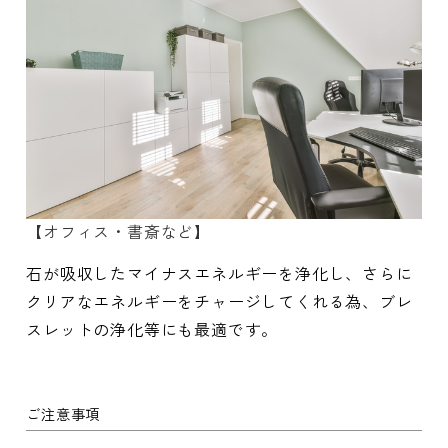
【オフィス・書斎など】
石が吸収したマイナスエネルギーを浄化し、さらに
クリアなエネルギーをチャージしてくれる為、ブレ
スレットの浄化等にも最適です。
ご注意事項