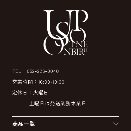
TEL：052-228-0040
営業時間：10:00-19:00
定休日：火曜日
土曜日は発送業務休業日
商品一覧