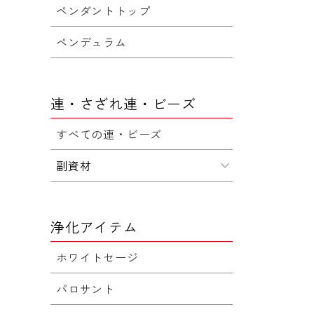
ペンダントトップ
ペンデュラム
連・さざれ連・ビーズ
すべての連・ビーズ
副資材
浄化アイテム
ホワイトセージ
パロサント