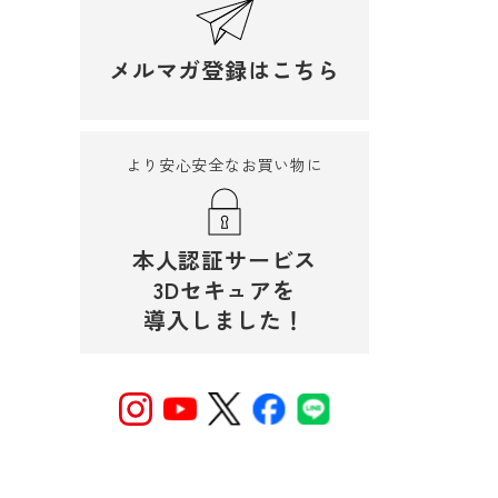
メルマガ登録はこちら
より安心安全なお買い物に
本人認証サービス
3Dセキュアを
導入しました！