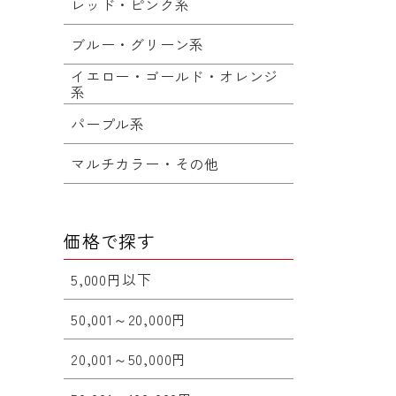
レッド・ピンク系
ブルー・グリーン系
イエロー・ゴールド・オレンジ
系
パープル系
マルチカラー・その他
価格で探す
5,000円以下
50,001～20,000円
20,001～50,000円