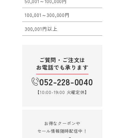
50,001～100,000円
100,001～300,000円
300,001円以上
ご質問・ご注文は
お電話でも承ります
052-228-0040
【10:00-19:00 火曜定休】
お得なクーポンや
セール情報随時配信中！