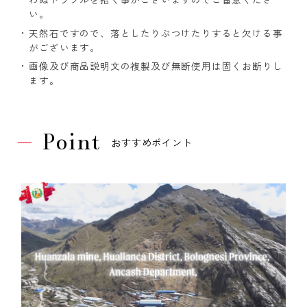
い。
天然石ですので、落としたりぶつけたりすると欠ける事
がございます。
画像及び商品説明文の複製及び無断使用は固くお断りし
ます。
Point
おすすめポイント