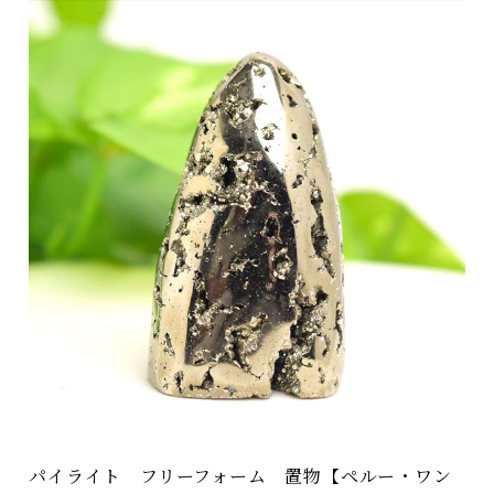
パイライト フリーフォーム 置物【ペルー・ワン