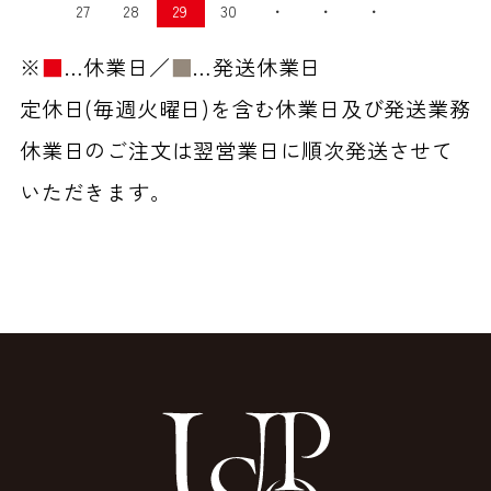
27
28
29
30
・
・
・
※
■
…休業日／
■
…発送休業日
定休日(毎週火曜日)を含む休業日及び発送業務
休業日のご注文は翌営業日に順次発送させて
いただきます。