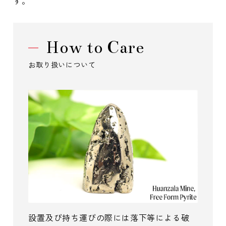
す。
How to Care
お取り扱いについて
設置及び持ち運びの際には落下等による破