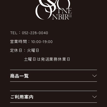
TEL：052-228-0040
営業時間：10:00-19:00
定休日：火曜日
土曜日は発送業務休業日
商品一覧
新着商品
ご利用案内
クーポン