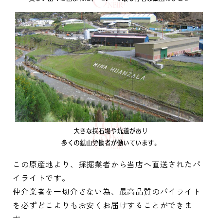
この原産地より、採掘業者から当店へ直送されたパ
イライトです。
仲介業者を一切介さない為、最高品質のパイライト
を必ずどこよりもお安くお届けすることができま