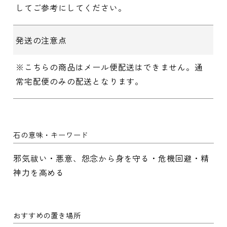
してご参考にしてください。
発送の注意点
※こちらの商品はメール便配送はできません。通
常宅配便のみの配送となります。
石の意味・キーワード
邪気祓い・悪意、怨念から身を守る・危機回避・精
神力を高める
おすすめの置き場所