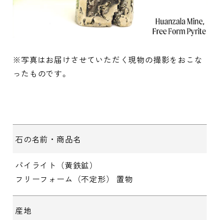
※写真はお届けさせていただく現物の撮影をおこな
ったものです。
石の名前・商品名
パイライト（黄鉄鉱）
フリーフォーム（不定形） 置物
産地