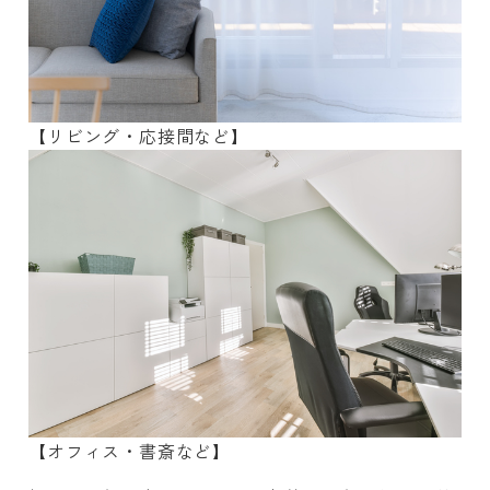
【リビング・応接間など】
【オフィス・書斎など】