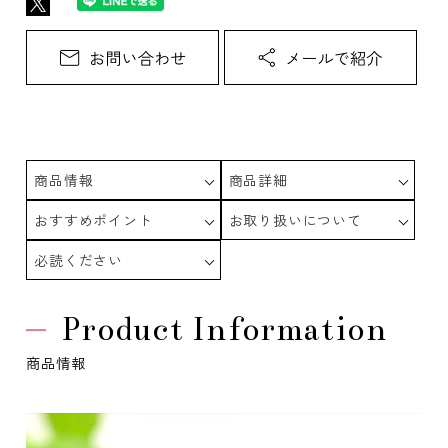
商品情報
商品詳細
おすすめポイント
お取り扱いについて
必読ください
Product Information
商品情報