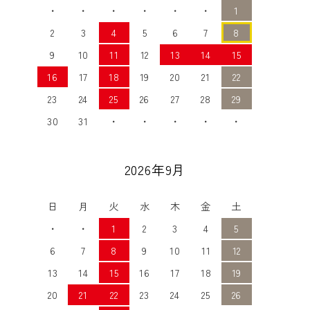
・
・
・
・
・
・
1
2
3
4
5
6
7
8
9
10
11
12
13
14
15
16
17
18
19
20
21
22
23
24
25
26
27
28
29
30
31
・
・
・
・
・
2026年9月
日
月
火
水
木
金
土
・
・
1
2
3
4
5
6
7
8
9
10
11
12
13
14
15
16
17
18
19
20
21
22
23
24
25
26