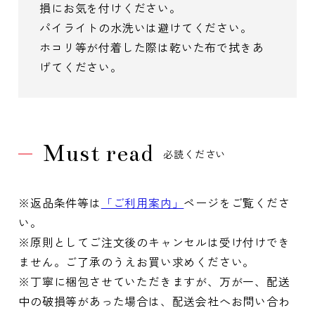
損にお気を付けください。
パイライトの水洗いは避けてください。
ホコリ等が付着した際は乾いた布で拭きあ
げてください。
Must read
必読ください
※返品条件等は
「ご利用案内」
ページをご覧くださ
い。
※原則としてご注文後のキャンセルは受け付けでき
ません。ご了承のうえお買い求めください。
※丁寧に梱包させていただきますが、万が一、配送
中の破損等があった場合は、配送会社へお問い合わ