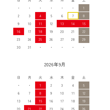
・
・
・
・
・
・
1
2
3
4
5
6
7
8
9
10
11
12
13
14
15
16
17
18
19
20
21
22
23
24
25
26
27
28
29
30
31
・
・
・
・
・
2026年9月
日
月
火
水
木
金
土
・
・
1
2
3
4
5
6
7
8
9
10
11
12
13
14
15
16
17
18
19
20
21
22
23
24
25
26