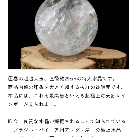
圧巻の超超大玉、直径約29cmの特大水晶です。
商品画像の印象を大きく超える抜群の透明度です。
本品には、これぞ最高級といえる超極上の天然レイ
ンボーが見られます。
昨今、良質な水晶が採掘されることで知られている
「ブラジル・バイーア州アレグレ産」の極上水晶