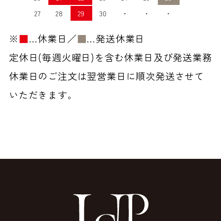
27
28
29
30
・
・
・
※
■
…休業日／
■
…発送休業日
定休日(毎週火曜日)を含む休業日及び発送業務
休業日のご注文は翌営業日に順次発送させて
いただきます。