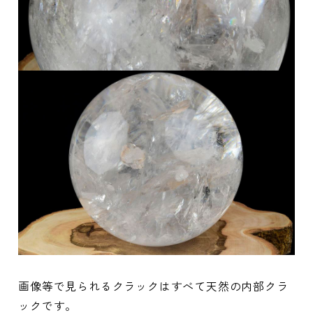
画像等で見られるクラックはすべて天然の内部クラ
ックです。