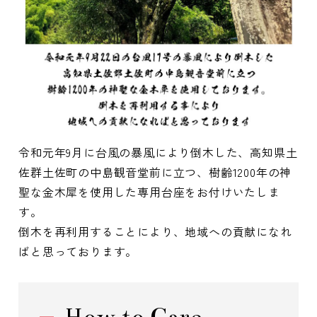
令和元年9月に台風の暴風により倒木した、高知県土
佐群土佐町の中島観音堂前に立つ、樹齢1200年の神
聖な金木犀を使用した専用台座をお付けいたしま
す。
倒木を再利用することにより、地域への貢献になれ
ばと思っております。