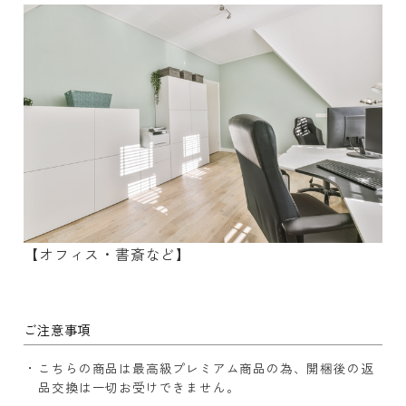
【オフィス・書斎など】
ご注意事項
こちらの商品は最高級プレミアム商品の為、開梱後の返
品交換は一切お受けできません。