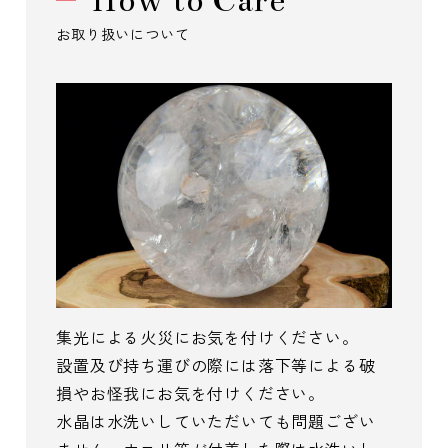
How to Care
お取り扱いについて
集光による火災にお気を付けください。
設置及び持ち運びの際には落下等による破
損やお怪我にお気を付けください。
水晶は水洗いしていただいても問題ござい