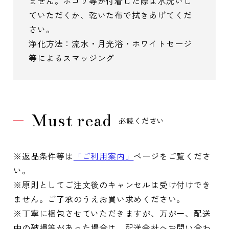
ません。ホコリ等が付着した際は水洗いし
ていただくか、乾いた布で拭きあげてくだ
さい。
浄化方法：流水・月光浴・ホワイトセージ
等によるスマッジング
Must read
必読ください
※返品条件等は
「ご利用案内」
ページをご覧くださ
い。
※原則としてご注文後のキャンセルは受け付けでき
ません。ご了承のうえお買い求めください。
※丁寧に梱包させていただきますが、万が一、配送
中の破損等があった場合は、配送会社へお問い合わ