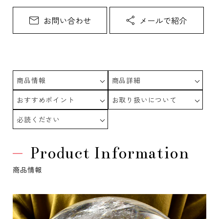
商品情報
商品詳細
おすすめポイント
お取り扱いについて
必読ください
Product Information
商品情報