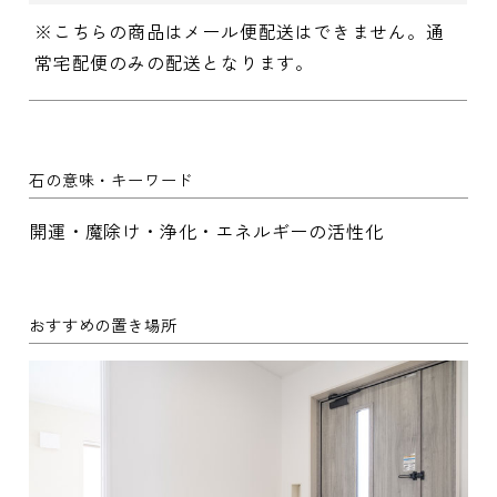
※こちらの商品はメール便配送はできません。通
常宅配便のみの配送となります。
石の意味・キーワード
開運・魔除け・浄化・エネルギーの活性化
おすすめの置き場所