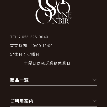
TEL：052-228-0040
営業時間：10:00-19:00
定休日：火曜日
土曜日は発送業務休業日
商品一覧
新着商品
ご利用案内
クーポン