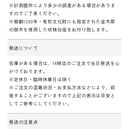
※計測箇所により多少の誤差がある場合がありま
すのでご了承ください。
※樹齢1200年・有形文化財にも指定された金木犀
の倒木を使用した切株台座をお付け致します。
発送について
在庫がある場合は、14時迄のご注文で当日発送を心
がけております。
※定休日・臨時休業日は除く
※ご注文の混雑状況・お支払方法などにより、前
後することがございますので上記の表示は目安と
してご参考にしてください。
発送の注意点