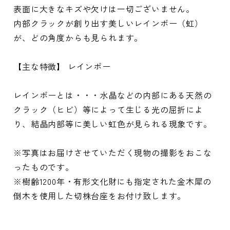
表面に大きなキズや欠けは一切ございません。
内部クラックが創り出す美しいレインボー（虹）
が、どの角度からも見られます。
【主な特徴】 レインボー
レインボーとは・・・水晶などの内部にある天然の
クラック（ヒビ）等によって生じる光の屈折によ
り、結晶内部等に美しい虹色が見られる現象です。
※写真はお届けさせていただく現物の撮影をおこな
ったものです。
※樹齢1200年・有形文化財にも指定された金木犀の
倒木を使用した切株台座をお付け致します。