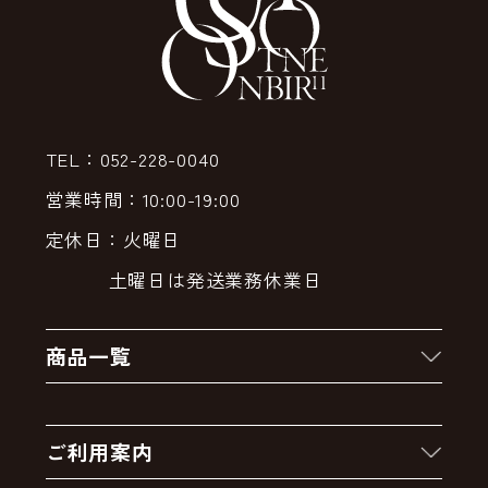
TEL：052-228-0040
営業時間：10:00-19:00
定休日：火曜日
土曜日は発送業務休業日
商品一覧
新着商品
ご利用案内
クーポン