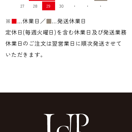
27
28
29
30
・
・
・
※
■
…休業日／
■
…発送休業日
定休日(毎週火曜日)を含む休業日及び発送業務
休業日のご注文は翌営業日に順次発送させて
いただきます。