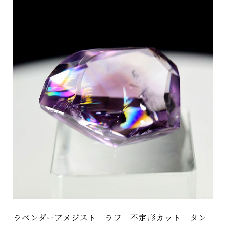
ラベンダーアメジスト ラフ 不定形カット タン