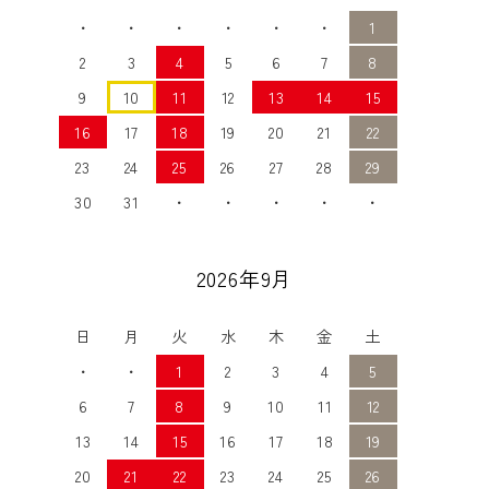
・
・
・
・
・
・
1
2
3
4
5
6
7
8
9
10
11
12
13
14
15
16
17
18
19
20
21
22
23
24
25
26
27
28
29
30
31
・
・
・
・
・
2026年9月
日
月
火
水
木
金
土
・
・
1
2
3
4
5
6
7
8
9
10
11
12
13
14
15
16
17
18
19
20
21
22
23
24
25
26