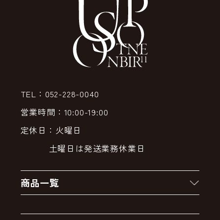
TEL：052-228-0040
営業時間：10:00-19:00
定休日：火曜日
土曜日は発送業務休業日
商品一覧
新着商品