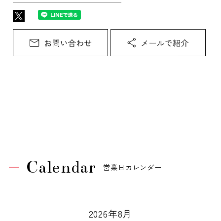
Calendar
営業日カレンダー
2026年8月