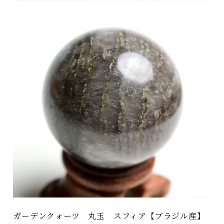
ガーデンクォーツ 丸玉 スフィア【ブラジル産】