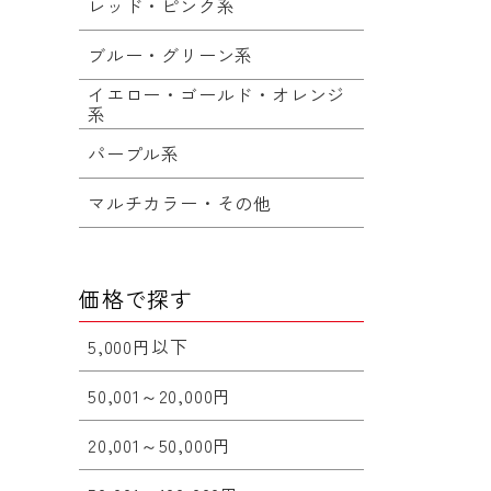
レッド・ピンク系
ブルー・グリーン系
イエロー・ゴールド・オレンジ
系
パープル系
マルチカラー・その他
価格で探す
5,000円以下
50,001～20,000円
20,001～50,000円