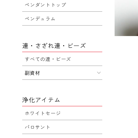
ペンダントトップ
ペンデュラム
連・さざれ連・ビーズ
すべての連・ビーズ
副資材
浄化アイテム
ホワイトセージ
パロサント