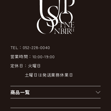
TEL：052-228-0040
営業時間：10:00-19:00
定休日：火曜日
土曜日は発送業務休業日
商品一覧
新着商品