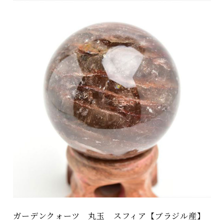
ガーデンクォーツ 丸玉 スフィア【ブラジル産】