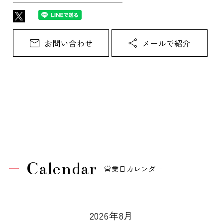
Calendar
営業日カレンダー
2026年8月