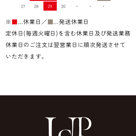
27
28
29
30
・
・
・
※
■
…休業日／
■
…発送休業日
定休日(毎週火曜日)を含む休業日及び発送業務
休業日のご注文は翌営業日に順次発送させて
いただきます。