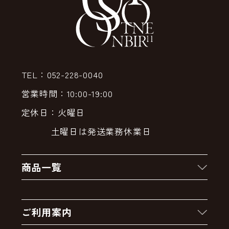
TEL：052-228-0040
営業時間：10:00-19:00
定休日：火曜日
土曜日は発送業務休業日
商品一覧
新着商品
ご利用案内
クーポン