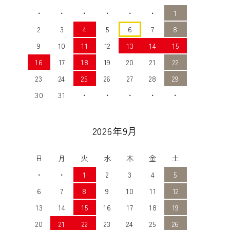
・
・
・
・
・
・
1
2
3
4
5
6
7
8
9
10
11
12
13
14
15
16
17
18
19
20
21
22
23
24
25
26
27
28
29
30
31
・
・
・
・
・
2026年9月
日
月
火
水
木
金
土
・
・
1
2
3
4
5
6
7
8
9
10
11
12
13
14
15
16
17
18
19
20
21
22
23
24
25
26