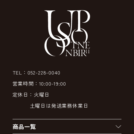
TEL：052-228-0040
営業時間：10:00-19:00
定休日：火曜日
土曜日は発送業務休業日
商品一覧