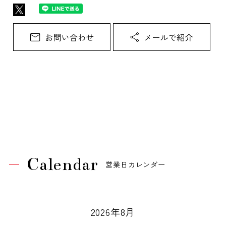
Calendar
営業日カレンダー
2026年8月