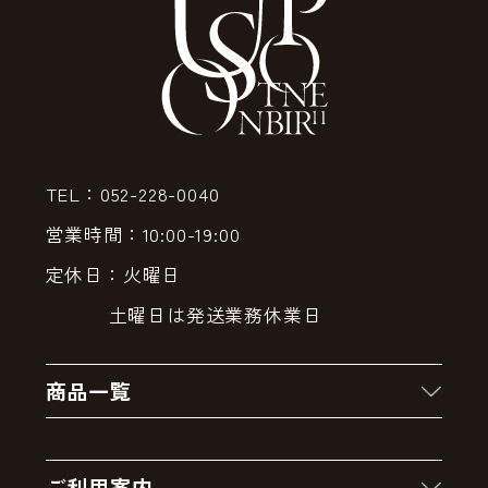
TEL：052-228-0040
営業時間：10:00-19:00
定休日：火曜日
土曜日は発送業務休業日
商品一覧
新着商品
ご利用案内