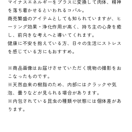
マイナスエネルギーをプラスに変換して肉体、精神
を落ち着かせるといわれるコパル。
商売繁盛のアイテムとしても知られていますが、ヒ
ーリング効果・浄化作用が高く、持ち主の心身を癒
し、前向きな考えへと導いてくれます。
健康に不安を抱えている方、日々の生活にストレス
を感じている方にもおすすめ。
※商品画像はお届けさせていただく現物の撮影をお
こなったものです。
※天然由来の樹脂のため、内部にはクラックや気
泡、曇りなどが見られる場合があります。
※内包されている昆虫の種類や状態には個体差があ
ります。