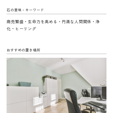
石の意味・キーワード
商売繁盛・生命力を高める・円満な人間関係・浄
化・ヒーリング
おすすめの置き場所