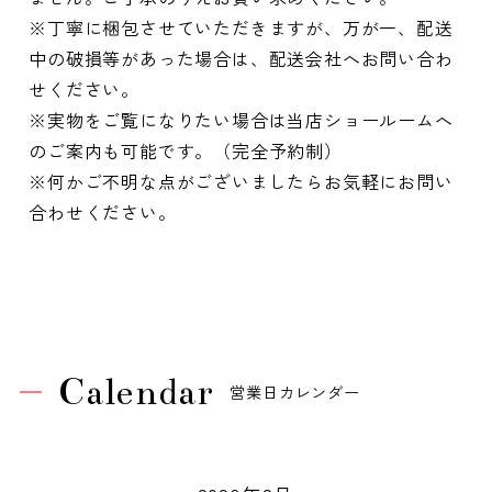
※丁寧に梱包させていただきますが、万が一、配送
中の破損等があった場合は、配送会社へお問い合わ
せください。
※実物をご覧になりたい場合は当店ショールームへ
のご案内も可能です。（完全予約制）
※何かご不明な点がございましたらお気軽にお問い
合わせください。
Calendar
営業日カレンダー