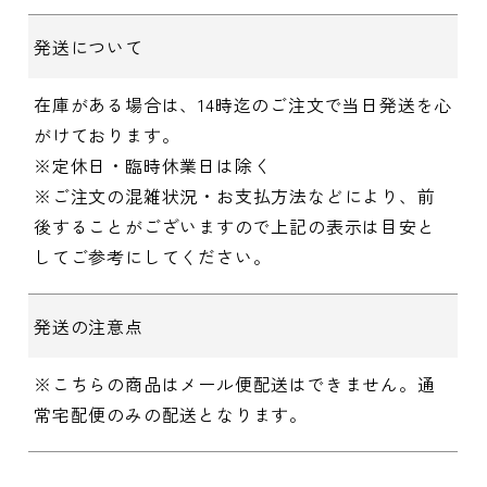
発送について
在庫がある場合は、14時迄のご注文で当日発送を心
がけております。
※定休日・臨時休業日は除く
※ご注文の混雑状況・お支払方法などにより、前
後することがございますので上記の表示は目安と
してご参考にしてください。
発送の注意点
※こちらの商品はメール便配送はできません。通
常宅配便のみの配送となります。