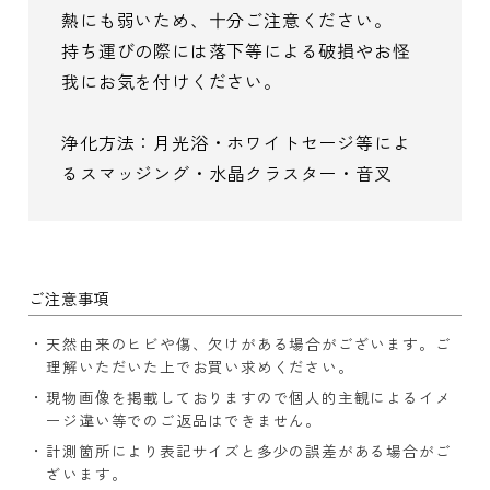
熱にも弱いため、十分ご注意ください。
持ち運びの際には落下等による破損やお怪
我にお気を付けください。
浄化方法：月光浴・ホワイトセージ等によ
るスマッジング・水晶クラスター・音叉
ご注意事項
天然由来のヒビや傷、欠けがある場合がございます。ご
理解いただいた上でお買い求めください。
現物画像を掲載しておりますので個人的主観によるイメ
ージ違い等でのご返品はできません。
計測箇所により表記サイズと多少の誤差がある場合がご
ざいます。