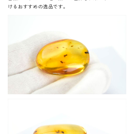
けるおすすめの逸品です。