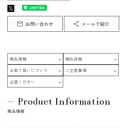
商品情報
商品詳細
お取り扱いについて
ご注意事項
必読ください
Product Information
商品情報