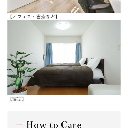
【オフィス・書斎など】
【寝室】
How to Care