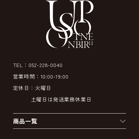
TEL：052-228-0040
営業時間：10:00-19:00
定休日：火曜日
土曜日は発送業務休業日
商品一覧
新着商品