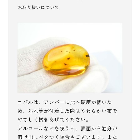
お取り扱いについて
コパルは、アンバーに比べ硬度が低いた
め、汚れ等が付着した際はやわらかい布で
やさしく拭きあげてください。
アルコールなどを使うと、表面から油分が
溶け出しベタつく場合もございます。また