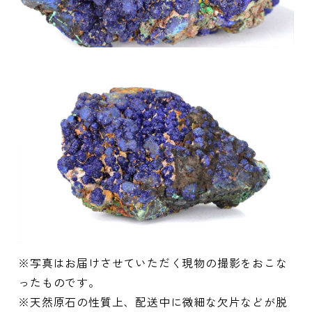
※写真はお届けさせていただく現物の撮影をおこな
ったものです。
※天然原石の性質上、配送中に微細な欠片などが脱