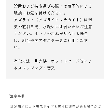
設置および持ち運びの際には落下等による
破損にお気を付けください。
アズライト（アズライトマラカイト）は湿
気や直射日光、水洗いには弱いためご注意
ください。ホコリや汚れが見られる場合
は、刷毛やエアダスターをご利用くださ
い。
浄化方法：月光浴・ホワイトセージ等によ
るスマッジング・音叉
ご注意事項
計測箇所により表示サイズと実寸に誤差がある場合がご