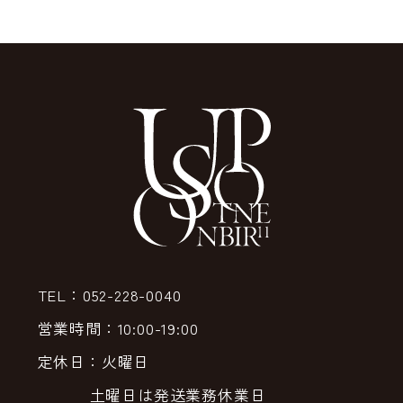
TEL：052-228-0040
営業時間：10:00-19:00
定休日：火曜日
土曜日は発送業務休業日