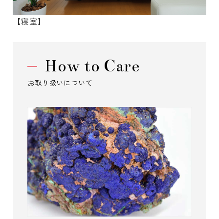
【寝室】
How to Care
お取り扱いについて