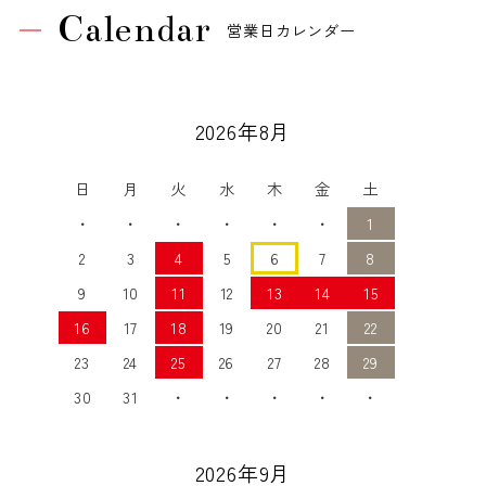
Calendar
営業日カレンダー
2026年8月
日
月
火
水
木
金
土
・
・
・
・
・
・
1
2
3
4
5
6
7
8
9
10
11
12
13
14
15
16
17
18
19
20
21
22
23
24
25
26
27
28
29
30
31
・
・
・
・
・
2026年9月