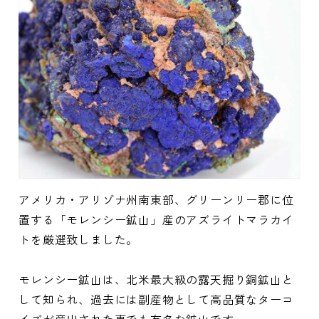
アメリカ・アリゾナ州南東部、グリーンリー郡に位
置する「モレンシー鉱山」産のアズライトマラカイ
トを厳選致しました。
モレンシー鉱山は、北米最大級の露天掘り銅鉱山と
して知られ、過去には副産物として高品質なターコ
イズが産出された事でも有名な鉱山です。