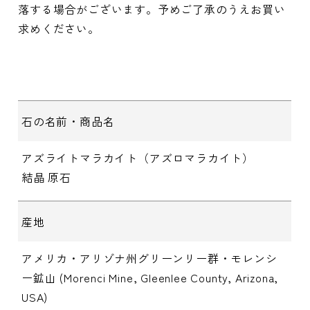
落する場合がございます。予めご了承のうえお買い
求めください。
石の名前・商品名
アズライトマラカイト（アズロマラカイト）
結晶 原石
産地
アメリカ・アリゾナ州グリーンリー群・モレンシ
ー鉱山 (Morenci Mine, Gleenlee County, Arizona,
USA)