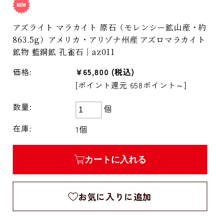
アズライト マラカイト 原石（モレンシー鉱山産・約
863.5g）アメリカ・アリゾナ州産 アズロマラカイト
鉱物 藍銅鉱 孔雀石｜az011
価格:
¥65,800
(税込)
[ポイント還元 658ポイント～]
数量:
個
在庫:
1個
カートに入れる
お気に入りに追加