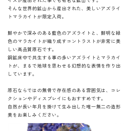
そんな世界的鉱山から産出された、美しいアズライ
トマラカイトが限定入荷。
鮮やかで深みのある藍色のアズライトと、鮮明な緑
色のマラカイトが織り成すコントラストが非常に美
しい高品質原石です。
銅鉱床中で共生する事の多いアズライトとマラカイ
トが、まるで地球を思わせる幻想的な表情を作り出
しています。
原石ならではの無骨で存在感のある雰囲気は、コレ
クションやディスプレイにもおすすめです。
自然が長い年月を掛けて生み出した唯一無二の造形
美をお楽しみください。