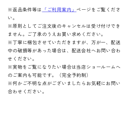
※返品条件等は
「ご利用案内」
ページをご覧くださ
い。
※原則としてご注文後のキャンセルは受け付けでき
ません。ご了承のうえお買い求めください。
※丁寧に梱包させていただきますが、万が一、配送
中の破損等があった場合は、配送会社へお問い合わ
せください。
※実物をご覧になりたい場合は当店ショールームへ
のご案内も可能です。（完全予約制）
※何かご不明な点がございましたらお気軽にお問い
合わせください。