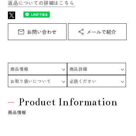
返品についての詳細はこちら
商品情報
商品詳細
お取り扱いについて
必読ください
Product Information
商品情報