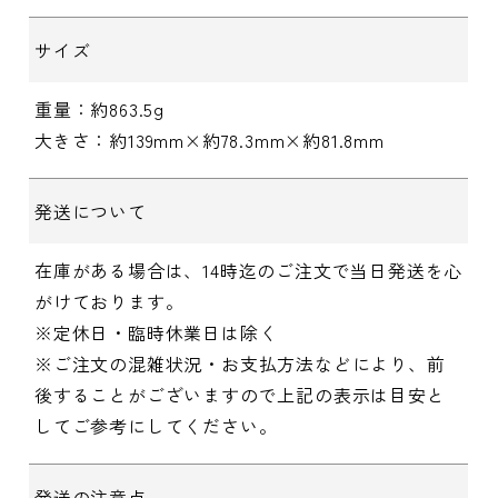
サイズ
重量：約863.5g
大きさ：約139mm×約78.3mm×約81.8mm
発送について
在庫がある場合は、14時迄のご注文で当日発送を心
がけております。
※定休日・臨時休業日は除く
※ご注文の混雑状況・お支払方法などにより、前
後することがございますので上記の表示は目安と
してご参考にしてください。
発送の注意点