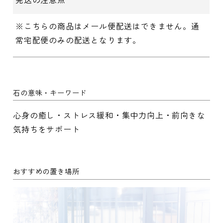
※こちらの商品はメール便配送はできません。通
常宅配便のみの配送となります。
石の意味・キーワード
心身の癒し・ストレス緩和・集中力向上・前向きな
気持ちをサポート
おすすめの置き場所