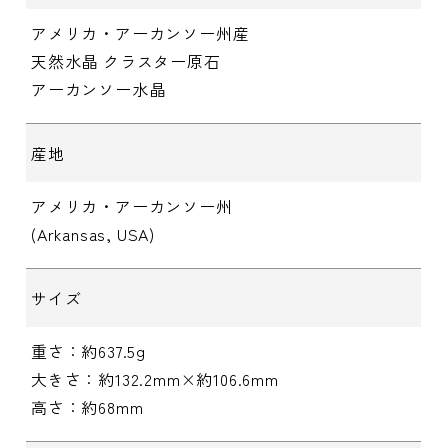
アメリカ・アーカンソー州産
天然水晶 クラスター原石
アーカンソー水晶
産地
アメリカ・アーカンソー州
(Arkansas, USA)
サイズ
重さ：約637.5g
大きさ：約132.2mm×約106.6mm
高さ：約68mm