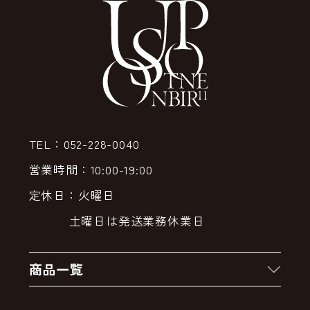
TEL：052-228-0040
営業時間：10:00-19:00
定休日：火曜日
土曜日は発送業務休業日
商品一覧
新着商品