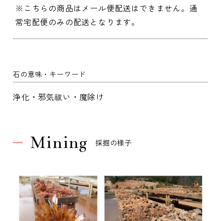
※こちらの商品はメール便配送はできません。通
常宅配便のみの配送となります。
石の意味・キーワード
浄化・邪気祓い・魔除け
Mining
採掘の様子