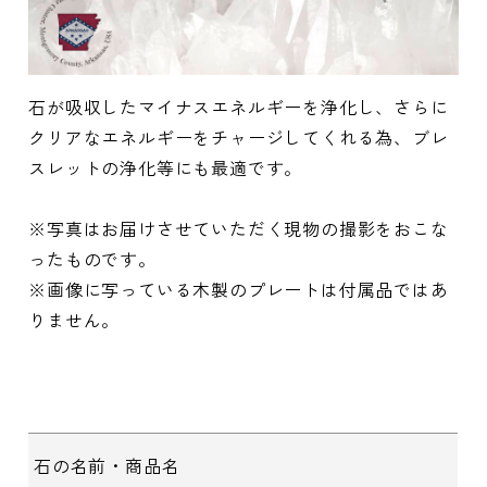
石が吸収したマイナスエネルギーを浄化し、さらに
クリアなエネルギーをチャージしてくれる為、ブレ
スレットの浄化等にも最適です。
※写真はお届けさせていただく現物の撮影をおこな
ったものです。
※画像に写っている木製のプレートは付属品ではあ
りません。
石の名前・商品名