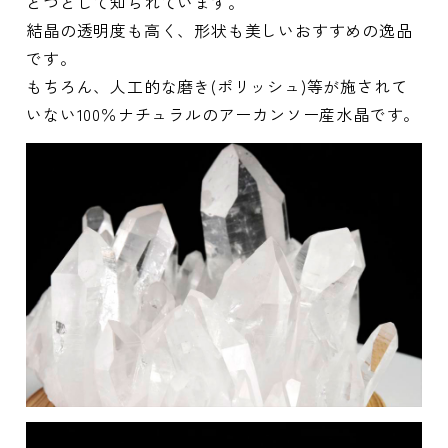
とつとして知られています。
結晶の透明度も高く、形状も美しいおすすめの逸品
です。
もちろん、人工的な磨き(ポリッシュ)等が施されて
いない100％ナチュラルのアーカンソー産水晶です。