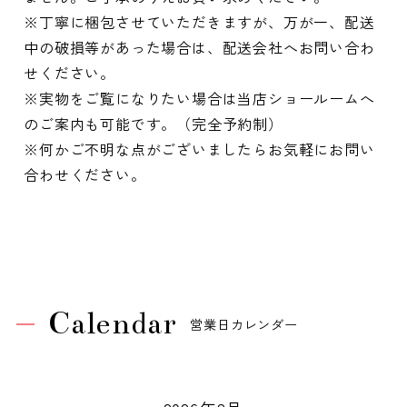
※丁寧に梱包させていただきますが、万が一、配送
中の破損等があった場合は、配送会社へお問い合わ
せください。
※実物をご覧になりたい場合は当店ショールームへ
のご案内も可能です。（完全予約制）
※何かご不明な点がございましたらお気軽にお問い
合わせください。
Calendar
営業日カレンダー