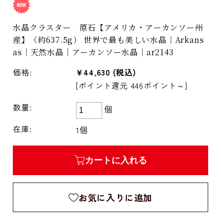
水晶クラスター 原石【アメリカ・アーカンソー州
産】（約637.5g） 世界で最も美しい水晶｜Arkans
as｜天然水晶｜アーカンソー水晶｜ar2143
価格:
¥44,630
(税込)
[ポイント還元 446ポイント～]
数量:
個
在庫:
1個
カートに入れる
お気に入りに追加