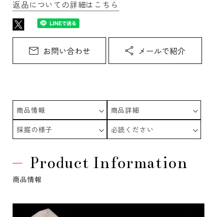
返品についての詳細はこちら
商品情報
商品詳細
採掘の様子
必読ください
Product Information
商品情報