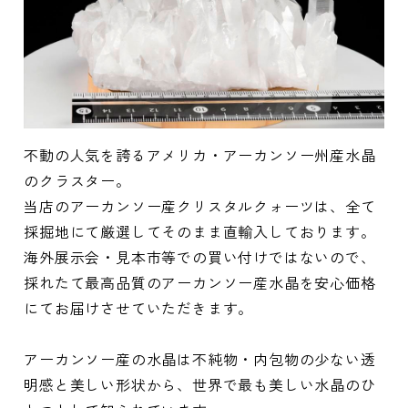
不動の人気を誇るアメリカ・アーカンソー州産水晶
のクラスター。
当店のアーカンソー産クリスタルクォーツは、全て
採掘地にて厳選してそのまま直輸入しております。
海外展示会・見本市等での買い付けではないので、
採れたて最高品質のアーカンソー産水晶を安心価格
にてお届けさせていただきます。
アーカンソー産の水晶は不純物・内包物の少ない透
明感と美しい形状から、世界で最も美しい水晶のひ