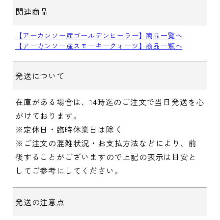
関連商品
【アーカンソー産ゴールデンヒーラー】商品一覧へ
【アーカンソー産スモーキークォーツ】商品一覧へ
発送について
在庫がある場合は、14時迄のご注文で当日発送を心
がけております。
※定休日・臨時休業日は除く
※ご注文の混雑状況・お支払方法などにより、前
後することがございますので上記の表示は目安と
してご参考にしてください。
発送の注意点