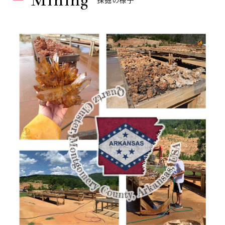
Mining