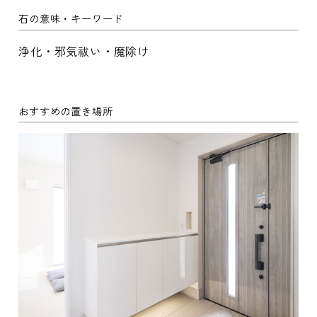
石の意味・キーワード
浄化・邪気祓い・魔除け
おすすめの置き場所