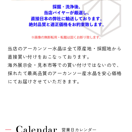
当店のアーカンソー水晶は全て原産地・採掘地から
直接買い付けをおこなっております。
海外展示会・見本市等での買い付けではないので、
採れたて最高品質のアーカンソー産水晶を安心価格
にてお届けさせていただきます。
Calendar
営業日カレンダー