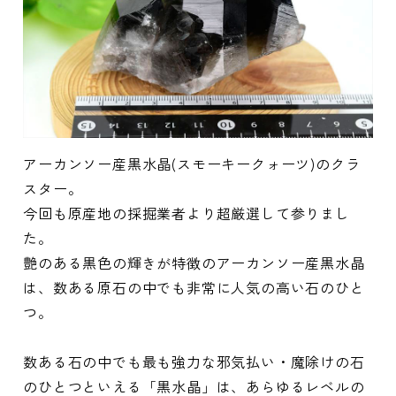
アーカンソー産黒水晶(スモーキークォーツ)のクラ
スター。
今回も原産地の採掘業者より超厳選して参りまし
た。
艶のある黒色の輝きが特徴のアーカンソー産黒水晶
は、数ある原石の中でも非常に人気の高い石のひと
つ。
数ある石の中でも最も強力な邪気払い・魔除けの石
のひとつといえる「黒水晶」は、あらゆるレベルの