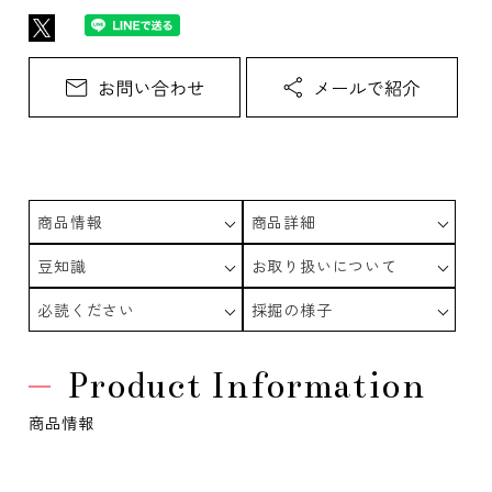
商品情報
商品詳細
豆知識
お取り扱いについて
必読ください
採掘の様子
Product Information
商品情報