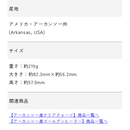
産地
アメリカ・アーカンソー州
(Arkansas, USA)
サイズ
重さ：約219g
大きさ：約82.3mm×約56.2mm
高さ：約57.5mm
関連商品
【アーカンソー産クリアクォーツ】商品一覧へ
【アーカンソー産ゴールデンヒーラー】商品一覧へ