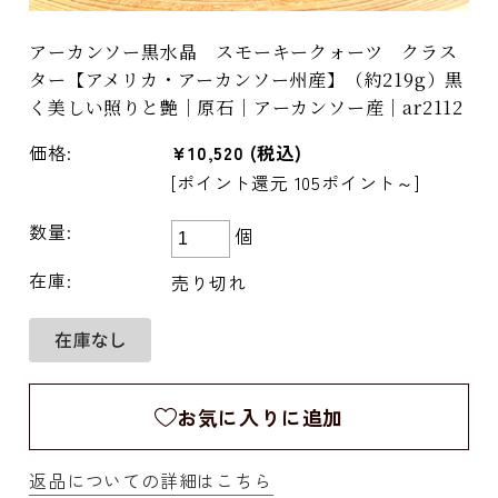
アーカンソー黒水晶 スモーキークォーツ クラス
ター【アメリカ・アーカンソー州産】（約219g）黒
く美しい照りと艶｜原石｜アーカンソー産｜ar2112
価格:
¥10,520
(税込)
[ポイント還元 105ポイント～]
数量:
個
在庫:
売り切れ
お気に入りに追加
返品についての詳細はこちら