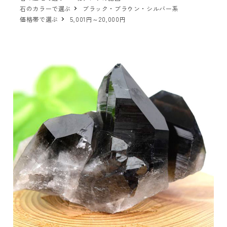
石のカラーで選ぶ
ブラック・ブラウン・シルバー系
価格帯で選ぶ
5,001円～20,000円