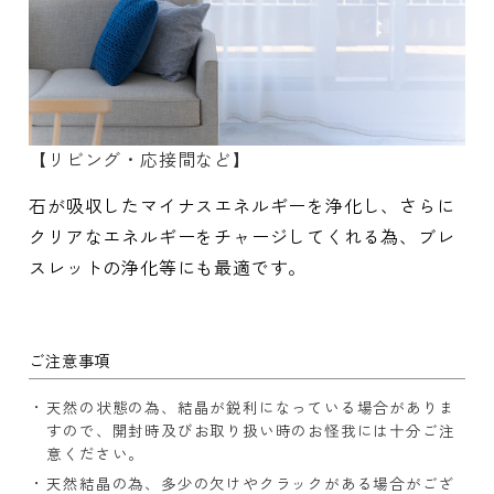
【リビング・応接間など】
石が吸収したマイナスエネルギーを浄化し、さらに
クリアなエネルギーをチャージしてくれる為、ブレ
スレットの浄化等にも最適です。
ご注意事項
天然の状態の為、結晶が鋭利になっている場合がありま
すので、開封時及びお取り扱い時のお怪我には十分ご注
意ください。
天然結晶の為、多少の欠けやクラックがある場合がござ