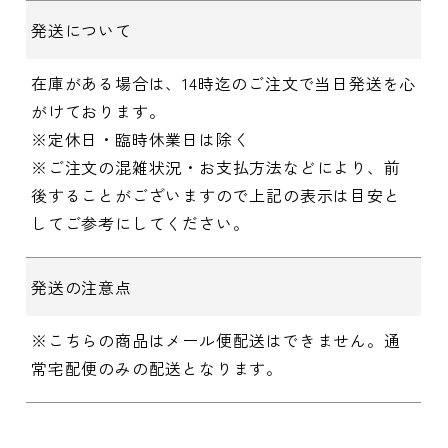
発送について
在庫がある場合は、14時迄のご注文で当日発送を心
がけております。
※定休日・臨時休業日は除く
※ご注文の混雑状況・お支払方法などにより、前
後することがございますので上記の表示は目安と
してご参考にしてください。
発送の注意点
※こちらの商品はメール便配送はできません。通
常宅配便のみの配送となります。