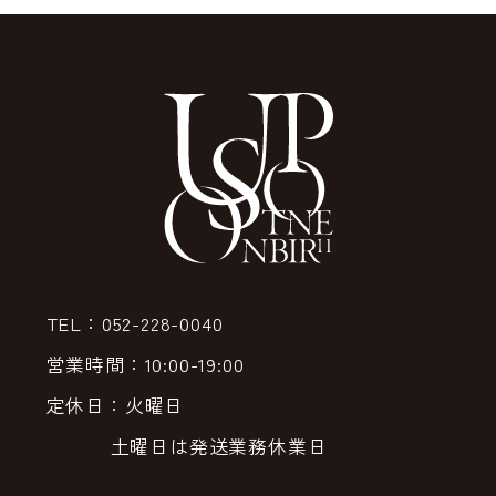
TEL：052-228-0040
営業時間：10:00-19:00
定休日：火曜日
土曜日は発送業務休業日