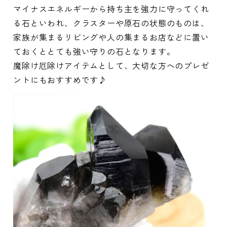
マイナスエネルギーから持ち主を強力に守ってくれ
る石といわれ、クラスターや原石の状態のものは、
家族が集まるリビングや人の集まるお店などに置い
ておくととても強い守りの石となります。
魔除け厄除けアイテムとして、大切な方へのプレゼ
ントにもおすすめです♪