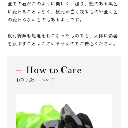
全ての石がこのように美しく、照り、艶のある黒色
に変わることはなく、根元が白く残るものや全く色
の変わらないものもあるようです。
放射線照射処理をおこなったものでも、人体に影響
を及ぼすことはございませんのでご安心ください。
How to Care
お取り扱いについて