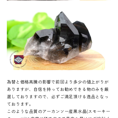
為替と価格高騰の影響で前回より多少の値上がりが
ありますが、自信を持ってお勧めできる物のみを厳
選しておりますので、必ずご満足頂ける逸品となっ
ております。
このような品質のアーカンソー産黒水晶(スモーキー