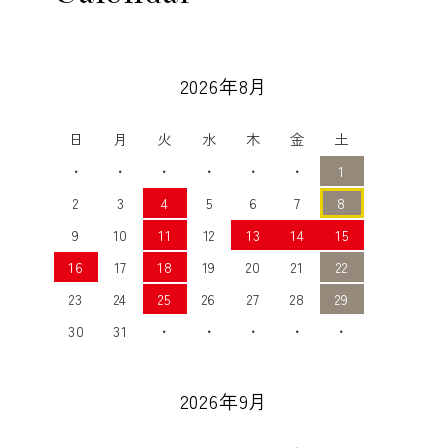
2026年8月
日
月
火
水
木
金
土
・
・
・
・
・
・
1
2
3
4
5
6
7
8
9
10
11
12
13
14
15
16
17
18
19
20
21
22
23
24
25
26
27
28
29
30
31
・
・
・
・
・
2026年9月