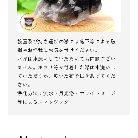
設置及び持ち運びの際には落下等による破
損やお怪我にお気を付けください。
水晶は水洗いしていただいても問題ござい
ません。ホコリ等が付着した際は水洗いし
ていただくか、乾いた布で拭きあげてくだ
さい。
浄化方法：流水・月光浴・ホワイトセージ
等によるスマッジング