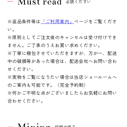
Must read
必読ください
※返品条件等は
「ご利用案内」
ページをご覧くださ
い。
※原則としてご注文後のキャンセルは受け付けでき
ません。ご了承のうえお買い求めください。
※丁寧に梱包させていただきますが、万が一、配送
中の破損等があった場合は、配送会社へお問い合わ
せください。
※実物をご覧になりたい場合は当店ショールームへ
のご案内も可能です。（完全予約制）
※何かご不明な点がございましたらお気軽にお問い
合わせください。
採掘の様子