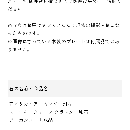
クォーツ)は非常に稀ですので是非お早めにご検討く
ださい!!
※写真はお届けさせていただく現物の撮影をおこな
ったものです。
※画像に写っている木製のプレートは付属品ではあ
りません。
石の名前・商品名
アメリカ・アーカンソー州産
スモーキークォーツ クラスター原石
アーカンソー黒水晶