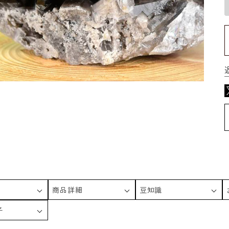
商品詳細
豆知識
子