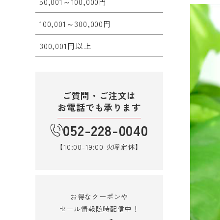
50,001～100,000円
100,001～300,000円
300,001円以上
ご質問・ご注文は
お電話でも承ります
052-228-0040
【10:00-19:00 火曜定休】
お得なクーポンや
セール情報随時配信中！