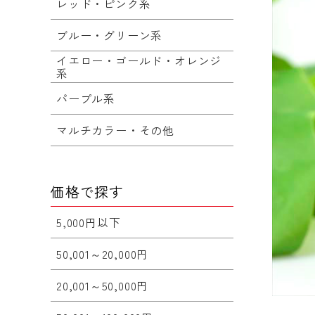
レッド・ピンク系
ブルー・グリーン系
イエロー・ゴールド・オレンジ
系
パープル系
マルチカラー・その他
価格で探す
5,000円以下
50,001～20,000円
20,001～50,000円