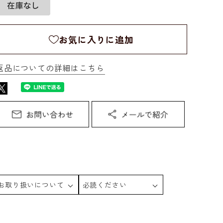
お気に入りに追加
返品についての詳細はこちら
お取り扱いについて
必読ください