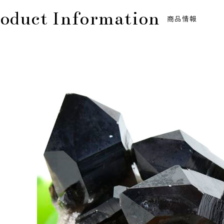
oduct Information
商品情報