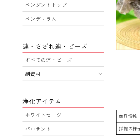
ペンダントトップ
ペンデュラム
連・さざれ連・ビーズ
すべての連・ビーズ
副資材
浄化アイテム
ホワイトセージ
商品情報
パロサント
採掘の様