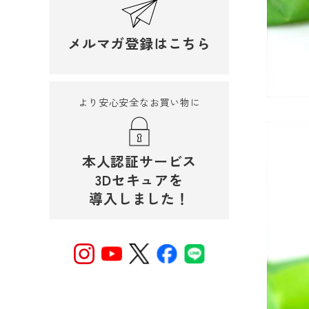
メルマガ登録はこちら
より安心安全なお買い物に
本人認証サービス
3Dセキュアを
導入しました！