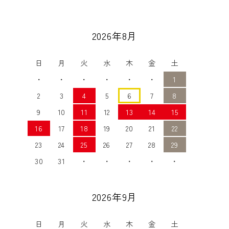
2026年8月
日
月
火
水
木
金
土
・
・
・
・
・
・
1
2
3
4
5
6
7
8
9
10
11
12
13
14
15
16
17
18
19
20
21
22
23
24
25
26
27
28
29
30
31
・
・
・
・
・
2026年9月
日
月
火
水
木
金
土