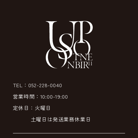
TEL：052-228-0040
営業時間：10:00-19:00
定休日：火曜日
土曜日は発送業務休業日