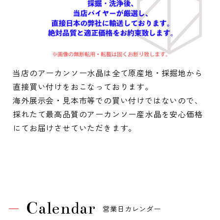
当店のアーカンソー水晶は全て原産地・採掘地から
直接買い付けをおこなっております。
海外展示会・見本市等での買い付けではないので、
採れたて最高品質のアーカンソー産水晶を安心価格
にてお届けさせていただきます。
Calendar
営業日カレンダー