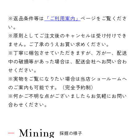
※返品条件等は
「ご利用案内」
ページをご覧くださ
い。
※原則としてご注文後のキャンセルは受け付けでき
ません。ご了承のうえお買い求めください。
※丁寧に梱包させていただきますが、万が一、配送
中の破損等があった場合は、配送会社へお問い合わ
せください。
※実物をご覧になりたい場合は当店ショールームへ
のご案内も可能です。（完全予約制）
※何かご不明な点がございましたらお気軽にお問い
合わせください。
Mining
採掘の様子