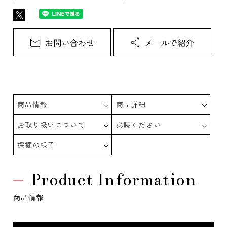
商品情報
商品詳細
お取り扱いについて
必読ください
採掘の様子
Product Information
商品情報