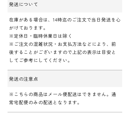
発送について
在庫がある場合は、14時迄のご注文で当日発送を心
がけております。
※定休日・臨時休業日は除く
※ご注文の混雑状況・お支払方法などにより、前
後することがございますので上記の表示は目安と
してご参考にしてください。
発送の注意点
※こちらの商品はメール便配送はできません。通
常宅配便のみの配送となります。