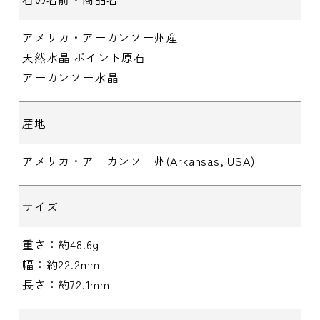
アメリカ・アーカンソー州産
天然水晶 ポイント原石
アーカンソー水晶
産地
アメリカ・アーカンソー州(Arkansas, USA)
サイズ
重さ：約48.6g
幅：約22.2mm
長さ：約72.1mm