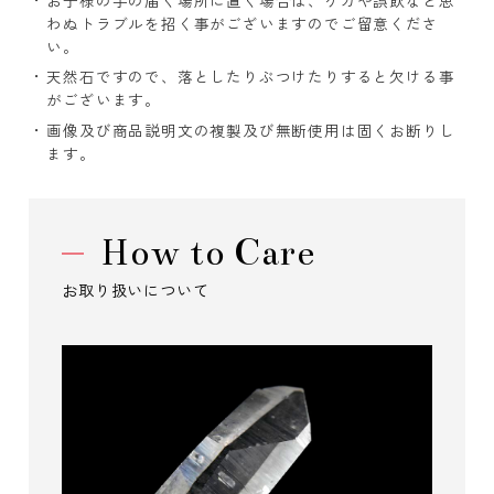
わぬトラブルを招く事がございますのでご留意くださ
い。
天然石ですので、落としたりぶつけたりすると欠ける事
がございます。
画像及び商品説明文の複製及び無断使用は固くお断りし
ます。
How to Care
お取り扱いについて