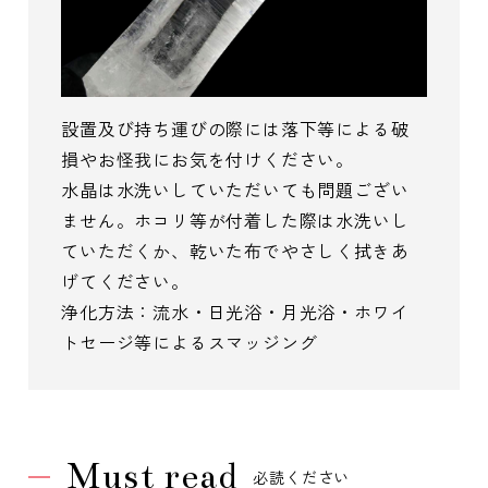
設置及び持ち運びの際には落下等による破
損やお怪我にお気を付けください。
水晶は水洗いしていただいても問題ござい
ません。ホコリ等が付着した際は水洗いし
ていただくか、乾いた布でやさしく拭きあ
げてください。
浄化方法：流水・日光浴・月光浴・ホワイ
トセージ等によるスマッジング
Must read
必読ください