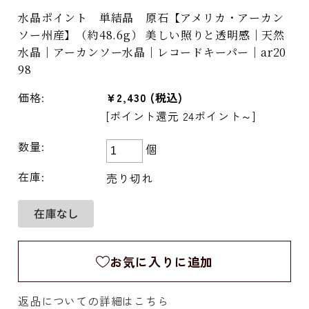
水晶ポイント 単結晶 原石【アメリカ・アーカン
ソー州産】（約48.6g） 美しい照りと透明感｜天然
水晶｜アーカンソー水晶｜レコードキーパー｜ar20
98
価格:
¥2,430
(税込)
[ポイント還元 24ポイント～]
数量:
個
在庫:
売り切れ
お気に入りに追加
返品についての詳細はこちら