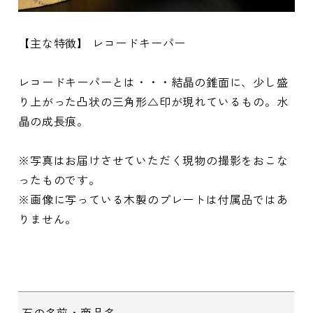
【主な特徴】 レコードキーパー
レコードキーパーとは・・・結晶の錐面に、少し盛
り上がった凸状の三角形△印が現れているもの。水
晶の成長痕。
※写真はお届けさせていただく現物の撮影をおこな
ったものです。
※画像に写っている木製のプレートは付属品ではあ
りません。
石の名前・商品名