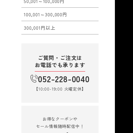
50,001～100,000円
100,001～300,000円
300,001円以上
ご質問・ご注文は
お電話でも承ります
052-228-0040
【10:00-19:00 火曜定休】
お得なクーポンや
セール情報随時配信中！