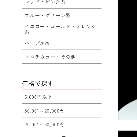
レッド・ピンク系
ブルー・グリーン系
イエロー・ゴールド・オレンジ
系
パープル系
マルチカラー・その他
価格で探す
5,000円以下
50,001～20,000円
20,001～50,000円