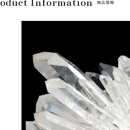
oduct Information
商品情報