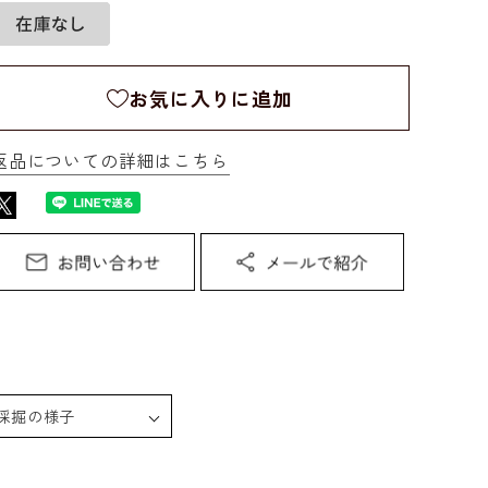
お気に入りに追加
返品についての詳細はこちら
採掘の様子