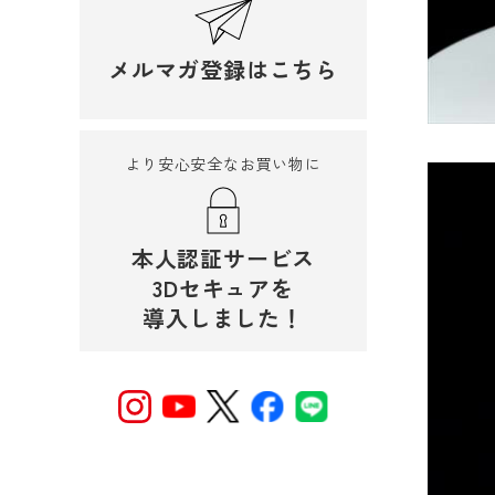
メルマガ登録はこちら
より安心安全なお買い物に
本人認証サービス
3Dセキュアを
導入しました！