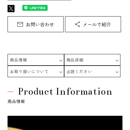
商品情報
商品詳細
お取り扱いについて
必読ください
Product Information
商品情報