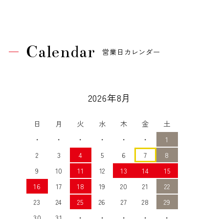
Calendar
営業日カレンダー
2026年8月
日
月
火
水
木
金
土
・
・
・
・
・
・
1
2
3
4
5
6
7
8
9
10
11
12
13
14
15
16
17
18
19
20
21
22
23
24
25
26
27
28
29
30
31
・
・
・
・
・