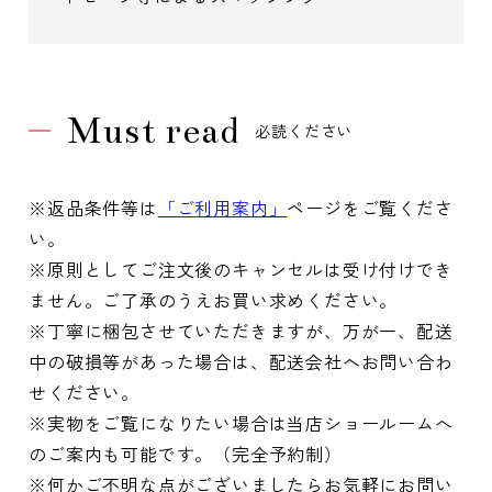
Must read
必読ください
※返品条件等は
「ご利用案内」
ページをご覧くださ
い。
※原則としてご注文後のキャンセルは受け付けでき
ません。ご了承のうえお買い求めください。
※丁寧に梱包させていただきますが、万が一、配送
中の破損等があった場合は、配送会社へお問い合わ
せください。
※実物をご覧になりたい場合は当店ショールームへ
のご案内も可能です。（完全予約制）
※何かご不明な点がございましたらお気軽にお問い