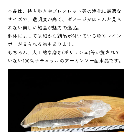
本品は、持ち歩きやブレスレット等の浄化に最適な
サイズで、透明度が高く、ダメージがほとんど見ら
れない美しい結晶が魅力の逸品。
個体によっては細かな結晶が付いている物やレイン
ボーが見られる物もあります。
もちろん、人工的な磨き(ポリッシュ)等が施されて
いない100％ナチュラルのアーカンソー産水晶です。