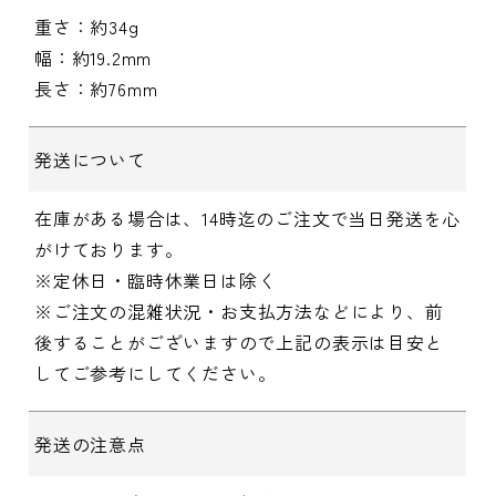
重さ：約34g
幅：約19.2mm
長さ：約76mm
発送について
在庫がある場合は、14時迄のご注文で当日発送を心
がけております。
※定休日・臨時休業日は除く
※ご注文の混雑状況・お支払方法などにより、前
後することがございますので上記の表示は目安と
してご参考にしてください。
発送の注意点