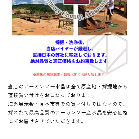
当店のアーカンソー水晶は全て原産地・採掘地から
直接買い付けをおこなっております。
海外展示会・見本市等での買い付けではないので、
採れたて最高品質のアーカンソー産水晶を安心価格
にてお届けさせていただきます。