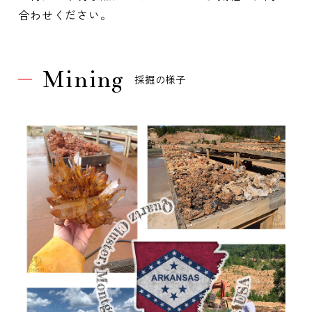
合わせください。
Mining
採掘の様子