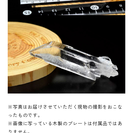
※写真はお届けさせていただく現物の撮影をおこな
ったものです。
※画像に写っている木製のプレートは付属品ではあ
りません。