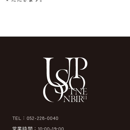
TEL：052-228-0040
営業時間：10:00-19:00