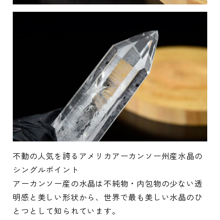
不動の人気を誇るアメリカアーカンソー州産水晶の
シングルポイント
アーカンソー産の水晶は不純物・内包物の少ない透
明感と美しい形状から、世界で最も美しい水晶のひ
とつとして知られています。