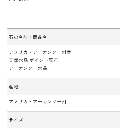
石の名前・商品名
アメリカ・アーカンソー州産
天然水晶 ポイント原石
アーカンソー水晶
産地
アメリカ・アーカンソー州
サイズ