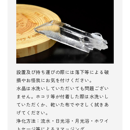
設置及び持ち運びの際には落下等による破
損やお怪我にお気を付けください。
水晶は水洗いしていただいても問題ござい
ません。ホコリ等が付着した際は水洗いし
ていただくか、乾いた布でやさしく拭きあ
げてください。
浄化方法：流水・日光浴・月光浴・ホワイ
トセージ等によるスマッジング