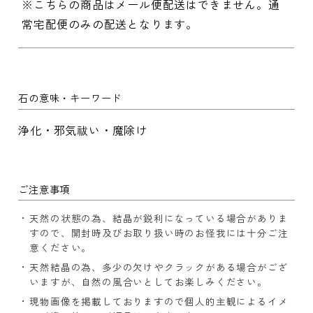
※こちらの商品はメール便配送はできません。通
常宅配便のみの配送となります。
石の意味・キーワード
浄化・邪気祓い・魔除け
ご注意事項
天然の状態の為、結晶が鋭利になっている場合がありま
すので、開封時及びお取り扱い時のお怪我には十分ご注
意ください。
天然結晶の為、多少の欠けやクラックがある場合がござ
いますが、自然の風合いとしてお楽しみください。
現物画像を掲載しておりますので個人的主観によるイメ