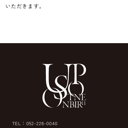
いただきます。
TEL：052-228-0040