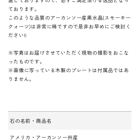
選しておりますので、必ずご満足頂ける逸品となっ
ております。
このような品質のアーカンソー産黒水晶(スモーキー
クォーツ)は非常に稀ですので是非お早めにご検討く
ださい!!
※写真はお届けさせていただく現物の撮影をおこな
ったものです。
※画像に写っている木製のプレートは付属品ではあ
りません。
石の名前・商品名
アメリカ・アーカンソー州産