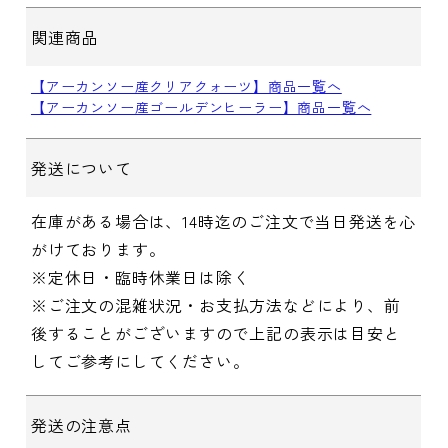
関連商品
【アーカンソー産クリアクォーツ】商品一覧へ
【アーカンソー産ゴールデンヒーラー】商品一覧へ
発送について
在庫がある場合は、14時迄のご注文で当日発送を心
がけております。
※定休日・臨時休業日は除く
※ご注文の混雑状況・お支払方法などにより、前
後することがございますので上記の表示は目安と
してご参考にしてください。
発送の注意点