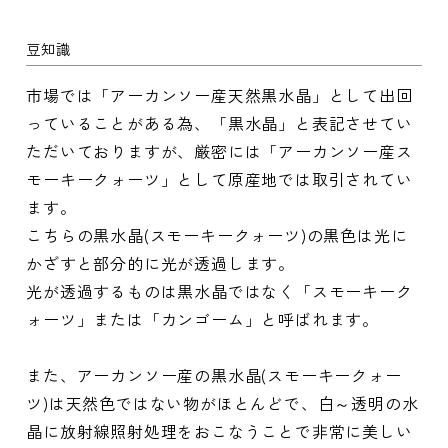
豆知識
市場では「アーカンソー産天然黒水晶」として出回
っていることがある為、「黒水晶」と表記させてい
ただいておりますが、厳密には「アーカンソー産ス
モーキークォーツ」として原産地では取引されてい
ます。
こちらの黒水晶(スモーキークォーツ)の黒色は光に
かざすと部分的に光が透過します。
光が透過するものは黒水晶ではなく「スモーキーク
ォーツ」または「カンゴーム」と呼ばれます。
また、アーカンソー産の黒水晶(スモーキークォー
ツ)は天然色ではない物がほとんどで、白～透明の水
晶に放射線照射処理をおこなうことで非常に美しい