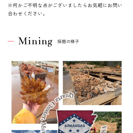
※何かご不明な点がございましたらお気軽にお問い
合わせください。
Mining
採掘の様子