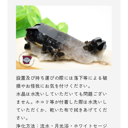
設置及び持ち運びの際には落下等による破
損やお怪我にお気を付けください。
水晶は水洗いしていただいても問題ござい
ません。ホコリ等が付着した際は水洗いし
ていただくか、乾いた布で拭きあげてくだ
さい。
浄化方法：流水・月光浴・ホワイトセージ