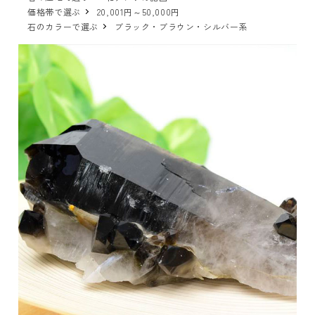
価格帯で選ぶ
20,001円～50,000円
石のカラーで選ぶ
ブラック・ブラウン・シルバー系