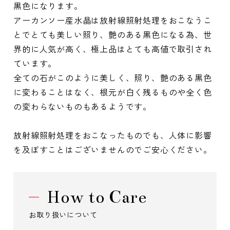
黒色になります。
アーカンソー産水晶は放射線照射処理をおこなうこ
とでとても美しい照り、艶のある黒色になる為、世
界的に人気が高く、極上品はとても高値で取引され
ています。
全ての石がこのように美しく、照り、艶のある黒色
に変わることはなく、根元が白く残るものや全く色
の変わらないものもあるようです。
放射線照射処理をおこなったものでも、人体に影響
を及ぼすことはございませんのでご安心ください。
How to Care
お取り扱いについて