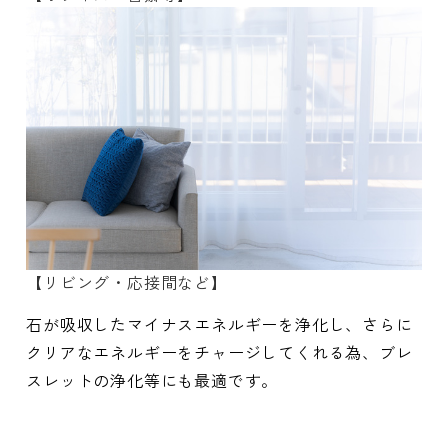
【リビング・応接間など】
石が吸収したマイナスエネルギーを浄化し、さらに
クリアなエネルギーをチャージしてくれる為、ブレ
スレットの浄化等にも最適です。