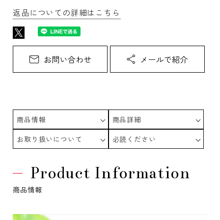
返品についての詳細はこちら
商品情報
商品詳細
お取り扱いについて
必読ください
Product Information
商品情報