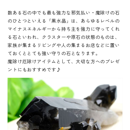
数ある石の中でも最も強力な邪気払い・魔除けの石
のひとつといえる「黒水晶」は、あらゆるレベルの
マイナスエネルギーから持ち主を強力に守ってくれ
る石といわれ、クラスターや原石の状態のものは、
家族が集まるリビングや人の集まるお店などに置い
ておくととても強い守りの石となります。
魔除け厄除けアイテムとして、大切な方へのプレゼ
ントにもおすすめです♪