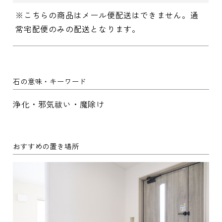
※こちらの商品はメール便配送はできません。通
常宅配便のみの配送となります。
石の意味・キーワード
浄化・邪気祓い・魔除け
おすすめの置き場所