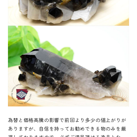
為替と価格高騰の影響で前回より多少の値上がりが
ありますが、自信を持ってお勧めできる物のみを厳