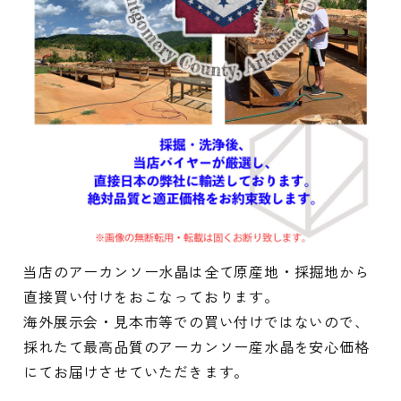
当店のアーカンソー水晶は全て原産地・採掘地から
直接買い付けをおこなっております。
海外展示会・見本市等での買い付けではないので、
採れたて最高品質のアーカンソー産水晶を安心価格
にてお届けさせていただきます。