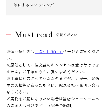
等によるスマッジング
Must read
必読ください
※返品条件等は
「ご利用案内」
ページをご覧くださ
い。
※原則としてご注文後のキャンセルは受け付けでき
ません。ご了承のうえお買い求めください。
※丁寧に梱包させていただきますが、万が一、配送
中の破損等があった場合は、配送会社へお問い合わ
せください。
※実物をご覧になりたい場合は当店ショールームへ
のご案内も可能です。（完全予約制）