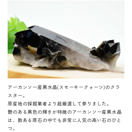
アーカンソー産黒水晶(スモーキークォーツ)のクラ
スター。
原産地の採掘業者より超厳選して参りました。
艶のある黒色の輝きが特徴のアーカンソー産黒水晶
は、数ある原石の中でも非常に人気の高い石のひと
つ。