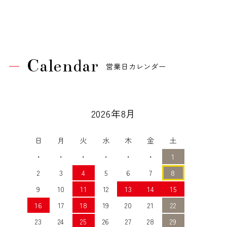
Calendar
営業日カレンダー
2026年8月
日
月
火
水
木
金
土
・
・
・
・
・
・
1
2
3
4
5
6
7
8
9
10
11
12
13
14
15
16
17
18
19
20
21
22
23
24
25
26
27
28
29