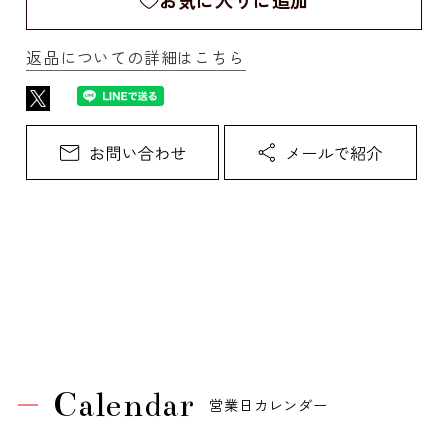
お気に入りに追加
返品についての詳細はこちら
Calendar
営業日カレンダー