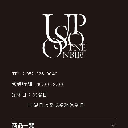
TEL：052-228-0040
営業時間：10:00-19:00
定休日：火曜日
土曜日は発送業務休業日
商品一覧