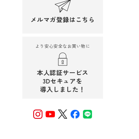
メルマガ登録はこちら
より安心安全なお買い物に
本人認証サービス
3Dセキュアを
導入しました！