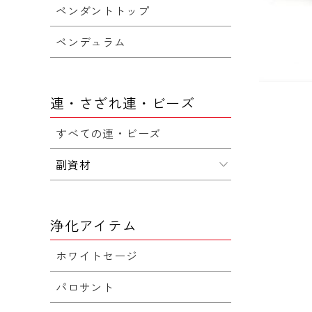
ペンダントトップ
ペンデュラム
連・さざれ連・ビーズ
すべての連・ビーズ
副資材
浄化アイテム
ホワイトセージ
パロサント