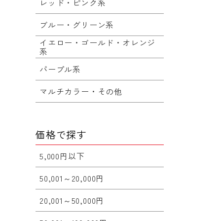
レッド・ピンク系
ブルー・グリーン系
イエロー・ゴールド・オレンジ
系
パープル系
マルチカラー・その他
価格で探す
5,000円以下
50,001～20,000円
20,001～50,000円