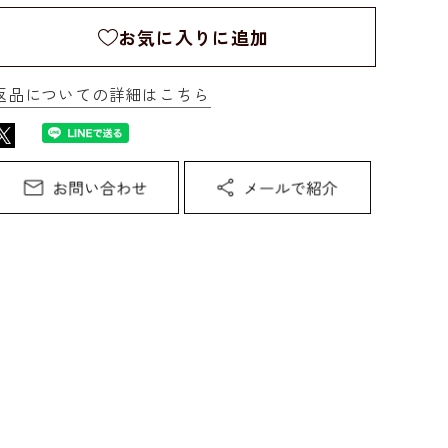
お気に入りに追加
返品についての詳細はこちら