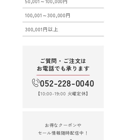
50,001～100,000円
100,001～300,000円
300,001円以上
ご質問・ご注文は
お電話でも承ります
052-228-0040
【10:00-19:00 火曜定休】
お得なクーポンや
セール情報随時配信中！