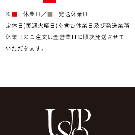
※
■
…休業日／
■
…発送休業日
定休日(毎週火曜日)を含む休業日及び発送業務
休業日のご注文は翌営業日に順次発送させて
いただきます。