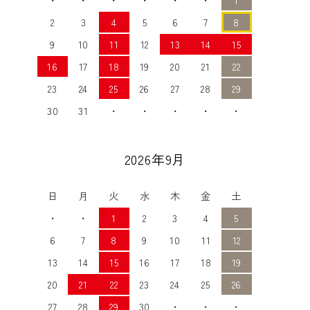
2
3
4
5
6
7
8
9
10
11
12
13
14
15
16
17
18
19
20
21
22
23
24
25
26
27
28
29
30
31
・
・
・
・
・
2026年9月
日
月
火
水
木
金
土
・
・
1
2
3
4
5
6
7
8
9
10
11
12
13
14
15
16
17
18
19
20
21
22
23
24
25
26
27
28
29
30
・
・
・