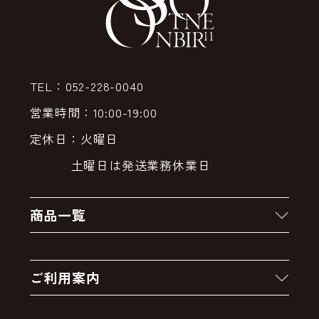
TEL：052-228-0040
営業時間：10:00-19:00
定休日：火曜日
土曜日は発送業務休業日
商品一覧
新着商品
ご利用案内
クーポン
お買い物の流れ