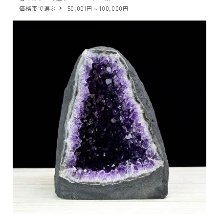
価格帯で選ぶ
50,001円～100,000円