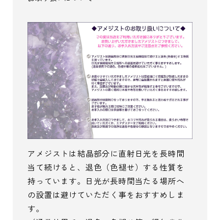
アメジストは結晶部分に直射日光を長時間
当て続けると、退色（色褪せ）する性質を
持っています。日光が長時間当たる場所へ
の設置は避けていただく事をおすすめしま
す。