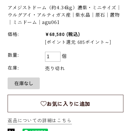
アメジストドーム（約4.34kg）濃紫・ミニサイズ｜
ウルグアイ・アルティガス産｜紫水晶｜原石｜置物
｜ミニドーム｜agu061
価格:
¥68,580
(税込)
[ポイント還元 685ポイント～]
数量:
個
在庫:
売り切れ
お気に入りに追加
返品についての詳細はこちら