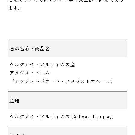
ます。
石の名前・商品名
ウルグアイ・アルティガス産
アメジストドーム
（アメジストジオード・アメジストカペーラ）
産地
ウルグアイ・アルティガス (Artigas, Uruguay)