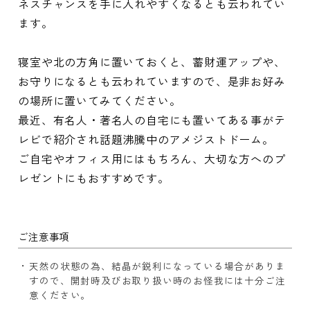
ネスチャンスを手に入れやすくなるとも云われてい
ます。
寝室や北の方角に置いておくと、蓄財運アップや、
お守りになるとも云われていますので、是非お好み
の場所に置いてみてください。
最近、有名人・著名人の自宅にも置いてある事がテ
レビで紹介され話題沸騰中のアメジストドーム。
ご自宅やオフィス用にはもちろん、大切な方へのプ
レゼントにもおすすめです。
ご注意事項
天然の状態の為、結晶が鋭利になっている場合がありま
すので、開封時及びお取り扱い時のお怪我には十分ご注
意ください。