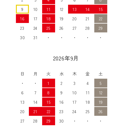
9
10
11
12
13
14
15
16
17
18
19
20
21
22
23
24
25
26
27
28
29
30
31
・
・
・
・
・
2026年9月
日
月
火
水
木
金
土
・
・
1
2
3
4
5
6
7
8
9
10
11
12
13
14
15
16
17
18
19
20
21
22
23
24
25
26
27
28
29
30
・
・
・