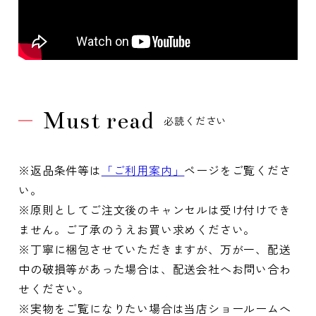
Must read
必読ください
※返品条件等は
「ご利用案内」
ページをご覧くださ
い。
※原則としてご注文後のキャンセルは受け付けでき
ません。ご了承のうえお買い求めください。
※丁寧に梱包させていただきますが、万が一、配送
中の破損等があった場合は、配送会社へお問い合わ
せください。
※実物をご覧になりたい場合は当店ショールームへ