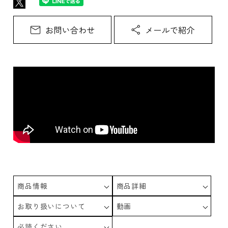
商品情報
商品詳細
お取り扱いについて
動画
必読ください