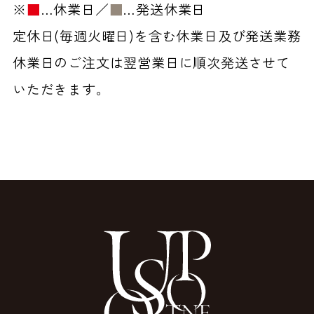
※
■
…休業日／
■
…発送休業日
定休日(毎週火曜日)を含む休業日及び発送業務
休業日のご注文は翌営業日に順次発送させて
いただきます。