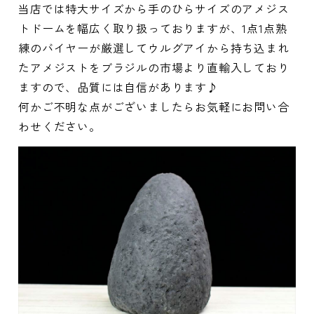
当店では特大サイズから手のひらサイズのアメジス
トドームを幅広く取り扱っておりますが、1点1点熟
練のバイヤーが厳選してウルグアイから持ち込まれ
たアメジストをブラジルの市場より直輸入しており
ますので、品質には自信があります♪
何かご不明な点がございましたらお気軽にお問い合
わせください。