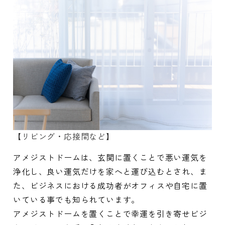
【リビング・応接間など】
アメジストドームは、玄関に置くことで悪い運気を
浄化し、良い運気だけを家へと運び込むとされ、ま
た、ビジネスにおける成功者がオフィスや自宅に置
いている事でも知られています。
アメジストドームを置くことで幸運を引き寄せビジ