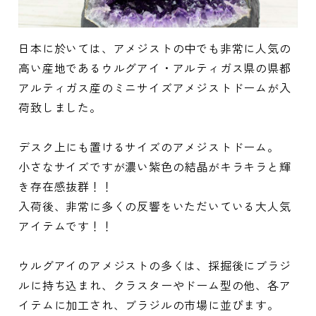
日本に於いては、アメジストの中でも非常に人気の
高い産地であるウルグアイ・アルティガス県の県都
アルティガス産のミニサイズアメジストドームが入
荷致しました。
デスク上にも置けるサイズのアメジストドーム。
小さなサイズですが濃い紫色の結晶がキラキラと輝
き存在感抜群！！
入荷後、非常に多くの反響をいただいている大人気
アイテムです！！
ウルグアイのアメジストの多くは、採掘後にブラジ
ルに持ち込まれ、クラスターやドーム型の他、各ア
イテムに加工され、ブラジルの市場に並びます。