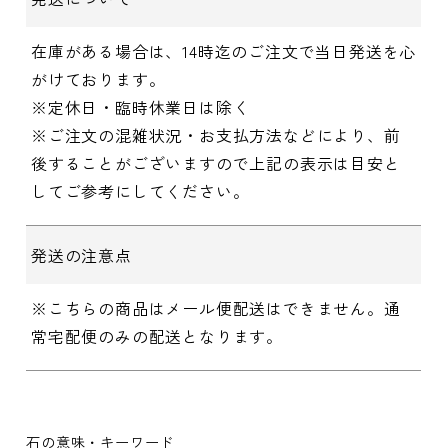
在庫がある場合は、14時迄のご注文で当日発送を心
がけております。
※定休日・臨時休業日は除く
※ご注文の混雑状況・お支払方法などにより、前
後することがございますので上記の表示は目安と
してご参考にしてください。
発送の注意点
※こちらの商品はメール便配送はできません。通
常宅配便のみの配送となります。
石の意味・キーワード