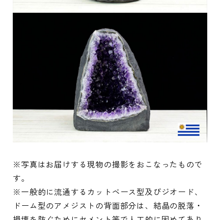
※写真はお届けする現物の撮影をおこなったもので
す。
※一般的に流通するカットベース型及びジオード、
ドーム型のアメジストの背面部分は、結晶の脱落・
損壊を防ぐためにセメント等で人工的に固めてあり