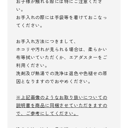
お子様が触れる際には特にご注意くださ
い。
お手入れの際には手袋等を着けておこなっ
てください。
お手入れ方法につきまして、
ホコリや汚れが見られる場合は、柔らかい
布等拭いていただくか、エアダスターをご
利用ください。
洗剤及び熱湯での洗浄は退色や色褪せの原
因となりますのでおやめください。
※上記画像のようなお取り扱いについての
説明書を商品に同梱させていただきますの
で、ご参考にしてください。