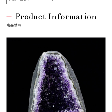
Product Information
商品情報