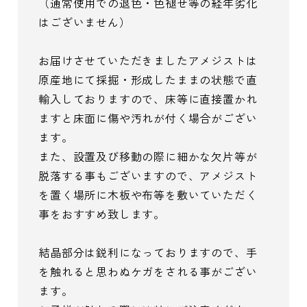
（通常使用での退色・色褪せ等の経年劣化
はございません）
お届けさせていただきましたアメジストは
原産地にて採掘・形成したままの状態で直
輸入しておりますので、床等に直接置かれ
ますと床面に傷や汚れが付く場合がござい
ます。
また、設置及び移動の際に細かな欠片等が
脱落する事もございますので、アメジスト
を置く場所に木板や布等を敷いていただく
事をおすすめ致します。
結晶部分は鋭利になっておりますので、手
を触れると思わぬケガをされる事がござい
ます。