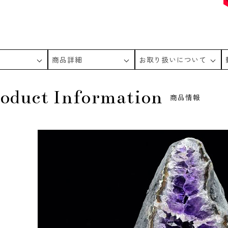
商品詳細
お取り扱いについて
oduct Information
商品情報