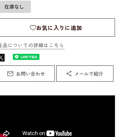
お気に入りに追加
返品についての詳細はこちら