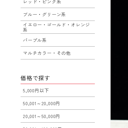
レッド・ピンク系
ブルー・グリーン系
イエロー・ゴールド・オレンジ
系
パープル系
マルチカラー・その他
価格で探す
5,000円以下
50,001～20,000円
20,001～50,000円