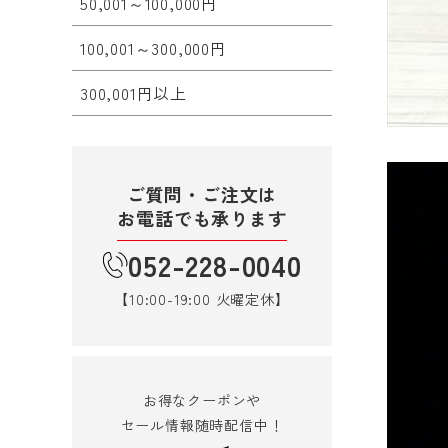
50,001～100,000円
100,001～300,000円
300,001円以上
ご質問・ご注文は
お電話でも承ります
052-228-0040
【10:00-19:00 火曜定休】
お得なクーポンや
セール情報随時配信中！