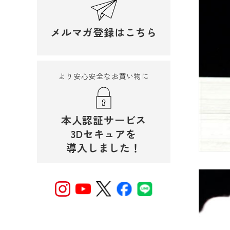
メルマガ登録はこちら
より安心安全なお買い物に
本人認証サービス
3Dセキュアを
導入しました！