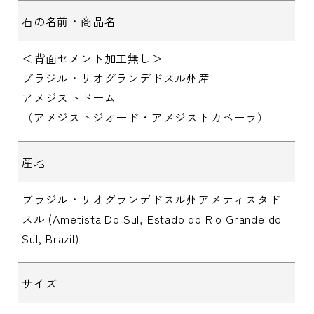
石の名前・商品名
＜背面セメント加工無し＞
ブラジル・リオグランデドスル州産
アメジストドーム
（アメジストジオード・アメジストカペーラ）
産地
ブラジル・リオグランデドスル州アメティスタド
スル (Ametista Do Sul, Estado do Rio Grande do
Sul, Brazil)
サイズ