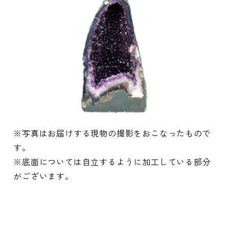
※写真はお届けする現物の撮影をおこなったもので
す。
※底面については自立するように加工している部分
がございます。