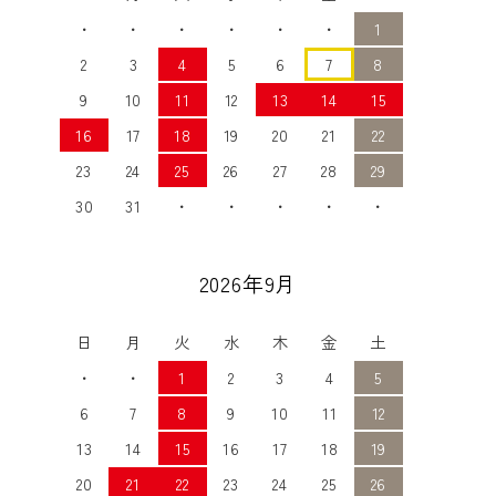
・
・
・
・
・
・
1
2
3
4
5
6
7
8
9
10
11
12
13
14
15
16
17
18
19
20
21
22
23
24
25
26
27
28
29
30
31
・
・
・
・
・
2026年9月
日
月
火
水
木
金
土
・
・
1
2
3
4
5
6
7
8
9
10
11
12
13
14
15
16
17
18
19
20
21
22
23
24
25
26