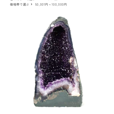
価格帯で選ぶ
50,001円～100,000円