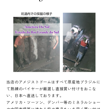
当店のアメジストドームはすべて原産地ブラジルに
て熟練のバイヤーが厳選し直接買い付けをおこな
い、日本へ直送しております。
アメリカ・ツーソン、デンバー等のミネラルショー