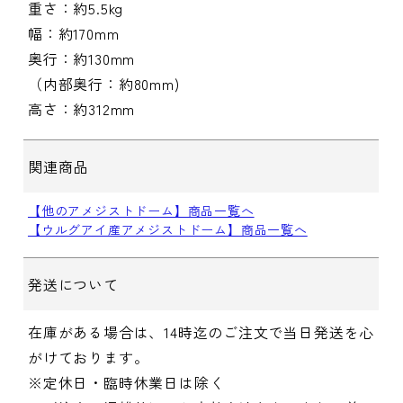
重さ：約5.5kg
幅：約170mm
奥行：約130mm
（内部奥行：約80mm)
高さ：約312mm
関連商品
【他のアメジストドーム】商品一覧へ
【ウルグアイ産アメジストドーム】商品一覧へ
発送について
在庫がある場合は、14時迄のご注文で当日発送を心
がけております。
※定休日・臨時休業日は除く