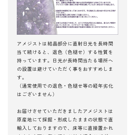
アメジストは結晶部分に直射日光を長時間
当て続けると、退色（色褪せ）する性質を
持っています。日光が長時間当たる場所へ
の設置は避けていただく事をおすすめしま
す。
（通常使用での退色・色褪せ等の経年劣化
はございません）
お届けさせていただきましたアメジストは
原産地にて採掘・形成したままの状態で直
輸入しておりますので、床等に直接置かれ