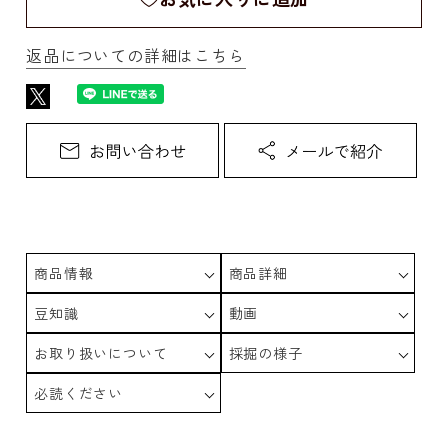
返品についての詳細はこちら
商品情報
商品詳細
豆知識
動画
お取り扱いについて
採掘の様子
必読ください