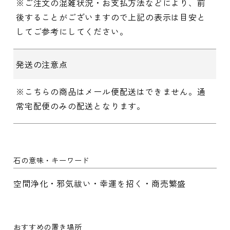
※ご注文の混雑状況・お支払方法などにより、前
後することがございますので上記の表示は目安と
してご参考にしてください。
発送の注意点
※こちらの商品はメール便配送はできません。通
常宅配便のみの配送となります。
石の意味・キーワード
空間浄化・邪気祓い・幸運を招く・商売繁盛
おすすめの置き場所