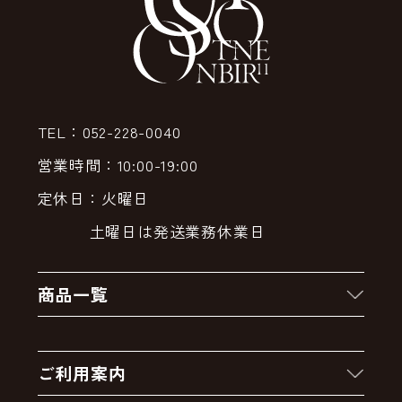
TEL：052-228-0040
営業時間：10:00-19:00
定休日：火曜日
土曜日は発送業務休業日
商品一覧
新着商品
ご利用案内
クーポン