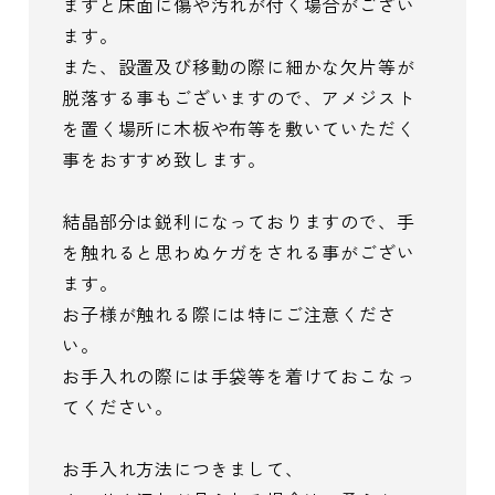
ますと床面に傷や汚れが付く場合がござい
ます。
また、設置及び移動の際に細かな欠片等が
脱落する事もございますので、アメジスト
を置く場所に木板や布等を敷いていただく
事をおすすめ致します。
結晶部分は鋭利になっておりますので、手
を触れると思わぬケガをされる事がござい
ます。
お子様が触れる際には特にご注意くださ
い。
お手入れの際には手袋等を着けておこなっ
てください。
お手入れ方法につきまして、