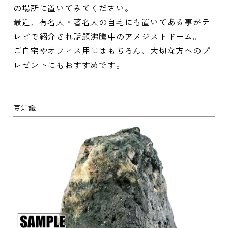
の場所に置いてみてください。
最近、有名人・著名人の自宅にも置いてある事がテ
レビで紹介され話題沸騰中のアメジストドーム。
ご自宅やオフィス用にはもちろん、大切な方へのプ
レゼントにもおすすめです。
豆知識