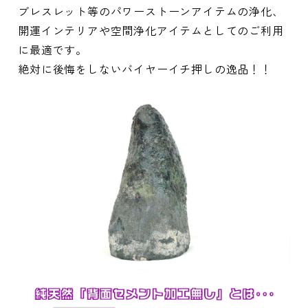
ブレスレット等のパワーストーンアイテムの浄化、
開運インテリアや空間浄化アイテムとしてのご利用
に最適です。
絶対に後悔をしないバイヤーイチ押しの逸品！！