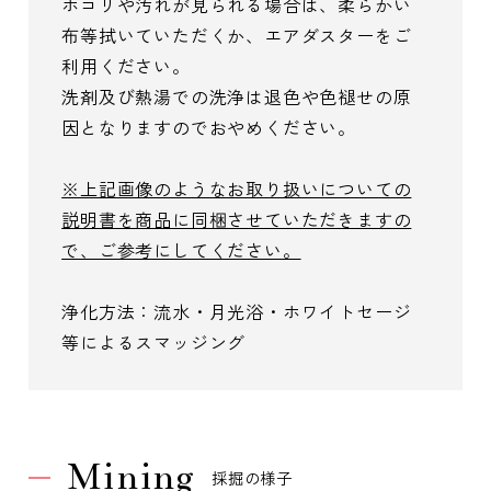
ホコリや汚れが見られる場合は、柔らかい
布等拭いていただくか、エアダスターをご
利用ください。
洗剤及び熱湯での洗浄は退色や色褪せの原
因となりますのでおやめください。
※上記画像のようなお取り扱いについての
説明書を商品に同梱させていただきますの
で、ご参考にしてください。
浄化方法：流水・月光浴・ホワイトセージ
等によるスマッジング
Mining
採掘の様子