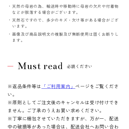
天然の母岩の為、輸送時や移動時に母岩の欠片や付着物
などが脱落する場合がございます。
天然石ですので、多少のキズ・欠け等がある場合がござ
います。
画像及び商品説明文の複製及び無断使用は固くお断りし
ます。
Must read
必読ください
※返品条件等は
「ご利用案内」
ページをご覧くださ
い。
※原則としてご注文後のキャンセルは受け付けでき
ません。ご了承のうえお買い求めください。
※丁寧に梱包させていただきますが、万が一、配送
中の破損等があった場合は、配送会社へお問い合わ