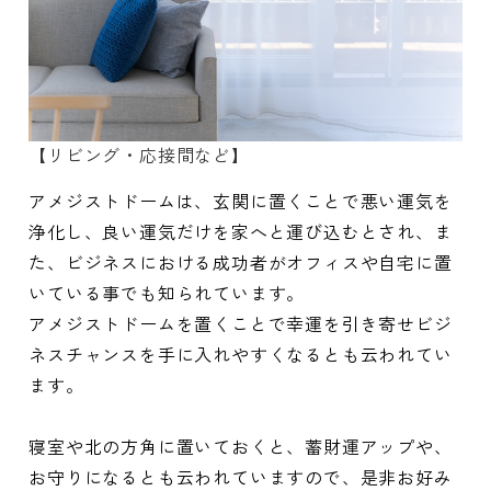
【リビング・応接間など】
アメジストドームは、玄関に置くことで悪い運気を
浄化し、良い運気だけを家へと運び込むとされ、ま
た、ビジネスにおける成功者がオフィスや自宅に置
いている事でも知られています。
アメジストドームを置くことで幸運を引き寄せビジ
ネスチャンスを手に入れやすくなるとも云われてい
ます。
寝室や北の方角に置いておくと、蓄財運アップや、
お守りになるとも云われていますので、是非お好み