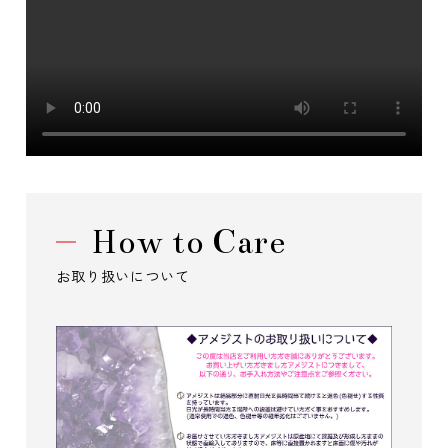
How to Care
お取り扱いについて