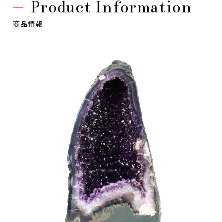
Product Information
商品情報