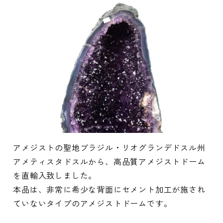
アメジストの聖地ブラジル・リオグランデドスル州
アメティスタドスルから、高品質アメジストドーム
を直輸入致しました。
本品は、非常に希少な背面にセメント加工が施され
ていないタイプのアメジストドームです。