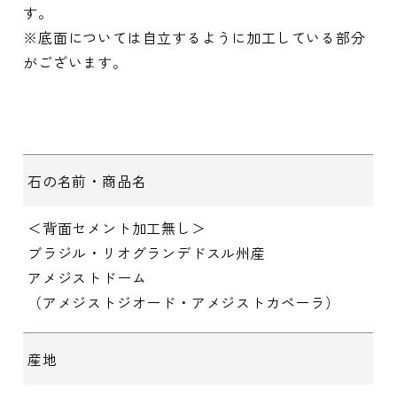
す。
※底面については自立するように加工している部分
がございます。
石の名前・商品名
＜背面セメント加工無し＞
ブラジル・リオグランデドスル州産
アメジストドーム
（アメジストジオード・アメジストカペーラ）
産地