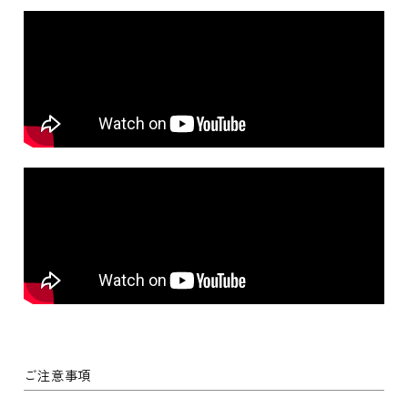
ご注意事項