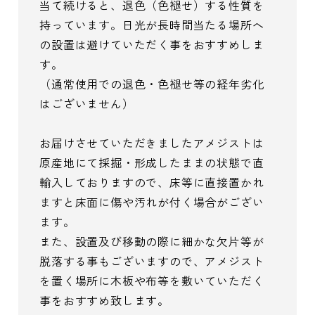
当て続けると、退色（色褪せ）する性質を
持っています。日光が長時間当たる場所へ
の設置は避けていただく事をおすすめしま
す。
（通常使用での退色・色褪せ等の経年劣化
はございません）
お届けさせていただきましたアメジストは
原産地にて採掘・形成したままの状態で直
輸入しておりますので、床等に直接置かれ
ますと床面に傷や汚れが付く場合がござい
ます。
また、設置及び移動の際に細かな欠片等が
脱落する事もございますので、アメジスト
を置く場所に木板や布等を敷いていただく
事をおすすめ致します。