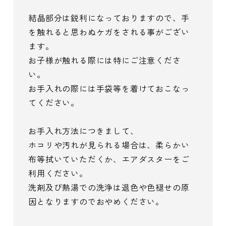
結晶部分は鋭利になっておりますので、手
を触れると思わぬケガをされる事がござい
ます。
お子様が触れる際には特にご注意くださ
い。
お手入れの際には手袋等を着けておこなっ
てください。
お手入れ方法につきまして、
ホコリや汚れが見られる場合は、柔らかい
布等拭いていただくか、エアダスターをご
利用ください。
洗剤及び熱湯での洗浄は退色や色褪せの原
因となりますのでおやめください。