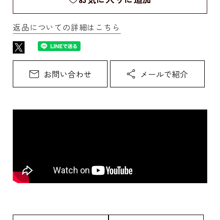
返品についての詳細はこちら