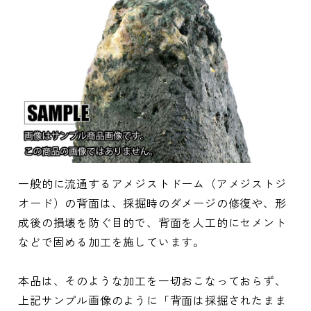
一般的に流通するアメジストドーム（アメジストジ
オード）の背面は、採掘時のダメージの修復や、形
成後の損壊を防ぐ目的で、背面を人工的にセメント
などで固める加工を施しています。
本品は、そのような加工を一切おこなっておらず、
上記サンプル画像のように「背面は採掘されたまま