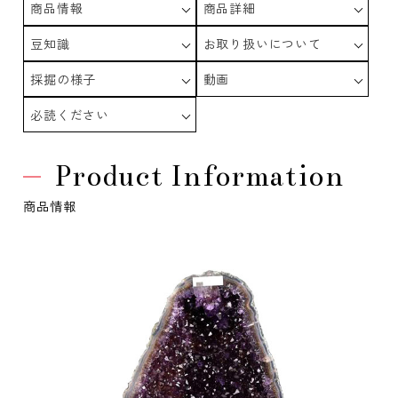
商品情報
商品詳細
豆知識
お取り扱いについて
採掘の様子
動画
必読ください
Product Information
商品情報