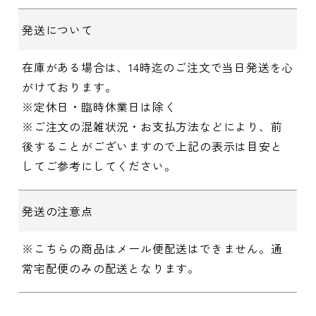
発送について
在庫がある場合は、14時迄のご注文で当日発送を心
がけております。
※定休日・臨時休業日は除く
※ご注文の混雑状況・お支払方法などにより、前
後することがございますので上記の表示は目安と
してご参考にしてください。
発送の注意点
※こちらの商品はメール便配送はできません。通
常宅配便のみの配送となります。