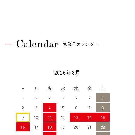
Calendar
営業日カレンダー
2026年8月
日
月
火
水
木
金
土
・
・
・
・
・
・
1
2
3
4
5
6
7
8
9
10
11
12
13
14
15
16
17
18
19
20
21
22