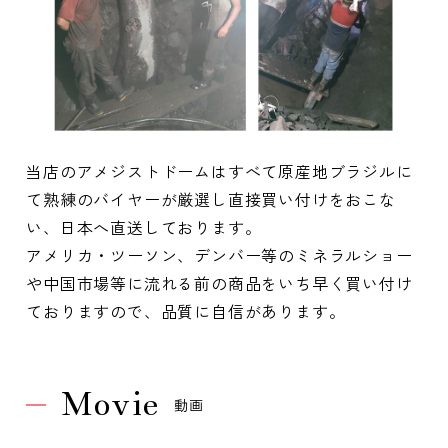
当店のアメジストドームはすべて原産地ブラジルに
て熟練のバイヤーが厳選し直接買い付けをおこな
い、日本へ直送しております。
アメリカ・ツーソン、デンバー等のミネラルショー
や中国市場等に流れる前の商品をいち早く買い付け
ておりますので、品質に自信があります。
Movie
動画