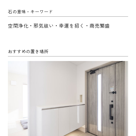
石の意味・キーワード
空間浄化・邪気祓い・幸運を招く・商売繁盛
おすすめの置き場所