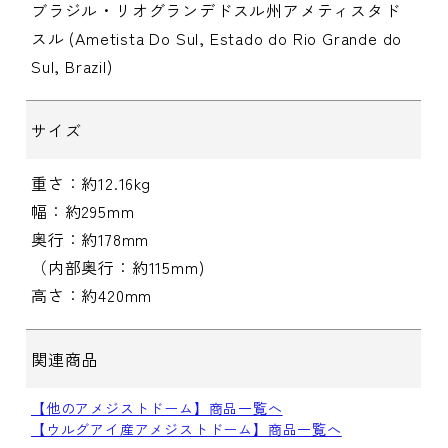
ブラジル・リオグランデドスル州アメティスタド
スル (Ametista Do Sul, Estado do Rio Grande do
Sul, Brazil)
サイズ
重さ：約12.16kg
幅：約295mm
奥行：約178mm
（内部奥行：約115mm)
高さ：約420mm
関連商品
【他のアメジストドーム】商品一覧へ
【ウルグアイ産アメジストドーム】商品一覧へ