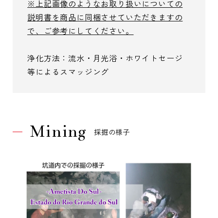
※上記画像のようなお取り扱いについての
説明書を商品に同梱させていただきますの
で、ご参考にしてください。
浄化方法：流水・月光浴・ホワイトセージ
等によるスマッジング
Mining
採掘の様子