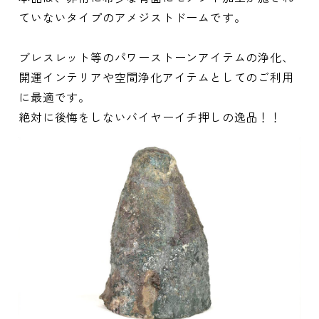
ていないタイプのアメジストドームです。
ブレスレット等のパワーストーンアイテムの浄化、
開運インテリアや空間浄化アイテムとしてのご利用
に最適です。
絶対に後悔をしないバイヤーイチ押しの逸品！！