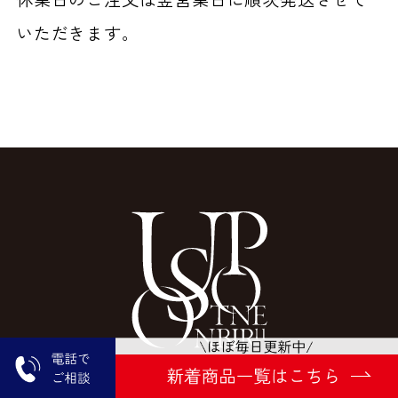
いただきます。
TEL：052-228-0040