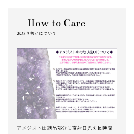
How to Care
お取り扱いについて
アメジストは結晶部分に直射日光を長時間