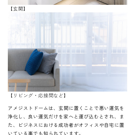
【玄関】
【リビング・応接間など】
アメジストドームは、玄関に置くことで悪い運気を
浄化し、良い運気だけを家へと運び込むとされ、ま
た、ビジネスにおける成功者がオフィスや自宅に置
いている事でも知られています。