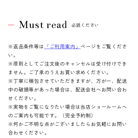
Must read
必読ください
※返品条件等は
「ご利用案内」
ページをご覧くださ
い。
※原則としてご注文後のキャンセルは受け付けでき
ません。ご了承のうえお買い求めください。
※丁寧に梱包させていただきますが、万が一、配送
中の破損等があった場合は、配送会社へお問い合わ
せください。
※実物をご覧になりたい場合は当店ショールームへ
のご案内も可能です。（完全予約制）
※何かご不明な点がございましたらお気軽にお問い
合わせください。