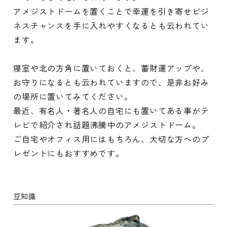
アメジストドームを置くことで幸運を引き寄せビジ
ネスチャンスを手に入れやすくなるとも云われてい
ます。
寝室や北の方角に置いておくと、蓄財運アップや、
お守りになるとも云われていますので、是非お好み
の場所に置いてみてください。
最近、有名人・著名人の自宅にも置いてある事がテ
レビで紹介され話題沸騰中のアメジストドーム。
ご自宅やオフィス用にはもちろん、大切な方へのプ
レゼントにもおすすめです。
豆知識