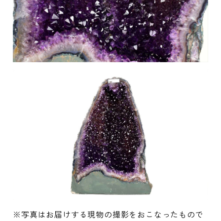
※写真はお届けする現物の撮影をおこなったもので