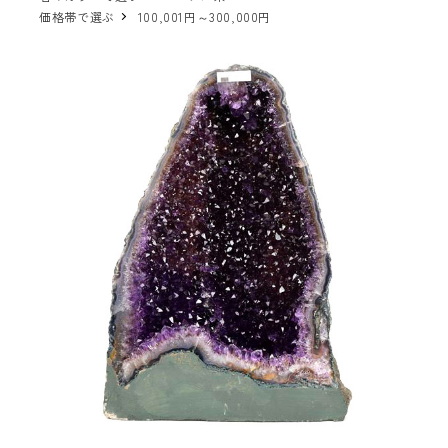
価格帯で選ぶ
100,001円～300,000円