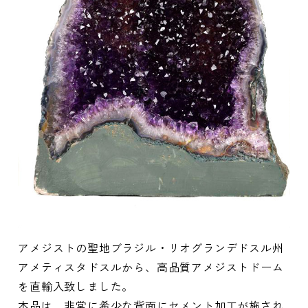
アメジストの聖地ブラジル・リオグランデドスル州
アメティスタドスルから、高品質アメジストドーム
を直輸入致しました。
本品は、非常に希少な背面にセメント加工が施され