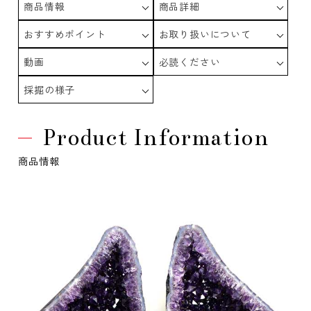
商品情報
商品詳細
おすすめポイント
お取り扱いについて
動画
必読ください
採掘の様子
Product Information
商品情報