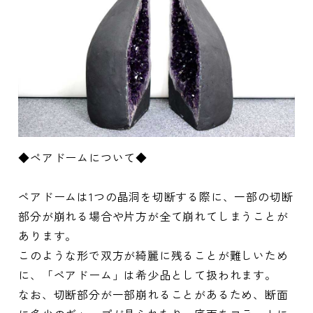
◆ペアドームについて◆
ペアドームは1つの晶洞を切断する際に、一部の切断
部分が崩れる場合や片方が全て崩れてしまうことが
あります。
このような形で双方が綺麗に残ることが難しいため
に、「ペアドーム」は希少品として扱われます。
なお、切断部分が一部崩れることがあるため、断面