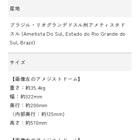
産地
ブラジル・リオグランデドスル州アメティスタド
スル (Ametista Do Sul, Estado do Rio Grande do
Sul, Brazil)
サイズ
【画像左のアメジストドーム】
重さ：約35.4kg
幅：約322mm
奥行：約200mm
（内部奥行：約125mm)
高さ：約570mm