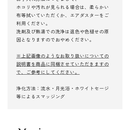
ホコリや汚れが見られる場合は、柔らかい
布等拭いていただくか、エアダスターをご
利用ください。
洗剤及び熱湯での洗浄は退色や色褪せの原
因となりますのでおやめください。
※上記画像のようなお取り扱いについての
説明書を商品に同梱させていただきますの
で、ご参考にしてください。
浄化方法：流水・月光浴・ホワイトセージ
等によるスマッジング