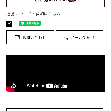
返品についての詳細はこちら