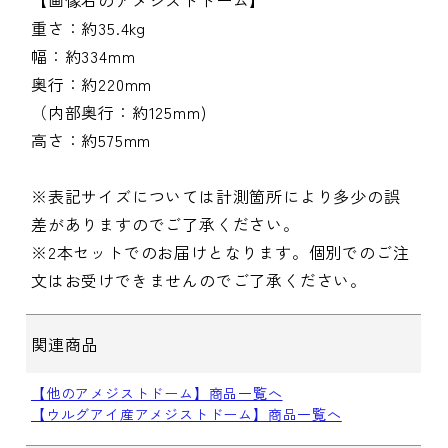
【画像右のアメジストドーム】
重さ：約35.4kg
幅：約334mm
奥行：約220mm
（内部奥行：約125mm)
高さ：約575mm
※表記サイズについては計測箇所により多少の誤
差がありますのでご了承ください。
※2本セットでのお届けとなります。個別でのご注
文はお受けできませんのでご了承ください。
関連商品
【他のアメジストドーム】商品一覧へ
【ウルグアイ産アメジストドーム】商品一覧へ