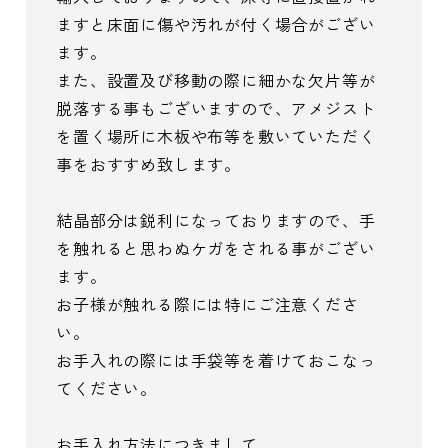
ますと床面に傷や汚れが付く場合がござい
ます。
また、設置及び移動の際に細かな欠片等が
脱落する事もございますので、アメジスト
を置く場所に木板や布等を敷いていただく
事をおすすめ致します。
結晶部分は鋭利になっておりますので、手
を触れると思わぬケガをされる事がござい
ます。
お子様が触れる際には特にご注意くださ
い。
お手入れの際には手袋等を着けておこなっ
てください。
お手入れ方法につきまして、