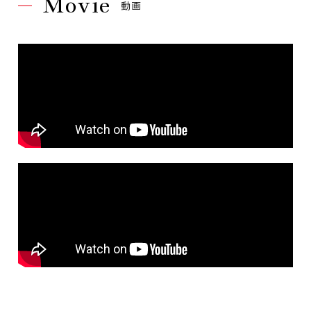
Movie
動画