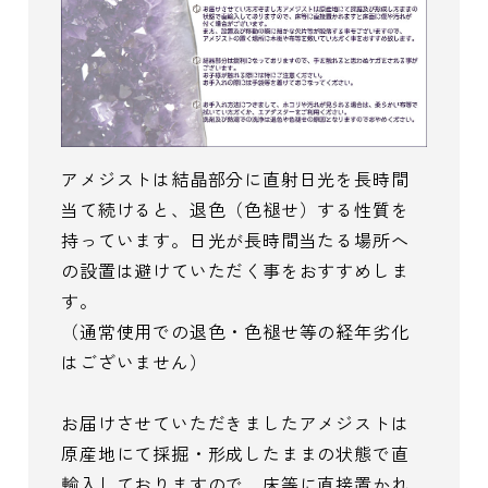
アメジストは結晶部分に直射日光を長時間
当て続けると、退色（色褪せ）する性質を
持っています。日光が長時間当たる場所へ
の設置は避けていただく事をおすすめしま
す。
（通常使用での退色・色褪せ等の経年劣化
はございません）
お届けさせていただきましたアメジストは
原産地にて採掘・形成したままの状態で直
輸入しておりますので、床等に直接置かれ