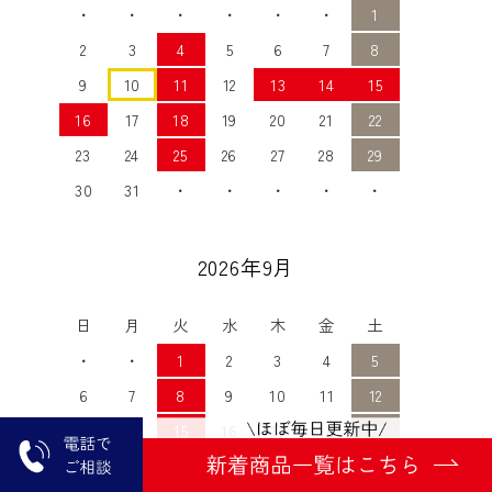
・
・
・
・
・
・
1
2
3
4
5
6
7
8
9
10
11
12
13
14
15
16
17
18
19
20
21
22
23
24
25
26
27
28
29
30
31
・
・
・
・
・
2026年9月
日
月
火
水
木
金
土
・
・
1
2
3
4
5
6
7
8
9
10
11
12
13
14
15
16
17
18
19
20
21
22
23
24
25
26