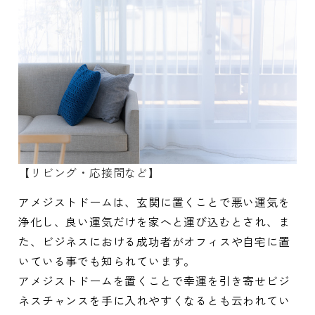
【リビング・応接間など】
アメジストドームは、玄関に置くことで悪い運気を
浄化し、良い運気だけを家へと運び込むとされ、ま
た、ビジネスにおける成功者がオフィスや自宅に置
いている事でも知られています。
アメジストドームを置くことで幸運を引き寄せビジ
ネスチャンスを手に入れやすくなるとも云われてい