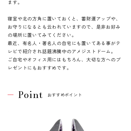
ます。
寝室や北の方角に置いておくと、蓄財運アップや、
お守りになるとも云われていますので、是非お好み
の場所に置いてみてください。
最近、有名人・著名人の自宅にも置いてある事がテ
レビで紹介され話題沸騰中のアメジストドーム。
ご自宅やオフィス用にはもちろん、大切な方へのプ
レゼントにもおすすめです。
Point
おすすめポイント