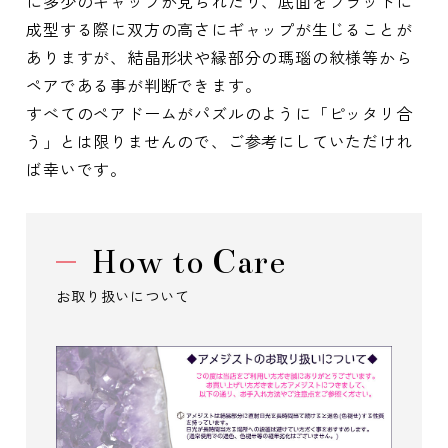
に多少のギャップが見られたり、底面をフラットに
成型する際に双方の高さにギャップが生じることが
ありますが、結晶形状や縁部分の瑪瑙の紋様等から
ペアである事が判断できます。
すべてのペアドームがパズルのように「ピッタリ合
う」とは限りませんので、ご参考にしていただけれ
ば幸いです。
How to Care
お取り扱いについて