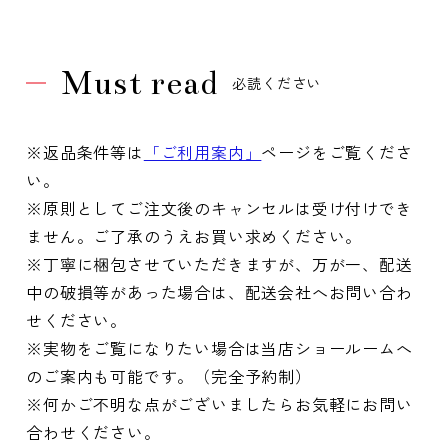
Must read
必読ください
※返品条件等は
「ご利用案内」
ページをご覧くださ
い。
※原則としてご注文後のキャンセルは受け付けでき
ません。ご了承のうえお買い求めください。
※丁寧に梱包させていただきますが、万が一、配送
中の破損等があった場合は、配送会社へお問い合わ
せください。
※実物をご覧になりたい場合は当店ショールームへ
のご案内も可能です。（完全予約制）
※何かご不明な点がございましたらお気軽にお問い
合わせください。