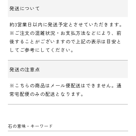
発送について
約3営業日以内に発送予定とさせていただきます。
※ご注文の混雑状況・お支払方法などにより、前
後することがございますので上記の表示は目安と
してご参考にしてください。
発送の注意点
※こちらの商品はメール便配送はできません。通
常宅配便のみの配送となります。
石の意味・キーワード