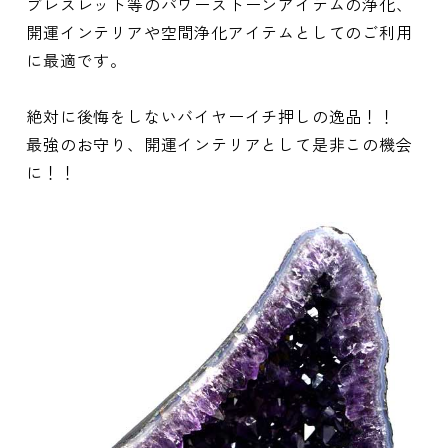
ブレスレット等のパワーストーンアイテムの浄化、
開運インテリアや空間浄化アイテムとしてのご利用
に最適です。
絶対に後悔をしないバイヤーイチ押しの逸品！！
最強のお守り、開運インテリアとして是非この機会
に！！