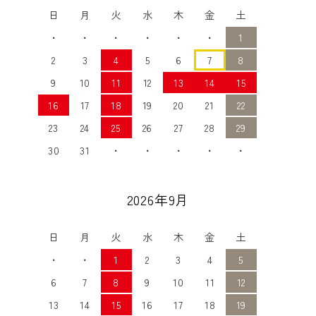
日
月
火
水
木
金
土
・
・
・
・
・
・
1
2
3
4
5
6
7
8
9
10
11
12
13
14
15
16
17
18
19
20
21
22
23
24
25
26
27
28
29
30
31
・
・
・
・
・
2026年9月
日
月
火
水
木
金
土
・
・
1
2
3
4
5
6
7
8
9
10
11
12
13
14
15
16
17
18
19