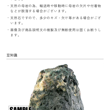
天然の母岩の為、輸送時や移動時に母岩の欠片や付着物
などが脱落する場合がございます。
天然石ですので、多少のキズ・欠け等がある場合がござ
います。
画像及び商品説明文の複製及び無断使用は固くお断りし
ます。
豆知識