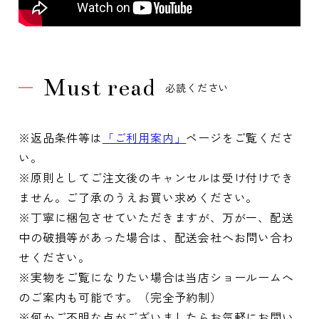
Must read
必読ください
※返品条件等は
「ご利用案内」
ページをご覧くださ
い。
※原則としてご注文後のキャンセルは受け付けでき
ません。ご了承のうえお買い求めください。
※丁寧に梱包させていただきますが、万が一、配送
中の破損等があった場合は、配送会社へお問い合わ
せください。
※実物をご覧になりたい場合は当店ショールームへ
のご案内も可能です。（完全予約制）
※何かご不明な点がございましたらお気軽にお問い