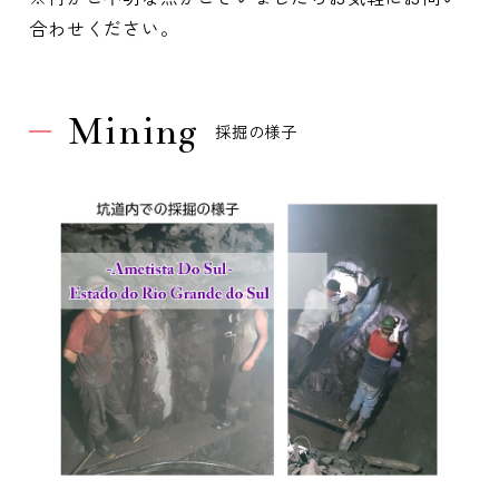
合わせください。
Mining
採掘の様子