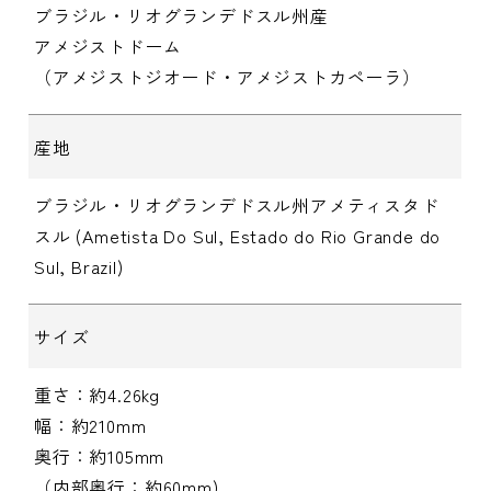
ブラジル・リオグランデドスル州産
アメジストドーム
（アメジストジオード・アメジストカペーラ）
産地
ブラジル・リオグランデドスル州アメティスタド
スル (Ametista Do Sul, Estado do Rio Grande do
Sul, Brazil)
サイズ
重さ：約4.26kg
幅：約210mm
奥行：約105mm
（内部奥行：約60mm)