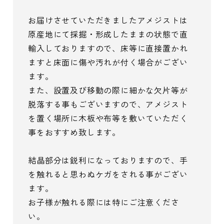
お届けさせていただきましたアメジストは
原産地にて採掘・形成したままの状態で直
輸入しておりますので、床等に直接置かれ
ますと床面に傷や汚れが付く場合がござい
ます。
また、設置及び移動の際に細かな欠片等が
脱落する事もございますので、アメジスト
を置く場所に木板や布等を敷いていただく
事をおすすめ致します。
結晶部分は鋭利になっておりますので、手
を触れると思わぬケガをされる事がござい
ます。
お子様が触れる際には特にご注意くださ
い。