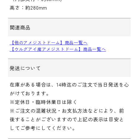
高さ：約280mm
関連商品
【他のアメジストドーム】商品一覧へ
【ウルグアイ産アメジストドーム】商品一覧へ
発送について
在庫がある場合は、14時迄のご注文で当日発送を心
がけております。
※定休日・臨時休業日は除く
※ご注文の混雑状況・お支払方法などにより、前
後することがございますので上記の表示は目安と
してご参考にしてください。