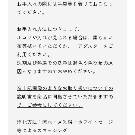
お手入れの際には手袋等を着けておこなっ
てください。
お手入れ方法につきまして、
ホコリや汚れが見られる場合は、柔らかい
布等拭いていただくか、エアダスターをご
利用ください。
洗剤及び熱湯での洗浄は退色や色褪せの原
因となりますのでおやめください。
※上記画像のようなお取り扱いについての
説明書を商品に同梱させていただきますの
で、ご参考にしてください。
浄化方法：流水・月光浴・ホワイトセージ
等によるスマッジング