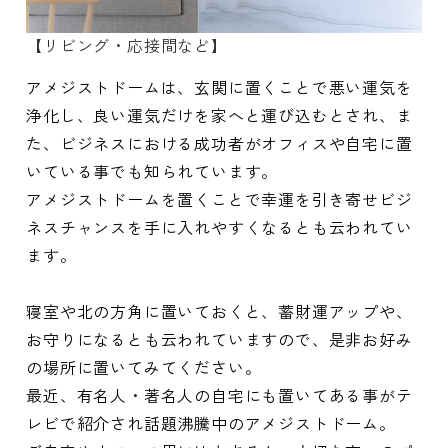
【リビング・応接間など】
アメジストドームは、玄関に置くことで悪い運気を
浄化し、良い運気だけを家へと運び込むとされ、ま
た、ビジネスにおける成功者がオフィスや自宅に置
いている事でも知られています。
アメジストドームを置くことで幸運を引き寄せビジ
ネスチャンスを手に入れやすくなるとも云われてい
ます。
寝室や北の方角に置いておくと、蓄財運アップや、
お守りになるとも云われていますので、是非お好み
の場所に置いてみてください。
最近、有名人・著名人の自宅にも置いてある事がテ
レビで紹介され話題沸騰中のアメジストドーム。