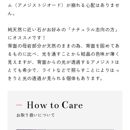
ム（アメジストジオード）が崩れる心配はありませ
ん。
純天然に近い石がお好みの「ナチュラル志向の方」
にオススメです！
背面の母岩部分が天然のままの為、背面を固めてあ
るものに比べ、光を通すことから結晶の色味が薄く
見えますが、背面からの光が透過するアメジストは
とても希少で、ライトなどで照らすことによりはっ
きりと光の透過が見られる個体もあります。
How to Care
お取り扱いについて