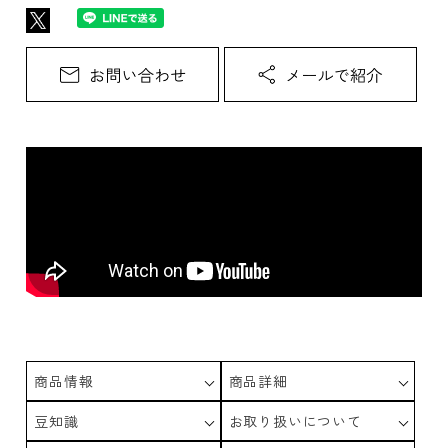
商品情報
商品詳細
豆知識
お取り扱いについて