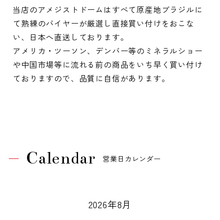
当店のアメジストドームはすべて原産地ブラジルに
て熟練のバイヤーが厳選し直接買い付けをおこな
い、日本へ直送しております。
アメリカ・ツーソン、デンバー等のミネラルショー
や中国市場等に流れる前の商品をいち早く買い付け
ておりますので、品質に自信があります。
Calendar
営業日カレンダー
2026年8月