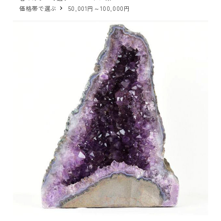
価格帯で選ぶ
50,001円～100,000円