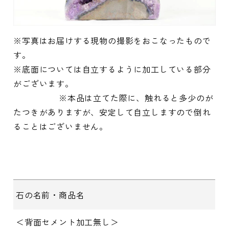
※写真はお届けする現物の撮影をおこなったもので
す。
※底面については自立するように加工している部分
がございます。
※本品は立てた際に、触れると多少のが
たつきがありますが、安定して自立しますので倒れ
ることはございません。
石の名前・商品名
＜背面セメント加工無し＞