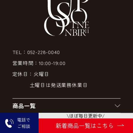
TEL：052-228-0040
営業時間：10:00-19:00
定休日：火曜日
土曜日は発送業務休業日
商品一覧
新着商品
ご利用案内