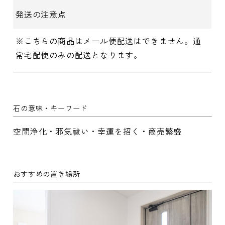
発送の注意点
※こちらの商品はメール便配送はできません。通
常宅配便のみの配送となります。
石の意味・キーワード
空間浄化・邪気祓い・幸運を招く・商売繁盛
おすすめの置き場所