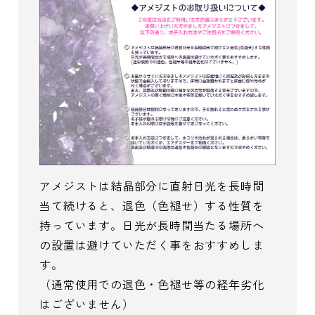
アメジストは結晶部分に直射日光を長時間
当て続けると、退色（色褪せ）する性質を
持っています。日光が長時間当たる場所へ
の設置は避けていただく事をおすすめしま
す。
（通常使用での退色・色褪せ等の経年劣化
はございません）