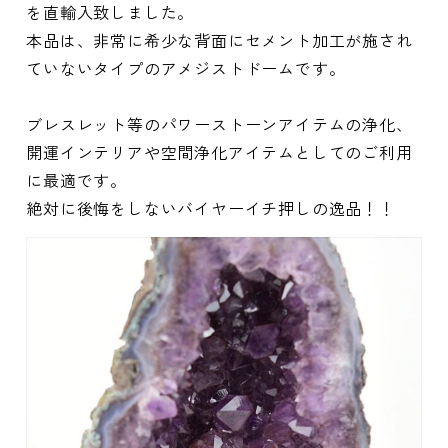
を直輸入致しました。
本品は、非常に希少な背面にセメント加工が施され
ていないタイプのアメジストドームです。
ブレスレット等のパワーストーンアイテムの浄化、
開運インテリアや空間浄化アイテムとしてのご利用
に最適です。
絶対に後悔をしないバイヤーイチ押しの逸品！！