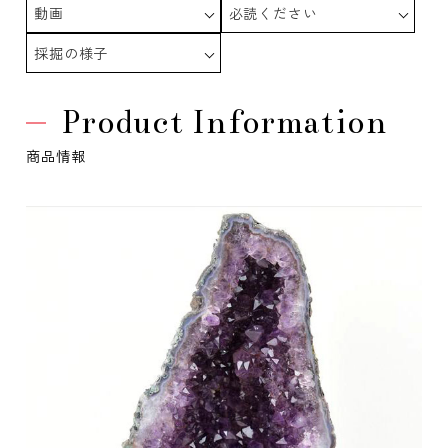
動画
必読ください
採掘の様子
Product Information
商品情報