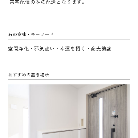
常宅配便のみの配送となります。
石の意味・キーワード
空間浄化・邪気祓い・幸運を招く・商売繁盛
おすすめの置き場所