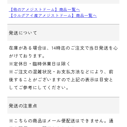
【他のアメジストドーム】商品一覧へ
【ウルグアイ産アメジストドーム】商品一覧へ
発送について
在庫がある場合は、14時迄のご注文で当日発送を心
がけております。
※定休日・臨時休業日は除く
※ご注文の混雑状況・お支払方法などにより、前
後することがございますので上記の表示は目安と
してご参考にしてください。
発送の注意点
※こちらの商品はメール便配送はできません。通