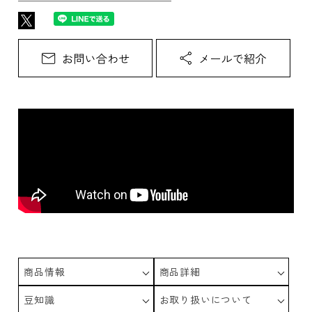
商品情報
商品詳細
豆知識
お取り扱いについて