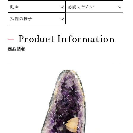
動画
必読ください
採掘の様子
Product Information
商品情報