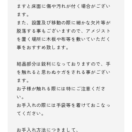
ますと床面に傷や汚れが付く場合がござい
ます。
また、設置及び移動の際に細かな欠片等が
脱落する事もございますので、アメジスト
を置く場所に木板や布等を敷いていただく
事をおすすめ致します。
結晶部分は鋭利になっておりますので、手
を触れると思わぬケガをされる事がござい
ます。
お子様が触れる際には特にご注意くださ
い。
お手入れの際には手袋等を着けておこなっ
てください。
お手入れ方法につきまして、