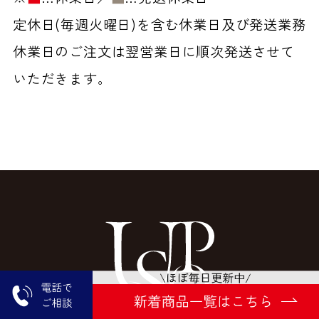
定休日(毎週火曜日)を含む休業日及び発送業務
休業日のご注文は翌営業日に順次発送させて
いただきます。