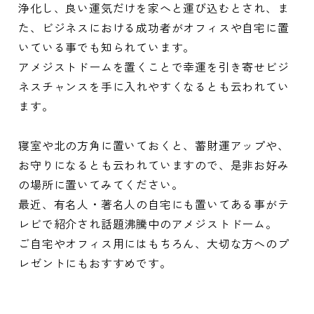
浄化し、良い運気だけを家へと運び込むとされ、ま
た、ビジネスにおける成功者がオフィスや自宅に置
いている事でも知られています。
アメジストドームを置くことで幸運を引き寄せビジ
ネスチャンスを手に入れやすくなるとも云われてい
ます。
寝室や北の方角に置いておくと、蓄財運アップや、
お守りになるとも云われていますので、是非お好み
の場所に置いてみてください。
最近、有名人・著名人の自宅にも置いてある事がテ
レビで紹介され話題沸騰中のアメジストドーム。
ご自宅やオフィス用にはもちろん、大切な方へのプ
レゼントにもおすすめです。