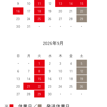
9
10
11
12
13
14
15
16
17
18
19
20
21
22
23
24
25
26
27
28
29
30
31
・
・
・
・
・
2026年9月
日
月
火
水
木
金
土
・
・
1
2
3
4
5
6
7
8
9
10
11
12
13
14
15
16
17
18
19
20
21
22
23
24
25
26
27
28
29
30
・
・
・
※
■
…休業日／
■
…発送休業日