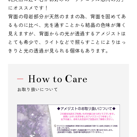
にオススメです！
背面の母岩部分が天然のままの為、背面を固めてあ
るものに比べ、光を通すことから結晶の色味が薄く
見えますが、背面からの光が透過するアメジストは
とても希少で、ライトなどで照らすことによりはっ
きりと光の透過が見られる個体もあります。
How to Care
お取り扱いについて