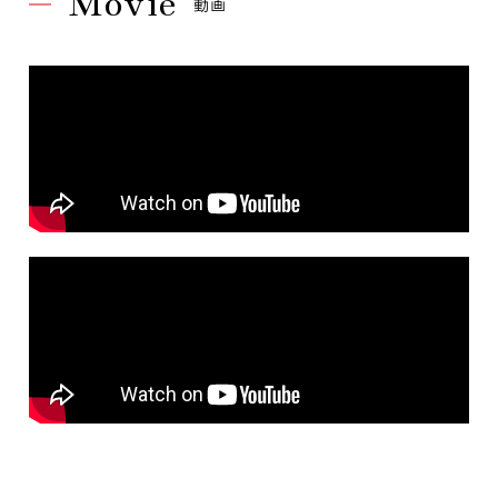
Movie
動画