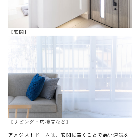
【玄関】
【リビング・応接間など】
アメジストドームは、玄関に置くことで悪い運気を