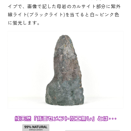
イプで、画像で記した母岩のカルサイト部分に紫外
線ライト(ブラックライト)を当てると白～ピンク色
に蛍光します。