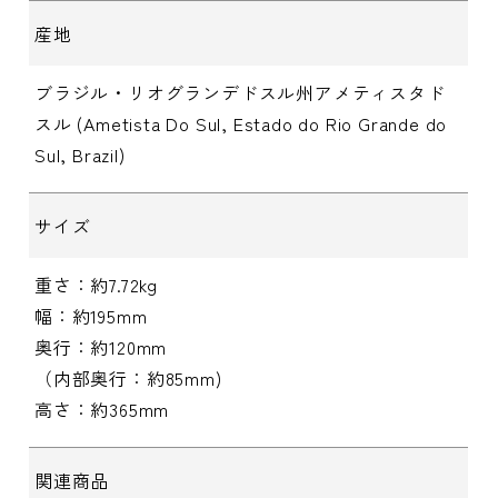
産地
ブラジル・リオグランデドスル州アメティスタド
スル (Ametista Do Sul, Estado do Rio Grande do
Sul, Brazil)
サイズ
重さ：約7.72kg
幅：約195mm
奥行：約120mm
（内部奥行：約85mm)
高さ：約365mm
関連商品