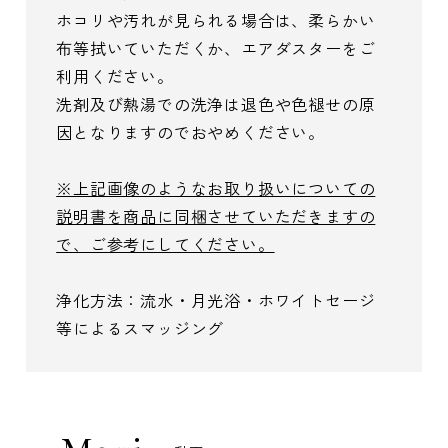
ホコリや汚れが見られる場合は、柔らかい
布等拭いていただくか、エアダスターをご
利用ください。
洗剤及び熱湯での洗浄は退色や色褪せの原
因となりますのでおやめください。
※上記画像のようなお取り扱いについての
説明書を商品に同梱させていただきますの
で、ご参考にしてください。
浄化方法：流水・月光浴・ホワイトセージ
等によるスマッジング