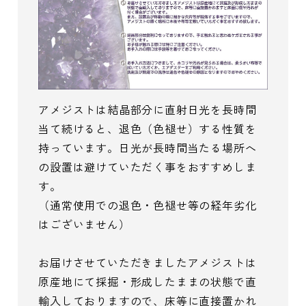
アメジストは結晶部分に直射日光を長時間
当て続けると、退色（色褪せ）する性質を
持っています。日光が長時間当たる場所へ
の設置は避けていただく事をおすすめしま
す。
（通常使用での退色・色褪せ等の経年劣化
はございません）
お届けさせていただきましたアメジストは
原産地にて採掘・形成したままの状態で直
輸入しておりますので、床等に直接置かれ