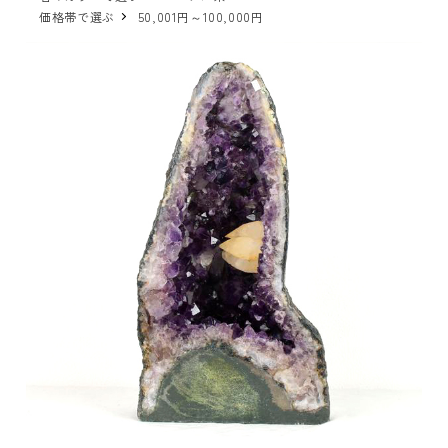
価格帯で選ぶ
50,001円～100,000円