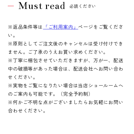
Must read
必読ください
※返品条件等は
「ご利用案内」
ページをご覧くださ
い。
※原則としてご注文後のキャンセルは受け付けでき
ません。ご了承のうえお買い求めください。
※丁寧に梱包させていただきますが、万が一、配送
中の破損等があった場合は、配送会社へお問い合わ
せください。
※実物をご覧になりたい場合は当店ショールームへ
のご案内も可能です。（完全予約制）
※何かご不明な点がございましたらお気軽にお問い
合わせください。