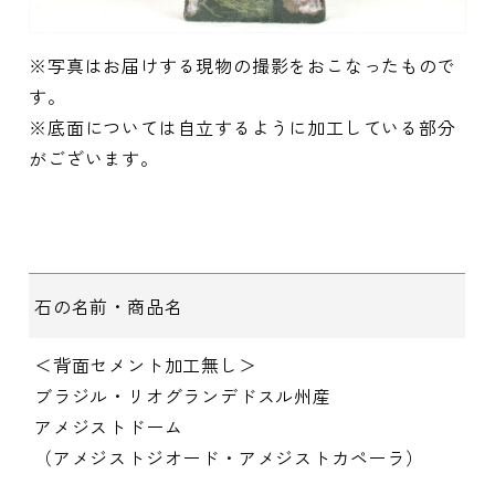
※写真はお届けする現物の撮影をおこなったもので
す。
※底面については自立するように加工している部分
がございます。
石の名前・商品名
＜背面セメント加工無し＞
ブラジル・リオグランデドスル州産
アメジストドーム
（アメジストジオード・アメジストカペーラ）