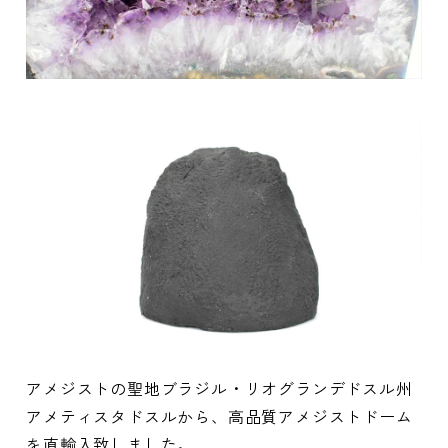
アメジストの聖地ブラジル・リオグランデドスル州
アメティスタドスルから、高品質アメジストドーム
を直輸入致しました。