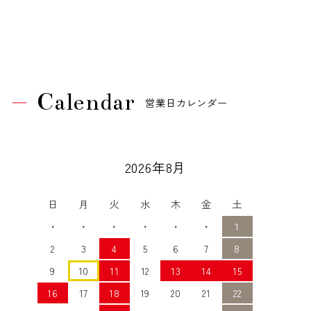
Calendar
営業日カレンダー
2026年8月
日
月
火
水
木
金
土
・
・
・
・
・
・
1
2
3
4
5
6
7
8
9
10
11
12
13
14
15
16
17
18
19
20
21
22