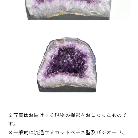
※写真はお届けする現物の撮影をおこなったもので
す。
※一般的に流通するカットベース型及びジオード、