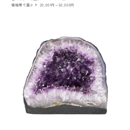
価格帯で選ぶ
20,001円～50,000円