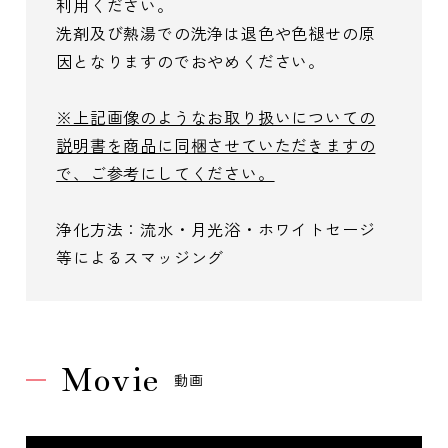
利用ください。
洗剤及び熱湯での洗浄は退色や色褪せの原
因となりますのでおやめください。
※上記画像のようなお取り扱いについての
説明書を商品に同梱させていただきますの
で、ご参考にしてください。
浄化方法：流水・月光浴・ホワイトセージ
等によるスマッジング
Movie
動画