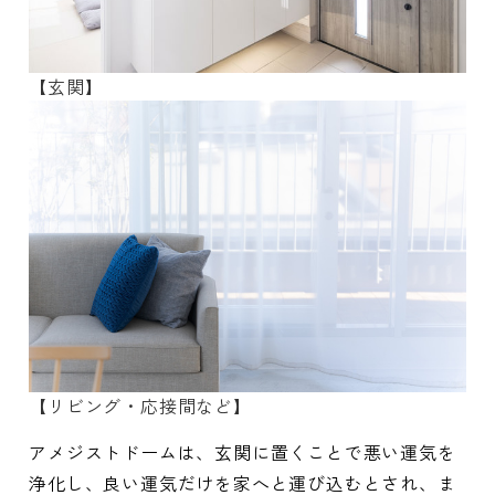
【玄関】
【リビング・応接間など】
アメジストドームは、玄関に置くことで悪い運気を
浄化し、良い運気だけを家へと運び込むとされ、ま