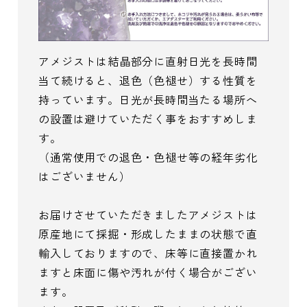
アメジストは結晶部分に直射日光を長時間
当て続けると、退色（色褪せ）する性質を
持っています。日光が長時間当たる場所へ
の設置は避けていただく事をおすすめしま
す。
（通常使用での退色・色褪せ等の経年劣化
はございません）
お届けさせていただきましたアメジストは
原産地にて採掘・形成したままの状態で直
輸入しておりますので、床等に直接置かれ
ますと床面に傷や汚れが付く場合がござい
ます。