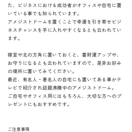
た、ビジネスにおける成功者がオフィスや自宅に置
いている事でも知られています。
アメジストドームを置くことで幸運を引き寄せビジ
ネスチャンスを手に入れやすくなるとも云われてい
ます。
寝室や北の方角に置いておくと、蓄財運アップや、
お守りになるとも云われていますので、是非お好み
の場所に置いてみてください。
最近、有名人・著名人の自宅にも置いてある事がテ
レビで紹介され話題沸騰中のアメジストドーム。
ご自宅やオフィス用にはもちろん、大切な方へのプ
レゼントにもおすすめです。
ご注意事項