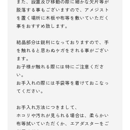
また、設置及び移動の際に細かな欠片等が
脱落する事もございますので、アメジスト
を置く場所に木板や布等を敷いていただく
事をおすすめ致します。
結晶部分は鋭利になっておりますので、手
を触れると思わぬケガをされる事がござい
ます。
お子様が触れる際には特にご注意くださ
い。
お手入れの際には手袋等を着けておこなっ
てください。
お手入れ方法につきまして、
ホコリや汚れが見られる場合は、柔らかい
布等拭いていただくか、エアダスターをご