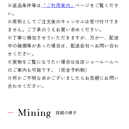
※返品条件等は
「ご利用案内」
ページをご覧くださ
い。
※原則としてご注文後のキャンセルは受け付けでき
ません。ご了承のうえお買い求めください。
※丁寧に梱包させていただきますが、万が一、配送
中の破損等があった場合は、配送会社へお問い合わ
せください。
※実物をご覧になりたい場合は当店ショールームへ
のご案内も可能です。（完全予約制）
※何かご不明な点がございましたらお気軽にお問い
合わせください。
Mining
採掘の様子