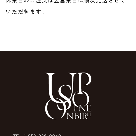
いただきます。
TEL：052-228-0040