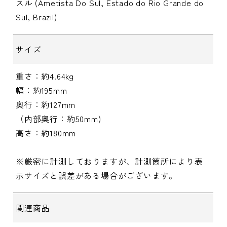
スル (Ametista Do Sul, Estado do Rio Grande do
Sul, Brazil)
サイズ
重さ：約4.64kg
幅：約195mm
奥行：約127mm
（内部奥行：約50mm)
高さ：約180mm
※厳密に計測しておりますが、計測箇所により表
示サイズと誤差がある場合がございます。
関連商品