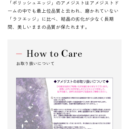
「ポリッシュエッジ」のアメジストはアメジストド
ームの中でも最上位品質と云われ、磨かれていない
「ラフエッジ」に比べ、結晶の劣化が少なく長期
間、美しいままの品質が保たれます。
How to Care
お取り扱いについて