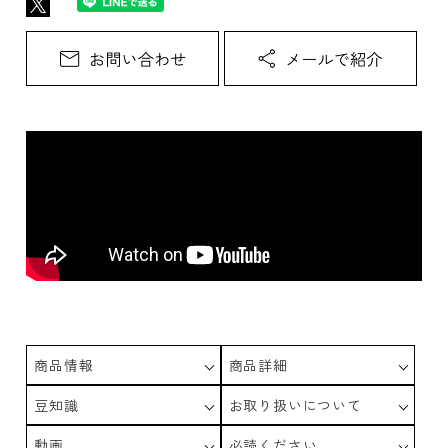
商品情報
商品詳細
豆知識
お取り扱いについて
動画
必読ください