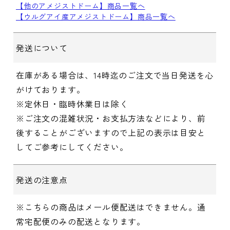
【他のアメジストドーム】商品一覧へ
【ウルグアイ産アメジストドーム】商品一覧へ
発送について
在庫がある場合は、14時迄のご注文で当日発送を心
がけております。
※定休日・臨時休業日は除く
※ご注文の混雑状況・お支払方法などにより、前
後することがございますので上記の表示は目安と
してご参考にしてください。
発送の注意点
※こちらの商品はメール便配送はできません。通
常宅配便のみの配送となります。