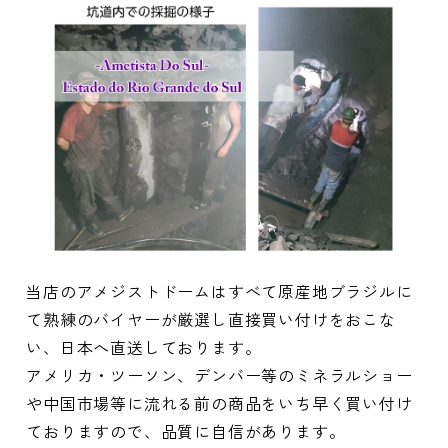
当店のアメジストドームはすべて原産地ブラジルに
て熟練のバイヤーが厳選し直接買い付けをおこな
い、日本へ直送しております。
アメリカ・ツーソン、デンバー等のミネラルショー
や中国市場等に流れる前の商品をいち早く買い付け
ておりますので、品質に自信があります。