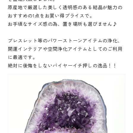
原産地で厳選した美しく透明感のある結晶が魅力の
おすすめの1点をお買い得プライスで。
お手頃なサイズ感の為、置き場所も選びません♪
ブレスレット等のパワーストーンアイテムの浄化、
開運インテリアや空間浄化アイテムとしてのご利用
に最適です。
絶対に後悔をしないバイヤーイチ押しの逸品！！