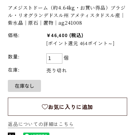
アメジストドーム（約4.64kg・お買い得品）ブラジ
ル・リオグランデドスル州 アメティスタドスル産｜
紫水晶｜原石｜置物｜ag241008
価格:
¥46,400
(税込)
[ポイント還元 464ポイント～]
数量:
個
在庫:
売り切れ
お気に入りに追加
返品についての詳細はこちら