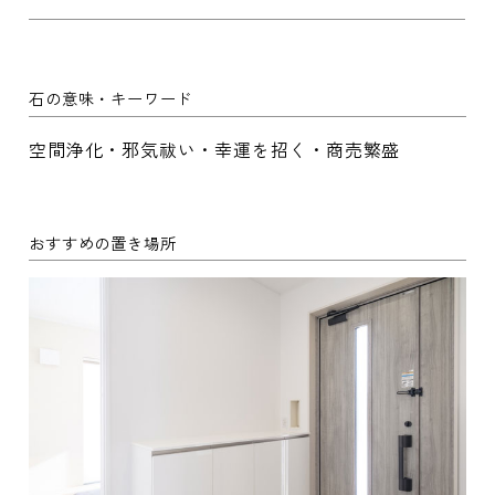
石の意味・キーワード
空間浄化・邪気祓い・幸運を招く・商売繁盛
おすすめの置き場所