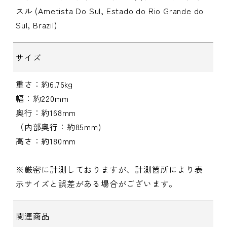
スル (Ametista Do Sul, Estado do Rio Grande do
Sul, Brazil)
サイズ
重さ：約6.76kg
幅：約220mm
奥行：約168mm
（内部奥行：約85mm)
高さ：約180mm
※厳密に計測しておりますが、計測箇所により表
示サイズと誤差がある場合がございます。
関連商品