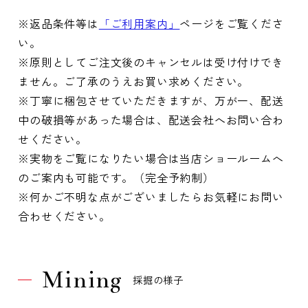
※返品条件等は
「ご利用案内」
ページをご覧くださ
い。
※原則としてご注文後のキャンセルは受け付けでき
ません。ご了承のうえお買い求めください。
※丁寧に梱包させていただきますが、万が一、配送
中の破損等があった場合は、配送会社へお問い合わ
せください。
※実物をご覧になりたい場合は当店ショールームへ
のご案内も可能です。（完全予約制）
※何かご不明な点がございましたらお気軽にお問い
合わせください。
Mining
採掘の様子