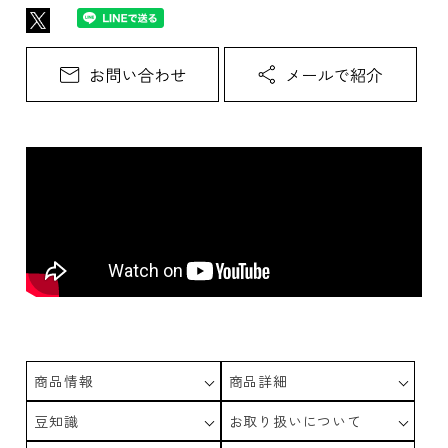
商品情報
商品詳細
豆知識
お取り扱いについて