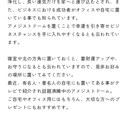
浄化し、良い運気だけを家へと運び込むとされ、ま
た、ビジネスにおける成功者がオフィスや自宅に置
いている事でも知られています。
アメジストドームを置くことで幸運を引き寄せビジ
ネスチャンスを手に入れやすくなるとも云われてい
ます。
寝室や北の方角に置いておくと、蓄財運アップや、
お守りになるとも云われていますので、是非お好み
の場所に置いてみてください。
最近、有名人・著名人の自宅にも置いてある事がテ
レビで紹介され話題沸騰中のアメジストドーム。
ご自宅やオフィス用にはもちろん、大切な方へのプ
レゼントにもおすすめです。