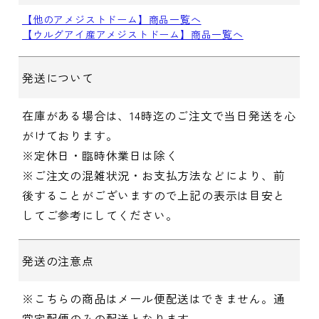
【他のアメジストドーム】商品一覧へ
【ウルグアイ産アメジストドーム】商品一覧へ
発送について
在庫がある場合は、14時迄のご注文で当日発送を心
がけております。
※定休日・臨時休業日は除く
※ご注文の混雑状況・お支払方法などにより、前
後することがございますので上記の表示は目安と
してご参考にしてください。
発送の注意点
※こちらの商品はメール便配送はできません。通
常宅配便のみの配送となります。