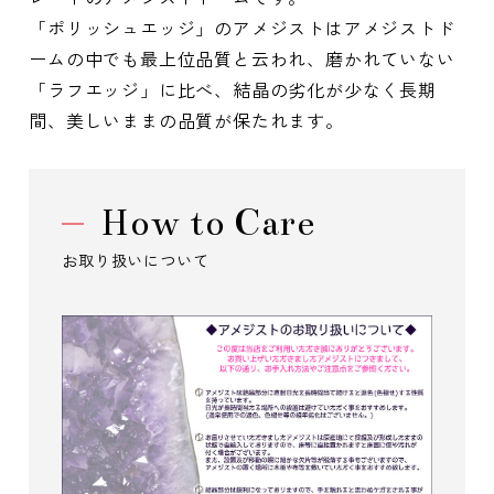
「ポリッシュエッジ」のアメジストはアメジストド
ームの中でも最上位品質と云われ、磨かれていない
「ラフエッジ」に比べ、結晶の劣化が少なく長期
間、美しいままの品質が保たれます。
How to Care
お取り扱いについて