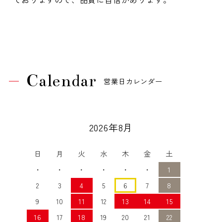
Calendar
営業日カレンダー
2026年8月
日
月
火
水
木
金
土
・
・
・
・
・
・
1
2
3
4
5
6
7
8
9
10
11
12
13
14
15
16
17
18
19
20
21
22