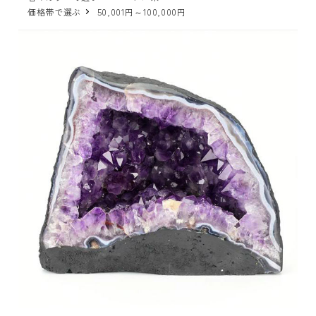
価格帯で選ぶ
50,001円～100,000円