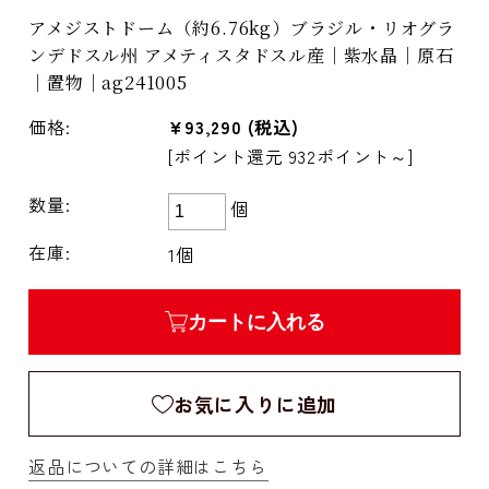
アメジストドーム（約6.76kg）ブラジル・リオグラ
ンデドスル州 アメティスタドスル産｜紫水晶｜原石
｜置物｜ag241005
価格:
¥93,290
(税込)
[ポイント還元 932ポイント～]
数量:
個
在庫:
1個
カートに入れる
お気に入りに追加
返品についての詳細はこちら