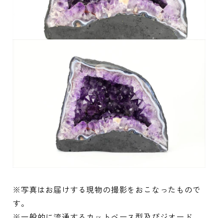
※写真はお届けする現物の撮影をおこなったもので
す。
※一般的に流通するカットベース型及びジオード、