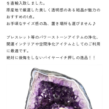
を直輸入致しました。
原産地で厳選した美しく透明感のある結晶が魅力の
おすすめの1点。
お手頃なサイズ感の為、置き場所も選びません♪
ブレスレット等のパワーストーンアイテムの浄化、
開運インテリアや空間浄化アイテムとしてのご利用
に最適です。
絶対に後悔をしないバイヤーイチ押しの逸品！！