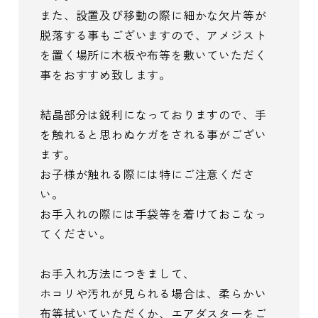
また、設置及び移動の際に細かな欠片等が
脱落する事もございますので、アメジスト
を置く場所に木板や布等を敷いていただく
事をおすすめ致します。
結晶部分は鋭利になっておりますので、手
を触れると思わぬケガをされる事がござい
ます。
お子様が触れる際には特にご注意くださ
い。
お手入れの際には手袋等を着けておこなっ
てください。
お手入れ方法につきまして、
ホコリや汚れが見られる場合は、柔らかい
布等拭いていただくか、エアダスターをご