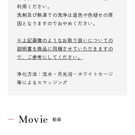
利用ください。
洗剤及び熱湯での洗浄は退色や色褪せの原
因となりますのでおやめください。
※上記画像のようなお取り扱いについての
説明書を商品に同梱させていただきますの
で、ご参考にしてください。
浄化方法：流水・月光浴・ホワイトセージ
等によるスマッジング
Movie
動画