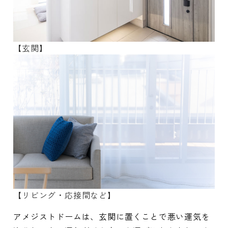
【玄関】
【リビング・応接間など】
アメジストドームは、玄関に置くことで悪い運気を