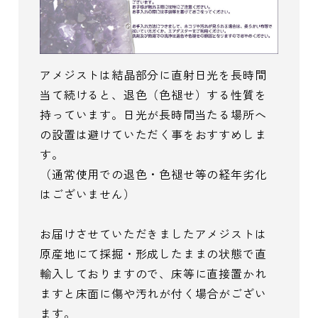
アメジストは結晶部分に直射日光を長時間
当て続けると、退色（色褪せ）する性質を
持っています。日光が長時間当たる場所へ
の設置は避けていただく事をおすすめしま
す。
（通常使用での退色・色褪せ等の経年劣化
はございません）
お届けさせていただきましたアメジストは
原産地にて採掘・形成したままの状態で直
輸入しておりますので、床等に直接置かれ
ますと床面に傷や汚れが付く場合がござい
ます。