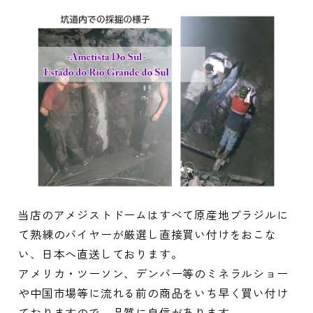
当店のアメジストドームはすべて原産地ブラジルに
て熟練のバイヤーが厳選し直接買い付けをおこな
い、日本へ直送しております。
アメリカ・ツーソン、デンバー等のミネラルショー
や中国市場等に流れる前の商品をいち早く買い付け
ておりますので、品質に自信があります。