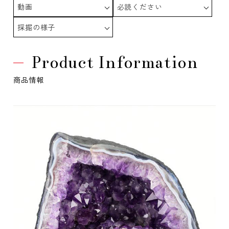
動画
必読ください
採掘の様子
Product Information
商品情報