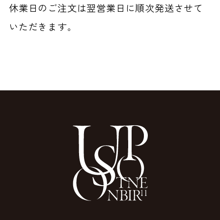
休業日のご注文は翌営業日に順次発送させて
いただきます。