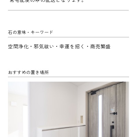
石の意味・キーワード
空間浄化・邪気祓い・幸運を招く・商売繁盛
おすすめの置き場所