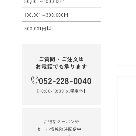
50,001～100,000円
100,001～300,000円
300,001円以上
ご質問・ご注文は
お電話でも承ります
052-228-0040
【10:00-19:00 火曜定休】
お得なクーポンや
セール情報随時配信中！