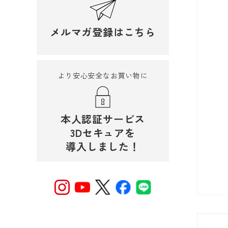
メルマガ登録はこちら
より安心安全なお買い物に
本人認証サービス
3Dセキュアを
導入しました！