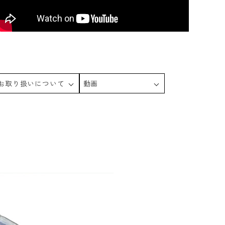
お取り扱いについて
動画