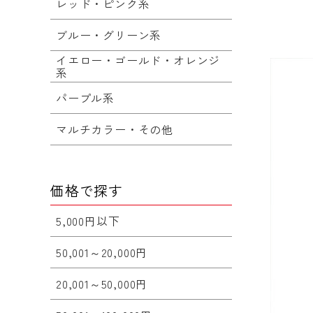
レッド・ピンク系
ブルー・グリーン系
イエロー・ゴールド・オレンジ
系
パープル系
マルチカラー・その他
価格で探す
5,000円以下
50,001～20,000円
20,001～50,000円