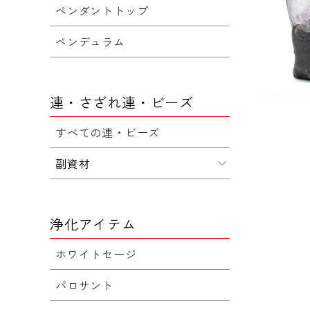
ペンダントトップ
ペンデュラム
連・さざれ連・ビーズ
すべての連・ビーズ
副資材
浄化アイテム
ホワイトセージ
パロサント