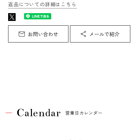
返品についての詳細はこちら
Calendar
営業日カレンダー