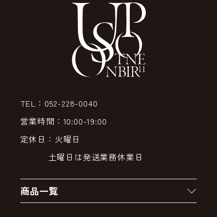
TEL：052-228-0040
営業時間：10:00-19:00
定休日：火曜日
土曜日は発送業務休業日
商品一覧
新着商品