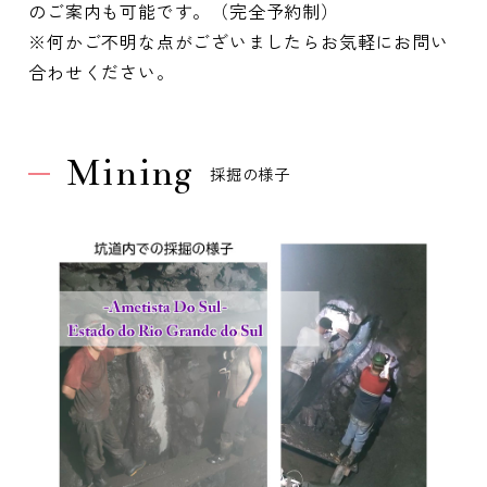
のご案内も可能です。（完全予約制）
※何かご不明な点がございましたらお気軽にお問い
合わせください。
Mining
採掘の様子