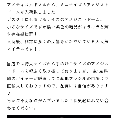
アメティスタドスルから、ミニサイズのアメジスト
ドームが入荷致しました。
デスク上にも置けるサイズのアメジストドーム。
小さなサイズですが濃い紫色の結晶がキラキラと輝
き存在感抜群！！
入荷後、非常に多くの反響をいただいている大人気
アイテムです！！
当店では特大サイズから手のひらサイズのアメジス
トドームを幅広く取り扱っておりますが、1点1点熟
練のバイヤーが厳選して原産地ブラジルの市場より
直輸入しておりますので、品質には自信があります
♪
何かご不明な点がございましたらお気軽にお問い合
わせください。