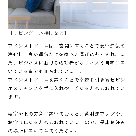
【リビング・応接間など】
アメジストドームは、玄関に置くことで悪い運気を
浄化し、良い運気だけを家へと運び込むとされ、ま
た、ビジネスにおける成功者がオフィスや自宅に置
いている事でも知られています。
アメジストドームを置くことで幸運を引き寄せビジ
ネスチャンスを手に入れやすくなるとも云われてい
ます。
寝室や北の方角に置いておくと、蓄財運アップや、
お守りになるとも云われていますので、是非お好み
の場所に置いてみてください。