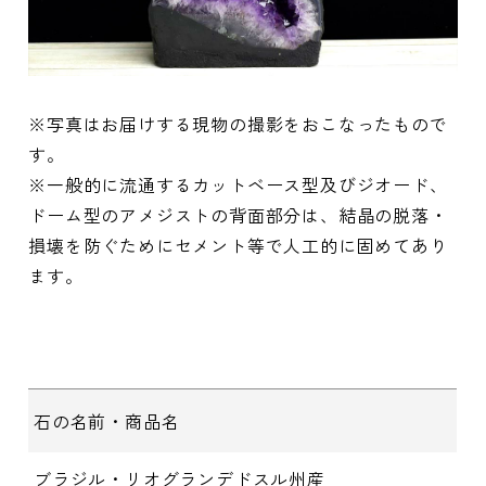
※写真はお届けする現物の撮影をおこなったもので
す。
※一般的に流通するカットベース型及びジオード、
ドーム型のアメジストの背面部分は、結晶の脱落・
損壊を防ぐためにセメント等で人工的に固めてあり
ます。
石の名前・商品名
ブラジル・リオグランデドスル州産