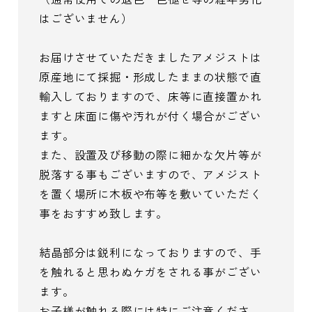
はございません）
お届けさせていただきましたアメジストは
原産地にて採掘・形成したままの状態で直
輸入しておりますので、床等に直接置かれ
ますと床面に傷や汚れが付く場合がござい
ます。
また、設置及び移動の際に細かな欠片等が
脱落する事もございますので、アメジスト
を置く場所に木板や布等を敷いていただく
事をおすすめ致します。
結晶部分は鋭利になっておりますので、手
を触れると思わぬケガをされる事がござい
ます。
お子様が触れる際には特にご注意くださ