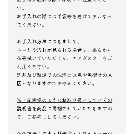
い。
お手入れの際には手袋等を着けておこなっ
てください。
お手入れ方法につきまして、
ホコリや汚れが見られる場合は、柔らかい
布等拭いていただくか、エアダスターをご
利用ください。
洗剤及び熱湯での洗浄は退色や色褪せの原
因となりますのでおやめください。
※上記画像のようなお取り扱いについての
説明書を商品に同梱させていただきますの
で、ご参考にしてください。
浄化方法：流水・月光浴・ホワイトセージ