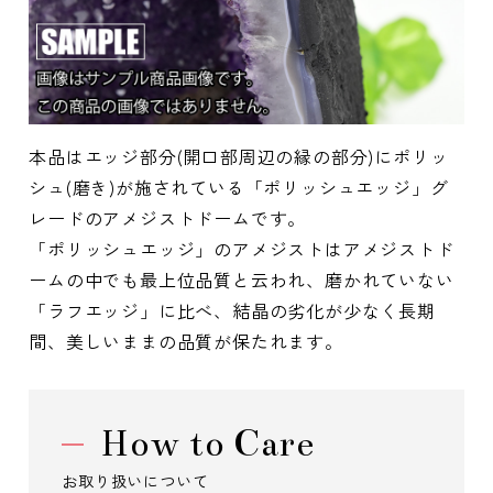
本品はエッジ部分(開口部周辺の縁の部分)にポリッ
シュ(磨き)が施されている「ポリッシュエッジ」グ
レードのアメジストドームです。
「ポリッシュエッジ」のアメジストはアメジストド
ームの中でも最上位品質と云われ、磨かれていない
「ラフエッジ」に比べ、結晶の劣化が少なく長期
間、美しいままの品質が保たれます。
How to Care
お取り扱いについて