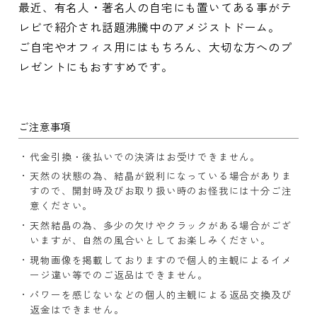
最近、有名人・著名人の自宅にも置いてある事がテ
レビで紹介され話題沸騰中のアメジストドーム。
ご自宅やオフィス用にはもちろん、大切な方へのプ
レゼントにもおすすめです。
ご注意事項
代金引換・後払いでの決済はお受けできません。
天然の状態の為、結晶が鋭利になっている場合がありま
すので、開封時及びお取り扱い時のお怪我には十分ご注
意ください。
天然結晶の為、多少の欠けやクラックがある場合がござ
いますが、自然の風合いとしてお楽しみください。
現物画像を掲載しておりますので個人的主観によるイメ
ージ違い等でのご返品はできません。
パワーを感じないなどの個人的主観による返品交換及び
返金はできません。