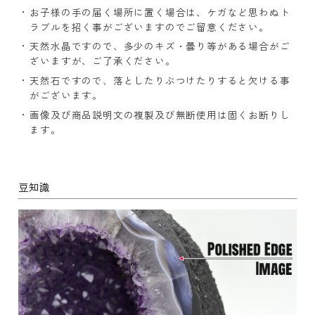
お子様の手の届く場所に置く場合は、ケガなど思わぬト
ラブルを招く事がございますのでご留意ください。
天然水晶ですので、多少のキズ・曇り等がある場合がご
ざいますが、ご了承ください。
天然石ですので、落としたりぶつけたりすると欠ける事
がございます。
画像及び商品説明文の複製及び無断使用は固くお断りし
ます。
豆知識