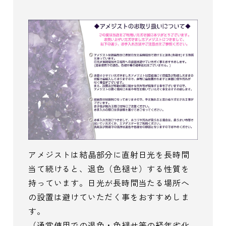
アメジストは結晶部分に直射日光を長時間
当て続けると、退色（色褪せ）する性質を
持っています。日光が長時間当たる場所へ
の設置は避けていただく事をおすすめしま
す。
（通常使用での退色・色褪せ等の経年劣化