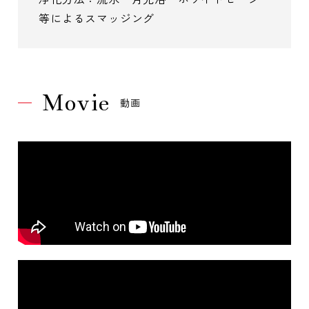
等によるスマッジング
Movie
動画