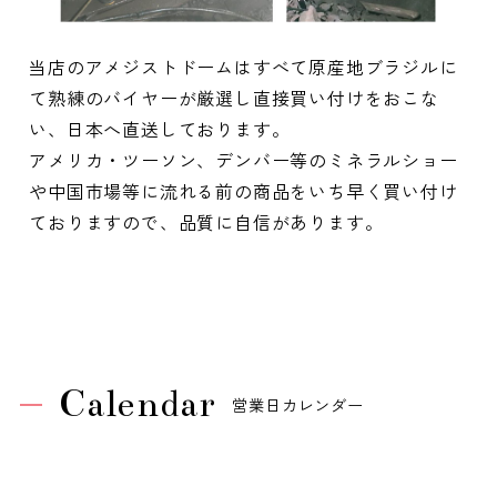
当店のアメジストドームはすべて原産地ブラジルに
て熟練のバイヤーが厳選し直接買い付けをおこな
い、日本へ直送しております。
アメリカ・ツーソン、デンバー等のミネラルショー
や中国市場等に流れる前の商品をいち早く買い付け
ておりますので、品質に自信があります。
Calendar
営業日カレンダー