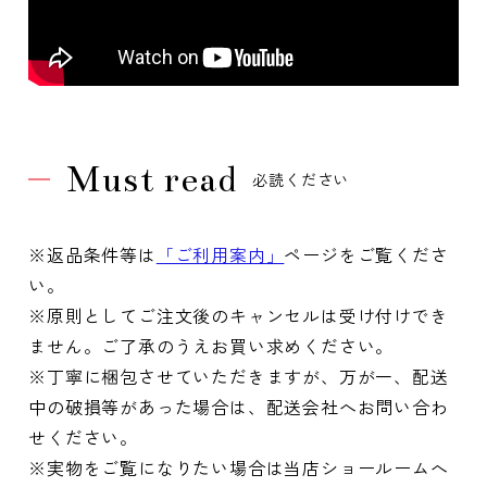
Must read
必読ください
※返品条件等は
「ご利用案内」
ページをご覧くださ
い。
※原則としてご注文後のキャンセルは受け付けでき
ません。ご了承のうえお買い求めください。
※丁寧に梱包させていただきますが、万が一、配送
中の破損等があった場合は、配送会社へお問い合わ
せください。
※実物をご覧になりたい場合は当店ショールームへ