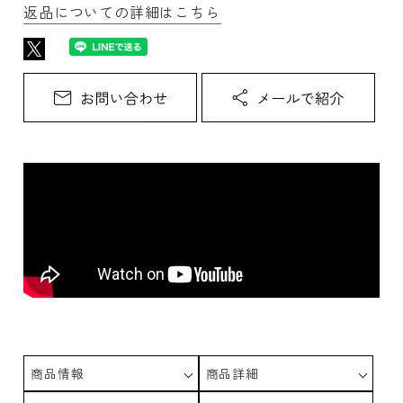
返品についての詳細はこちら
商品情報
商品詳細