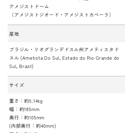
アメジストドーム
（アメジストジオード・アメジストカペーラ）
産地
ブラジル・リオグランデドスル州アメティスタド
スル (Ametista Do Sul, Estado do Rio Grande do
Sul, Brazil)
サイズ
重さ：約5.14kg
幅：約185mm
奥行：約105mm
(内部奥行：約40mm)