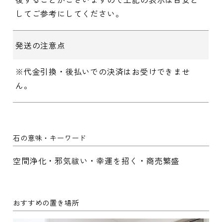
してご参考にしてください。
発送の注意点
※代金引換・後払いでの決済はお受けできませ
ん。
石の意味・キーワード
空間浄化・邪気祓い・幸運を招く・商売繁盛
おすすめの置き場所