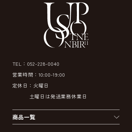
TEL：052-228-0040
営業時間：10:00-19:00
定休日：火曜日
土曜日は発送業務休業日
商品一覧