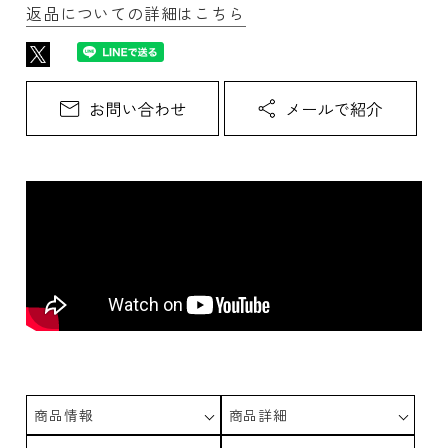
返品についての詳細はこちら
商品情報
商品詳細