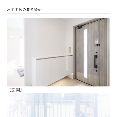
おすすめの置き場所
【玄関】