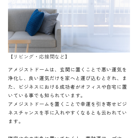
【リビング・応接間など】
アメジストドームは、玄関に置くことで悪い運気を
浄化し、良い運気だけを家へと運び込むとされ、ま
た、ビジネスにおける成功者がオフィスや自宅に置
いている事でも知られています。
アメジストドームを置くことで幸運を引き寄せビジ
ネスチャンスを手に入れやすくなるとも云われてい
ます。