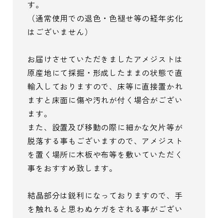
す。
（通常使用での退色・色褪せ等の経年劣化
はございません）
お届けさせていただきましたアメジストは
原産地にて採掘・形成したままの状態で直
輸入しておりますので、床等に直接置かれ
ますと床面に傷や汚れが付く場合がござい
ます。
また、設置及び移動の際に細かな欠片等が
脱落する事もございますので、アメジスト
を置く場所に木板や布等を敷いていただく
事をおすすめ致します。
結晶部分は鋭利になっておりますので、手
を触れると思わぬケガをされる事がござい