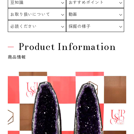
豆知識
おすすめポイント
お取り扱いについて
動画
必読ください
採掘の様子
Product Information
商品情報