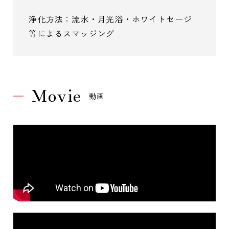
浄化方法：流水・月光浴・ホワイトセージ
等によるスマッジング
Movie
動画