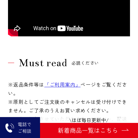
Must read
必読ください
※返品条件等は
「ご利用案内」
ページをご覧くださ
い。
※原則としてご注文後のキャンセルは受け付けでき
ません。ご了承のうえお買い求めください。
※丁寧に梱包させていただきますが、万が一、配送
中の破損等があった場合は、配送会社へお問い合わ
せください。