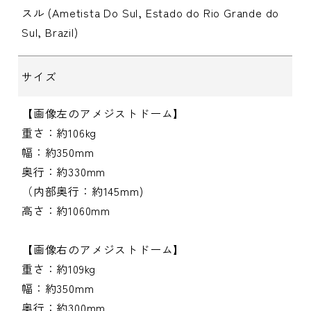
スル (Ametista Do Sul, Estado do Rio Grande do
Sul, Brazil)
サイズ
【画像左のアメジストドーム】
重さ：約106kg
幅：約350mm
奥行：約330mm
（内部奥行：約145mm)
高さ：約1060mm
【画像右のアメジストドーム】
重さ：約109kg
幅：約350mm
奥行：約300mm