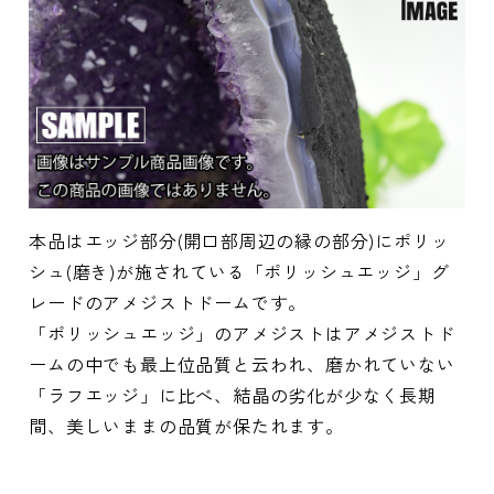
本品はエッジ部分(開口部周辺の縁の部分)にポリッ
シュ(磨き)が施されている「ポリッシュエッジ」グ
レードのアメジストドームです。
「ポリッシュエッジ」のアメジストはアメジストド
ームの中でも最上位品質と云われ、磨かれていない
「ラフエッジ」に比べ、結晶の劣化が少なく長期
間、美しいままの品質が保たれます。