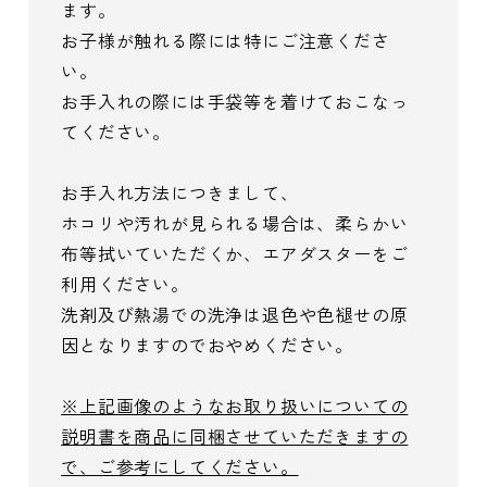
ます。
お子様が触れる際には特にご注意くださ
い。
お手入れの際には手袋等を着けておこなっ
てください。
お手入れ方法につきまして、
ホコリや汚れが見られる場合は、柔らかい
布等拭いていただくか、エアダスターをご
利用ください。
洗剤及び熱湯での洗浄は退色や色褪せの原
因となりますのでおやめください。
※上記画像のようなお取り扱いについての
説明書を商品に同梱させていただきますの
で、ご参考にしてください。