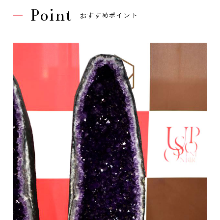
Point
おすすめポイント