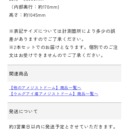
（内部奥行：約170mm)
高さ：約1045mm
※表記サイズについては計測箇所により多少の誤
差がありますのでご了承ください。
※2本セットでのお届けとなります。個別でのご注
文はお受けできませんのでご了承ください。
関連商品
【他のアメジストドーム】商品一覧へ
【ウルグアイ産アメジストドーム】商品一覧へ
発送について
約3営業日以内に発送予定とさせていただきます。