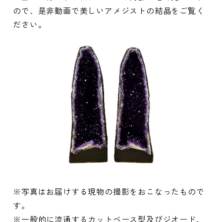
ので、是非動画で美しいアメジストの結晶をご覧く
ださい。
※写真はお届けする現物の撮影をおこなったもので
す。
※一般的に流通するカットベース型及びジオード、