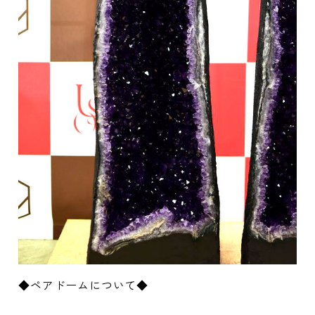
◆ペアドームについて◆