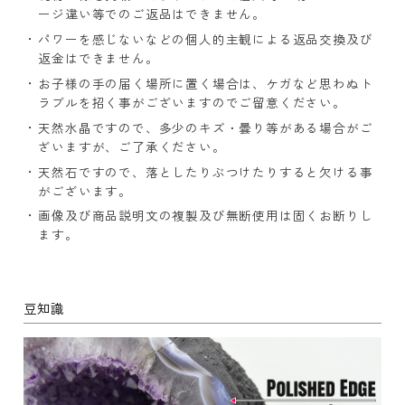
ージ違い等でのご返品はできません。
パワーを感じないなどの個人的主観による返品交換及び
返金はできません。
お子様の手の届く場所に置く場合は、ケガなど思わぬト
ラブルを招く事がございますのでご留意ください。
天然水晶ですので、多少のキズ・曇り等がある場合がご
ざいますが、ご了承ください。
天然石ですので、落としたりぶつけたりすると欠ける事
がございます。
画像及び商品説明文の複製及び無断使用は固くお断りし
ます。
豆知識