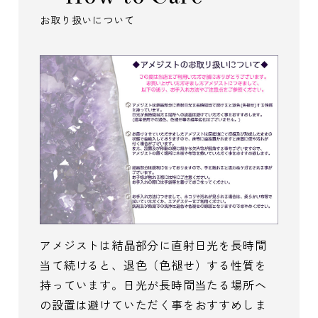
お取り扱いについて
アメジストは結晶部分に直射日光を長時間
当て続けると、退色（色褪せ）する性質を
持っています。日光が長時間当たる場所へ
の設置は避けていただく事をおすすめしま