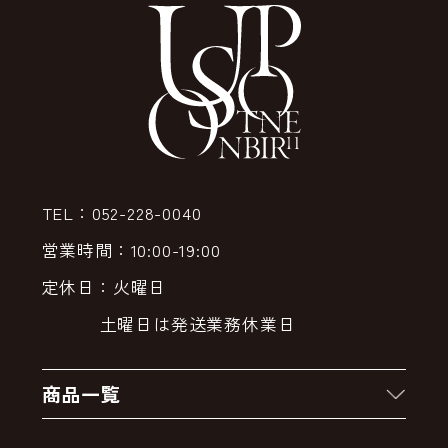
TEL：052-228-0040
営業時間：10:00-19:00
定休日：火曜日
土曜日は発送業務休業日
商品一覧
新着商品