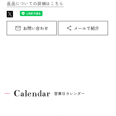
返品についての詳細はこちら
Calendar
営業日カレンダー