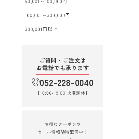
50,001～100,000円
100,001～300,000円
300,001円以上
ご質問・ご注文は
お電話でも承ります
052-228-0040
【10:00-19:00 火曜定休】
お得なクーポンや
セール情報随時配信中！