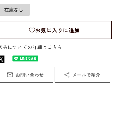
お気に入りに追加
返品についての詳細はこちら