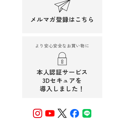
メルマガ登録はこちら
より安心安全なお買い物に
本人認証サービス
3Dセキュアを
導入しました！