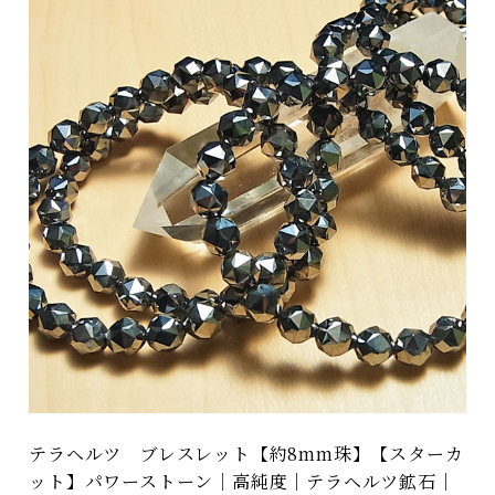
テラヘルツ ブレスレット【約8mm珠】【スターカ
ット】パワーストーン｜高純度｜テラヘルツ鉱石｜