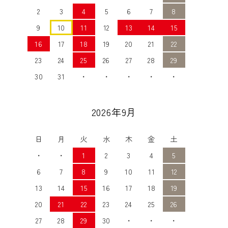
2
3
4
5
6
7
8
9
10
11
12
13
14
15
16
17
18
19
20
21
22
23
24
25
26
27
28
29
30
31
・
・
・
・
・
2026年9月
日
月
火
水
木
金
土
・
・
1
2
3
4
5
6
7
8
9
10
11
12
13
14
15
16
17
18
19
20
21
22
23
24
25
26
27
28
29
30
・
・
・