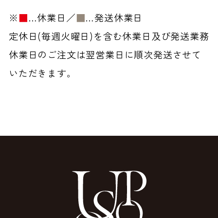
※
■
…休業日／
■
…発送休業日
定休日(毎週火曜日)を含む休業日及び発送業務
休業日のご注文は翌営業日に順次発送させて
いただきます。