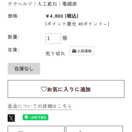
テラヘルツ｜人工鉱石｜電磁波
価格:
¥4,800
(税込)
[ポイント還元 48ポイント～]
数量:
個
在庫:
売り切れ
お気に入りに追加
返品についての詳細はこちら