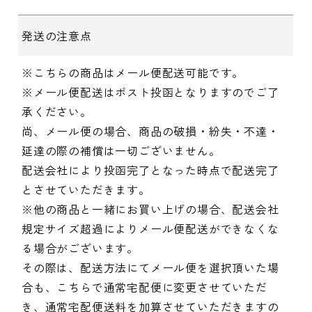
発送の注意点
※こちらの商品はメール便配送可能です。
※メール便配送はポスト投函となりますのでご了
承ください。
尚、メール便の場合、商品の破損・紛失・不達・
延達の際の補償は一切ございません。
配送会社により投函完了となった時点で配送完了
とさせていただきます。
※他の商品と一緒にお買い上げの場合、配送会社
規定サイズ超過によりメール便配送ができなくな
る場合がございます。
その際は、配送方法にてメール便を選択頂いた場
合も、こちらで通常宅配便に変更させていただ
き、通常宅配便送料を加算させていただきますの