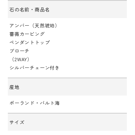
石の名前・商品名
アンバー（天然琥珀）
薔薇カービング
ペンダントトップ
ブローチ
（2WAY）
シルバーチェーン付き
産地
ポーランド・バルト海
サイズ