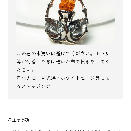
この石の水洗いは避けてください。ホコリ
等が付着した際は乾いた布で拭きあげてく
ださい。
浄化方法：月光浴・ホワイトセージ等によ
るスマッジング
ご注意事項