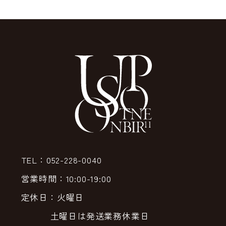
TEL：052-228-0040
営業時間：10:00-19:00
定休日：火曜日
土曜日は発送業務休業日