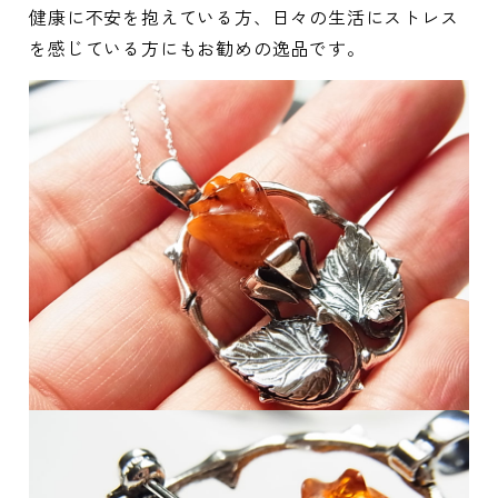
健康に不安を抱えている方、日々の生活にストレス
を感じている方にもお勧めの逸品です。