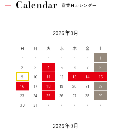
Calendar
営業日カレンダー
2026年8月
日
月
火
水
木
金
土
・
・
・
・
・
・
1
2
3
4
5
6
7
8
9
10
11
12
13
14
15
16
17
18
19
20
21
22
23
24
25
26
27
28
29
30
31
・
・
・
・
・
2026年9月