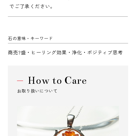
でご了承ください。
石の意味・キーワード
商売?盛・ヒーリング効果・浄化・ポジティブ思考
How to Care
お取り扱いについて