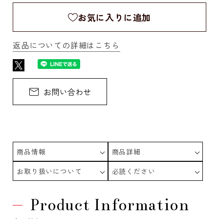
お気に入りに追加
返品についての詳細はこちら
商品情報
商品詳細
お取り扱いについて
必読ください
Product Information