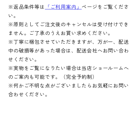
※返品条件等は
「ご利用案内」
ページをご覧くださ
い。
※原則としてご注文後のキャンセルは受け付けでき
ません。ご了承のうえお買い求めください。
※丁寧に梱包させていただきますが、万が一、配送
中の破損等があった場合は、配送会社へお問い合わ
せください。
※実物をご覧になりたい場合は当店ショールームへ
のご案内も可能です。（完全予約制）
※何かご不明な点がございましたらお気軽にお問い
合わせください。