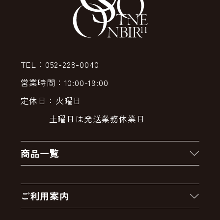
TEL：052-228-0040
営業時間：10:00-19:00
定休日：火曜日
土曜日は発送業務休業日
商品一覧
新着商品
ご利用案内
クーポン