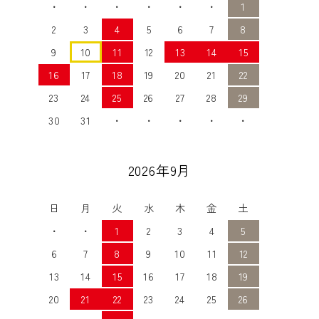
・
・
・
・
・
・
1
2
3
4
5
6
7
8
9
10
11
12
13
14
15
16
17
18
19
20
21
22
23
24
25
26
27
28
29
30
31
・
・
・
・
・
2026年9月
日
月
火
水
木
金
土
・
・
1
2
3
4
5
6
7
8
9
10
11
12
13
14
15
16
17
18
19
20
21
22
23
24
25
26