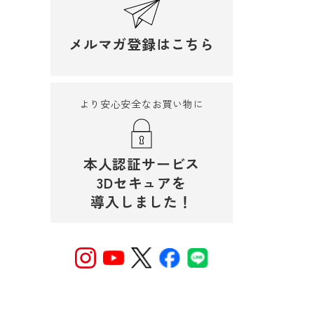
メルマガ登録はこちら
より安心安全なお買い物に
本人認証サービス
3Dセキュアを
導入しました！