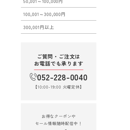
50,001～100,000円
100,001～300,000円
300,001円以上
ご質問・ご注文は
お電話でも承ります
052-228-0040
【10:00-19:00 火曜定休】
お得なクーポンや
セール情報随時配信中！