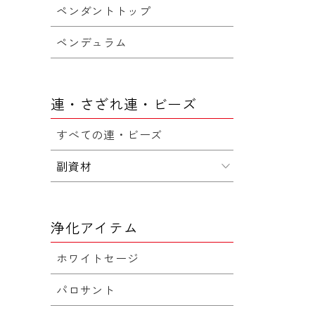
ペンダントトップ
ペンデュラム
連・さざれ連・ビーズ
すべての連・ビーズ
副資材
浄化アイテム
ホワイトセージ
パロサント