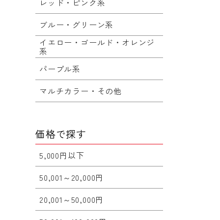
レッド・ピンク系
ブルー・グリーン系
イエロー・ゴールド・オレンジ
系
パープル系
マルチカラー・その他
価格で探す
5,000円以下
50,001～20,000円
20,001～50,000円